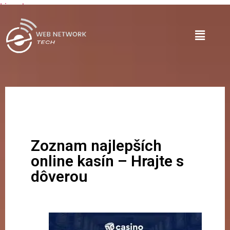
Lire plus
Zoznam najlepších
online kasín – Hrajte s
dôverou