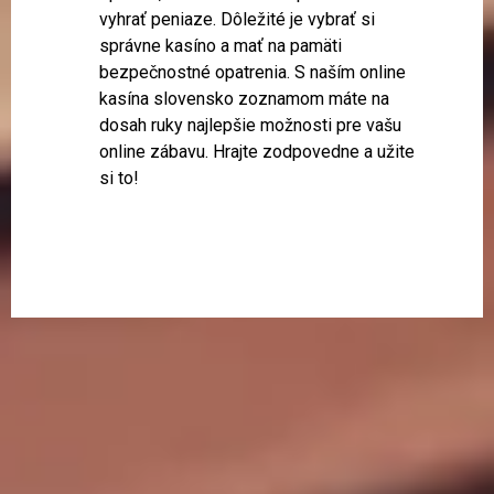
vyhrať peniaze. Dôležité je vybrať si
správne kasíno a mať na pamäti
bezpečnostné opatrenia. S naším online
kasína slovensko zoznamom máte na
dosah ruky najlepšie možnosti pre vašu
online zábavu. Hrajte zodpovedne a užite
si to!