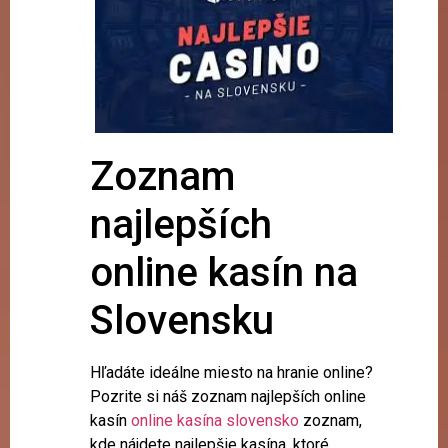
Zoznam
najlepších
online kasín na
Slovensku
Hľadáte ideálne miesto na hranie online?
Pozrite si náš zoznam najlepších online
kasín
online kasína slovensko
zoznam,
kde nájdete najlepšie kasína, ktoré