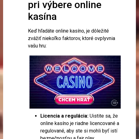
pri výbere online
kasína
Keď hľadáte online kasíno, je dôležité
zvážiť niekoľko faktorov, ktoré ovplyvnia
vašu hru:
Licencia a regulácia:
Uistite sa, že
online kasíno je riadne licencované a
regulované, aby ste si mohli byť istí
bezpečnosťou a fair play.