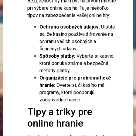
Bezpečnosť by mala byť na prvom mieste
pri výbere online kasína. Tu je niekoľko
tipov na zabezpečenie vašej online hry:
Ochrana osobných údajov:
Uistite
sa, že kasíno používa šifrovanie na
ochranu vašich osobných a
finančných údajov.
Spôsoby platby:
Vyberte si kasíno,
ktoré ponúka známe a bezpečné
metódy platby.
Organizácie pre problematické
hranie:
Overte si, či kasíno má
programy, ktoré podporujú
zodpovedné hranie.
Tipy a triky pre
online hranie