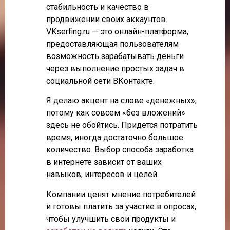
стабильность и качество в
продвижении своих аккаунтов.
VKserfing.ru — это онлайн-платформа,
предоставляющая пользователям
возможность зарабатывать деньги
через выполнение простых задач в
социальной сети ВКонтакте.
Я делаю акцент на слове «денежных»,
потому как совсем «без вложений»
здесь не обойтись. Придется потратить
время, иногда достаточно большое
количество. Выбор способа заработка
в интернете зависит от ваших
навыков, интересов и целей.
Компании ценят мнение потребителей
и готовы платить за участие в опросах,
чтобы улучшить свои продукты и