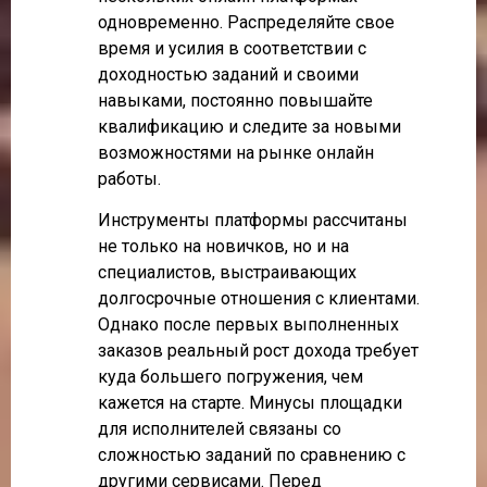
одновременно. Распределяйте свое
время и усилия в соответствии с
доходностью заданий и своими
навыками, постоянно повышайте
квалификацию и следите за новыми
возможностями на рынке онлайн
работы.
Инструменты платформы рассчитаны
не только на новичков, но и на
специалистов, выстраивающих
долгосрочные отношения с клиентами.
Однако после первых выполненных
заказов реальный рост дохода требует
куда большего погружения, чем
кажется на старте. Минусы площадки
для исполнителей связаны со
сложностью заданий по сравнению с
другими сервисами. Перед