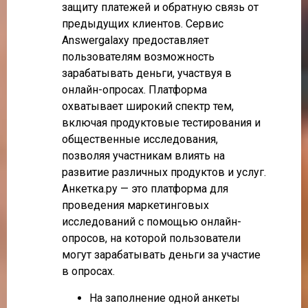
защиту платежей и обратную связь от
предыдущих клиентов. Сервис
Answergalaxy предоставляет
пользователям возможность
зарабатывать деньги, участвуя в
онлайн-опросах. Платформа
охватывает широкий спектр тем,
включая продуктовые тестирования и
общественные исследования,
позволяя участникам влиять на
развитие различных продуктов и услуг.
Анкетка.ру — это платформа для
проведения маркетинговых
исследований с помощью онлайн-
опросов, на которой пользователи
могут зарабатывать деньги за участие
в опросах.
На заполнение одной анкеты