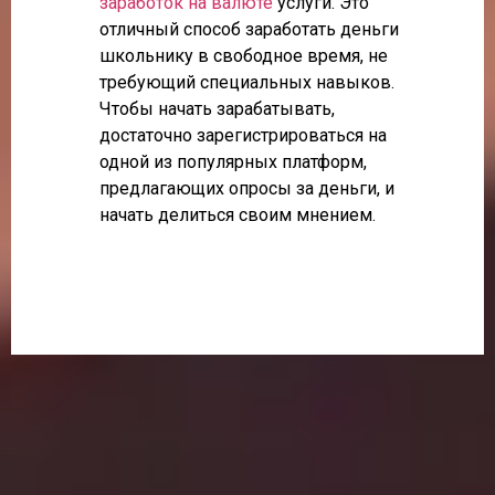
заработок на валюте
услуги. Это
отличный способ заработать деньги
школьнику в свободное время, не
требующий специальных навыков.
Чтобы начать зарабатывать,
достаточно зарегистрироваться на
одной из популярных платформ,
предлагающих опросы за деньги, и
начать делиться своим мнением.