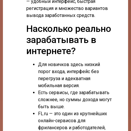
— удобный интерфейс, быстрая
регистрация и множество вариантов
вывода заработанных средств.
Насколько реально
зарабатывать в
интернете?
Для новичков здесь низкий
порог входа, интерфейс без
перегруза и адекватная
мобильная версия.
Есть сервисы, где зарабатывать
сложнее, но суммы дохода могут
быть выше.
FL.ru — это один из крупнейших
онлайн-сервисов для
фрилансеров и работодателей,