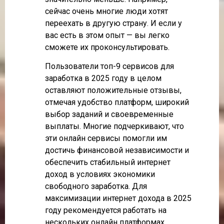
сейчас очень многие люди хотят
переехать в другую страну. И если у
вас есть в этом опыт — вы легко
сможете их проконсультировать.
Пользователи топ-9 сервисов для
заработка в 2025 году в целом
оставляют положительные отзывы,
отмечая удобство платформ, широкий
выбор заданий и своевременные
выплаты. Многие подчеркивают, что
эти онлайн сервисы помогли им
достичь финансовой независимости и
обеспечить стабильный интернет
доход в условиях экономики
свободного заработка. Для
максимизации интернет дохода в 2025
году рекомендуется работать на
нескольких онлайн платформах