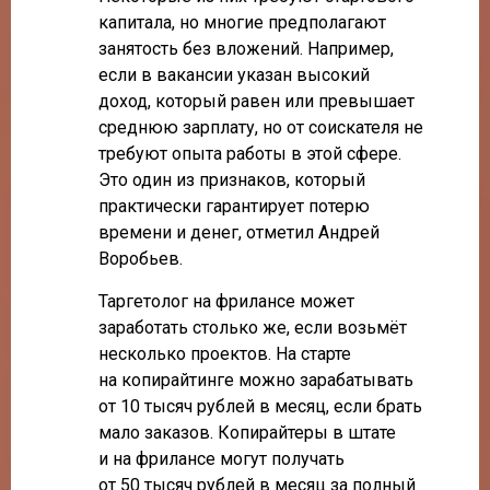
капитала, но многие предполагают
занятость без вложений. Например,
если в вакансии указан высокий
доход, который равен или превышает
среднюю зарплату, но от соискателя не
требуют опыта работы в этой сфере.
Это один из признаков, который
практически гарантирует потерю
времени и денег, отметил Андрей
Воробьев.
Таргетолог на фрилансе может
заработать столько же, если возьмёт
несколько проектов. На старте
на копирайтинге можно зарабатывать
от 10 тысяч рублей в месяц, если брать
мало заказов. Копирайтеры в штате
и на фрилансе могут получать
от 50 тысяч рублей в месяц за полный