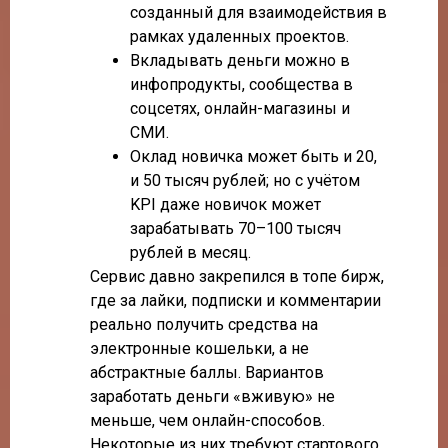
созданный для взаимодействия в
рамках удаленных проектов.
Вкладывать деньги можно в
инфопродукты, сообщества в
соцсетях, онлайн-магазины и
СМИ.
Оклад новичка может быть и 20,
и 50 тысяч рублей; но с учётом
KPI даже новичок может
зарабатывать 70–100 тысяч
рублей в месяц.
Сервис давно закрепился в топе бирж,
где за лайки, подписки и комментарии
реально получить средства на
электронные кошельки, а не
абстрактные баллы. Вариантов
заработать деньги «вживую» не
меньше, чем онлайн-способов.
Некоторые из них требуют стартового