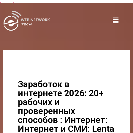
Lire plus
Заработок в
интернете 2026: 20+
рабочих и
проверенных
способов : Интернет:
Интернет и СМИ: Lenta