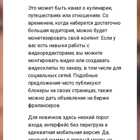
Это может быть канал о кулинарии,
путешествиях или отношениях. Со
временем, когда наберется достаточно
большая аудитория, можно будет
монетизировать свой контент. Если у
вас есть навыки работы с
видеоредакторами, вы можете
монтировать видео или создавать
видеоклипы по заказу, в том числе для
социальных сетей. Подобные
предложения часто публикуют
блокеры на своих страницах, также
можно дать объявление на бирже
фрилансеров.
Для новичков здесь низкий порог
входа, интерфейс без перегруза и
адекватная мобильная версия. Да,
крупной суммы в первый месяц не