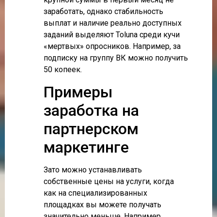
заработать, однако стабильность
выплат и наличие реально доступных
заданий выделяют Toluna среди кучи
«мертвых» опросников. Например, за
подписку на группу ВК можно получить
50 копеек.
Примеры
заработка на
партнерском
маркетинге
Зато можно устанавливать
собственные цены на услуги, когда
как на специализированных
площадках вы можете получать
значительно меньше. Например,