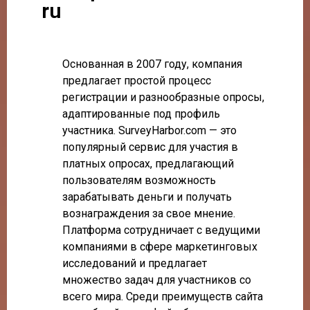
ru
Основанная в 2007 году, компания
предлагает простой процесс
регистрации и разнообразные опросы,
адаптированные под профиль
участника. SurveyHarbor.com — это
популярный сервис для участия в
платных опросах, предлагающий
пользователям возможность
зарабатывать деньги и получать
вознаграждения за свое мнение.
Платформа сотрудничает с ведущими
компаниями в сфере маркетинговых
исследований и предлагает
множество задач для участников со
всего мира. Среди преимуществ сайта