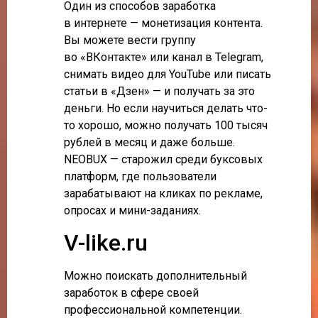
Один из способов заработка
в интернете — монетизация контента.
Вы можете вести группу
во «ВКонтакте» или канал в Telegram,
снимать видео для YouTube или писать
статьи в «Дзен» — и получать за это
деньги. Но если научиться делать что-
то хорошо, можно получать 100 тысяч
рублей в месяц и даже больше.
NEOBUX — старожил среди буксовых
платформ, где пользователи
зарабатывают на кликах по рекламе,
опросах и мини-заданиях.
V-like.ru
Можно поискать дополнительный
заработок в сфере своей
профессиональной компетенции.