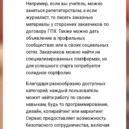
Например, если вы учитель, можно
заняться репетиторством, а если
журналист, то писать заказные
материалы у сторонних заказчиков по
договору ГПХ. Также можно дать
объявление в профильных
сообществах или в своих социальных
сетях. Заказчиков можно найти на
специализированных платформах, но
для успешного старта потребуется
солидное портфолио.
Благодаря разнообразию доступных
категорий, каждый пользователь
может найти работу по своим
навыкам, будь то программирование,
дизайн, копирайтинг или маркетинг.
Сервис предоставляет возможность
безопасного сотрудничества, включая