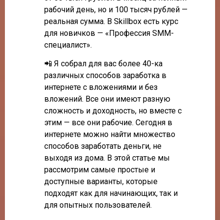
рабочий день, но и 100 тысяч рублей —
реальная сумма. В Skillbox есть курс
для новичков — «Профессия SMM-
специалист».
📲 Я собрал для вас более 40-ка
различных способов заработка в
интернете с вложениями и без
вложений. Все они имеют разную
сложность и доходность, но вместе с
этим — все они рабочие. Сегодня в
интернете можно найти множество
способов заработать деньги, не
выходя из дома. В этой статье мы
рассмотрим самые простые и
доступные варианты, которые
подходят как для начинающих, так и
для опытных пользователей.