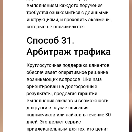
выполнением каждого поручения
требуется ознакомиться с длинными
инструкциями, и проходить экзамены,
которые не оплачиваются.
Способ 31.
Арбитраж трафика
Круглосуточная поддержка клиентов
обеспечивает оперативное решение
возникающих вопросов. LikeInsta
ориентирован на долгосрочные
результаты, предлагая гарантии
выполнения заказов и возможность
докрутки в случае списания
подписчиков или лайков в течение 30
дней. Это делает сервис
привлекательным для тех, кто ценит