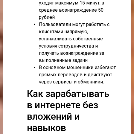
уходит максимум 15 минут, а
среднее вознаграждение 50
рублей.
Пользователи могут работать с
клиентами напрямую,
устанавливать собственные
условия сотрудничества и
получать вознаграждение за
выполненные задачи.
В основном мошенники избегают
прямых переводов и действуют
через сервисы и обменники.
Как зарабатывать
в интернете без
вложений и
навыков