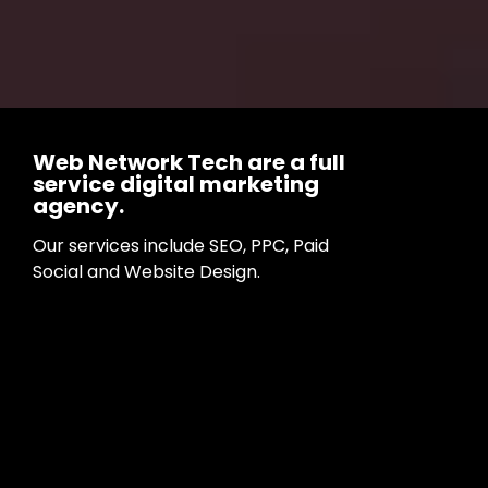
Web Network Tech are a full
service digital marketing
agency.
Our services include SEO, PPC, Paid
Social and Website Design.