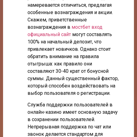
намеревается отличиться, предлагая
особенные вознаграждения и акции.
Скажем, приветственные
вознаграждения в
мостбет вход
официальный сайт
могут составлять
100% на начальный депозит, что
привлекает новичков. Однако стоит
обратить внимание на правила
отыгрыша: как правило они
составляют 30-40 крат от бонусной
суммы. Данный существенный фактор,
который способен воздействовать на
выбор пользователя о регистрации.
Служба поддержки пользователей в
онлайн-казино имеет основную задачу
в сохранении пользователей.
Непрерывная поддержка по чат или
звонок делается стандартом для