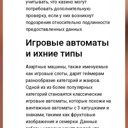
учитывать, что казино могут
потребовать дополнительную
проверку, если у них возникнут
подозрения относительно подлинности
предоставленных данных.
Игровые автоматы
и ихние типы
Азартные машины, также именуемые
как игровые слоты, дарят геймерам
разнообразие категорий и жанров.
Одной из из более популярных
категорий становятся классические
игровые автоматы, которые похожи на
винтажные автоматы с 3 катушками и
знаками, такими как фруктовые
изображения и семерки. Данные