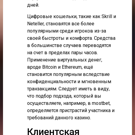
дней.
Цифровые кошельки, такие как Skrill и
Neteller, становятся все более
популярными среди игроков из-за
своей быстроты и комфорта. Средства
в большинстве случаев переводятся
на счет в пределах пары часов.
Применение виртуальных денег,
вроде Bitcoin и Ethereum, ещё
становится популярным вследствие
конфиденциальности и мгновенным
транзакциям. Следует иметь в виду,
что подбор подхода, который вы
осуществляете, например, в mostbet,
определяется пристрастий участника и
требований данного казино.
Клиентская