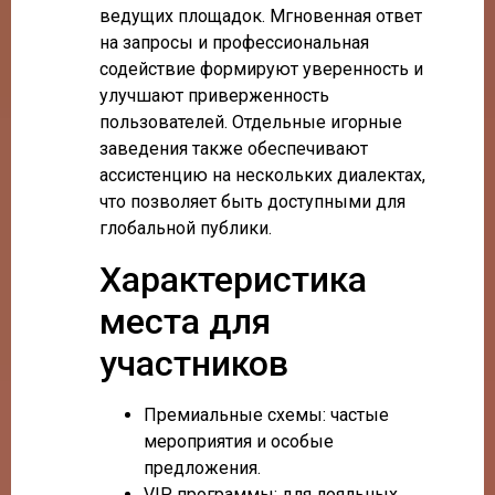
ведущих площадок. Мгновенная ответ
на запросы и профессиональная
содействие формируют уверенность и
улучшают приверженность
пользователей. Отдельные игорные
заведения также обеспечивают
ассистенцию на нескольких диалектах,
что позволяет быть доступными для
глобальной публики.
Характеристика
места для
участников
Премиальные схемы: частые
мероприятия и особые
предложения.
VIP программы: для лояльных