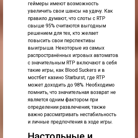
геймеры имеют возможность
увеличить свои шансы на удачу. Как
правило думают, что слоты с RTP
свыше 95% считаются выгодным
решением для тех, кто желает
повысить свои перспективы
выигрыша. Некоторые из самых
распространённых игровых автоматов
с значительным RTP включают в себя
такие игры, как Blood Suckers и в
мостбет казино Starburst, где RTP
может доходить до 98%. Необходимо
помнить, что значительная возврат не
является одним фактором при
определении развлечения; также
важно рассматривать нестабильность
и личные предпочтения в ходе игры.
Настольные и