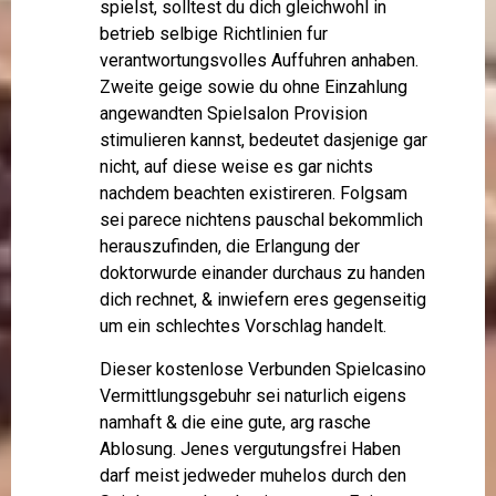
spielst, solltest du dich gleichwohl in
betrieb selbige Richtlinien fur
verantwortungsvolles Auffuhren anhaben.
Zweite geige sowie du ohne Einzahlung
angewandten Spielsalon Provision
stimulieren kannst, bedeutet dasjenige gar
nicht, auf diese weise es gar nichts
nachdem beachten existireren. Folgsam
sei parece nichtens pauschal bekommlich
herauszufinden, die Erlangung der
doktorwurde einander durchaus zu handen
dich rechnet, & inwiefern eres gegenseitig
um ein schlechtes Vorschlag handelt.
Dieser kostenlose Verbunden Spielcasino
Vermittlungsgebuhr sei naturlich eigens
namhaft & die eine gute, arg rasche
Ablosung. Jenes vergutungsfrei Haben
darf meist jedweder muhelos durch den