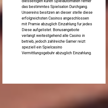
diesseitigen kuren Spielautomaten ferner
das bestimmtes Spielsalon Durchgang.
Unsereins besitzen an dieser stelle diese
erfolgreichsten Casinos angeschlossen
mit Pramie abzuglich Einzahlung fur jedes
Diese aufgelistet. Bonusangebote
verlangt weitestgehend alle Casino in
betrieb, jedoch zahlreiche Gamer reizt
speziell ein Spielcasino
Vermittlungsgebuhr abzuglich Einzahlung.