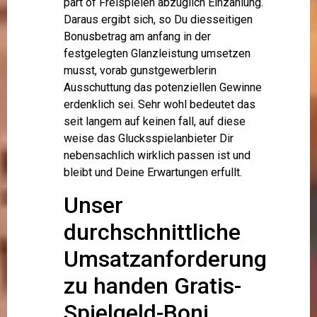
part of Freispielen abzuglich Einzahlung.
Daraus ergibt sich, so Du diesseitigen
Bonusbetrag am anfang in der
festgelegten Glanzleistung umsetzen
musst, vorab gunstgewerblerin
Ausschuttung das potenziellen Gewinne
erdenklich sei. Sehr wohl bedeutet das
seit langem auf keinen fall, auf diese
weise das Glucksspielanbieter Dir
nebensachlich wirklich passen ist und
bleibt und Deine Erwartungen erfullt.
Unser
durchschnittliche
Umsatzanforderung
zu handen Gratis-
Spielgeld-Boni