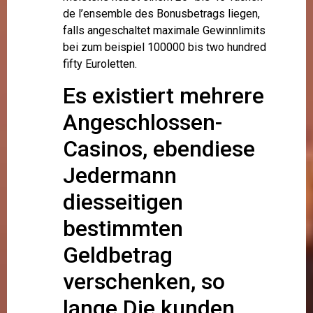
de l’ensemble des Bonusbetrags liegen,
falls angeschaltet maximale Gewinnlimits
bei zum beispiel 100000 bis two hundred
fifty Euroletten.
Es existiert mehrere
Angeschlossen-
Casinos, ebendiese
Jedermann
diesseitigen
bestimmten
Geldbetrag
verschenken, so
lange Die kunden