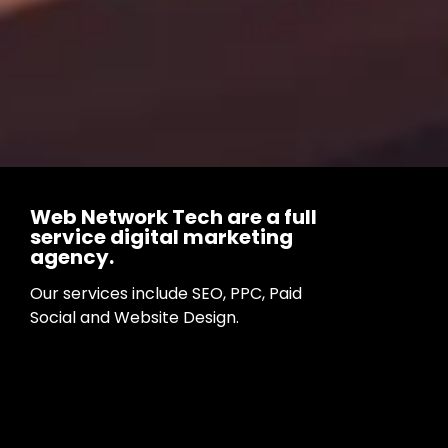
Web Network Tech are a full
service digital marketing
agency.
Our services include SEO, PPC, Paid
Social and Website Design.