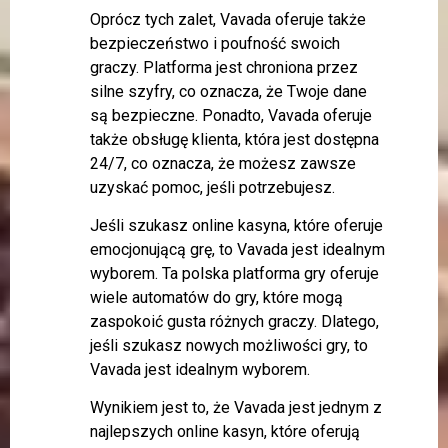
Oprócz tych zalet, Vavada oferuje także
bezpieczeństwo i poufność swoich
graczy. Platforma jest chroniona przez
silne szyfry, co oznacza, że Twoje dane
są bezpieczne. Ponadto, Vavada oferuje
także obsługę klienta, która jest dostępna
24/7, co oznacza, że możesz zawsze
uzyskać pomoc, jeśli potrzebujesz.
Jeśli szukasz online kasyna, które oferuje
emocjonującą grę, to Vavada jest idealnym
wyborem. Ta polska platforma gry oferuje
wiele automatów do gry, które mogą
zaspokoić gusta różnych graczy. Dlatego,
jeśli szukasz nowych możliwości gry, to
Vavada jest idealnym wyborem.
Wynikiem jest to, że Vavada jest jednym z
najlepszych online kasyn, które oferują