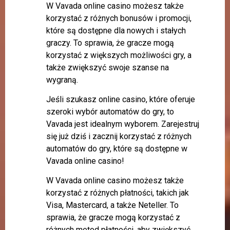
W Vavada online casino możesz także
korzystać z różnych bonusów i promocji,
które są dostępne dla nowych i stałych
graczy. To sprawia, że gracze mogą
korzystać z większych możliwości gry, a
także zwiększyć swoje szanse na
wygraną.
Jeśli szukasz online casino, które oferuje
szeroki wybór automatów do gry, to
Vavada jest idealnym wyborem. Zarejestruj
się już dziś i zacznij korzystać z różnych
automatów do gry, które są dostępne w
Vavada online casino!
W Vavada online casino możesz także
korzystać z różnych płatności, takich jak
Visa, Mastercard, a także Neteller. To
sprawia, że gracze mogą korzystać z
różnych metod płatności, aby zwiększyć