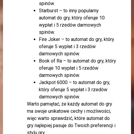
spinów.
Starburst – to inny popularny
automat do gry, który oferuje 10
wypłat i 5 rzedów darmowych
spinów.
Fire Joker – to automat do gry, który
oferuje 5 wypłat i 3 rzedów
darmowych spinów.
Book of Ra – to automat do gry, który
oferuje 10 wypłat i 5 rzedów
darmowych spinów.
Jackpot 6000 – to automat do gry,
który oferuje 5 wypłat i 3 rzedów
darmowych spinów.
Warto pamiętać, że każdy automat do gry
ma swoje unikatowe cechy i możliwości,
więc warto sprawdzić, które automat do
gry najlepiej pasuje do Twoich preferencji i
stylu gry.