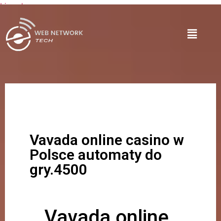
Lire plus
Vavada online casino w
Polsce automaty do
gry.4500
Vavada online