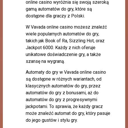
online casino wyróżnia się swoją szeroką
gamą automatów do gry, które są
dostępne dla graczy z Polski.
W Vavada online casino możesz znaleźć
wiele popularnych automatów do gry,
takich jak Book of Ra, Sizzling Hot, oraz
Jackpot 6000. Każdy z nich oferuje
unikatowe doświadczenie gry, a także
szansę na wygraną.
Automaty do gry w Vavada online casino
są dostępne w różnych wariantach, od
klasycznych automatów do gry, przez
automatów do gry z bonusami, aż do
automatów do gry z progresywnymi
jackpotami. To sprawia, że każdy gracz
może znaleźć automat do gry, który pasuje
do jego gustów i stylu gry.