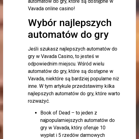
automatów do gry, które są dostępne w
Vavada online casino!
Wybór najlepszych
automatów do gry
Jeśli szukasz najlepszych automatów do
gry w Vavada Casino, to jesteś w
odpowiednim miejscu. Wśród wielu
automatów do gry, które są dostępne w
Vavada, niektóre są bardziej popularne niż
inne. W tym artykule przedstawimy kilka
najlepszych automatów do gry, które warto
rozważyć.
Book of Dead – to jeden z
najpopularniejszych automatów do
gry w Vavada, który oferuje 10
wypłat i 5 rzedów darmowych