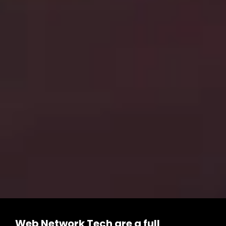
Web Network Tech are a full