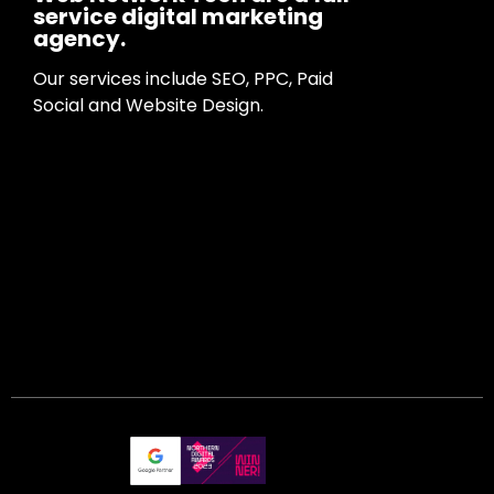
service digital marketing
agency.
Our services include SEO, PPC, Paid
Social and Website Design.