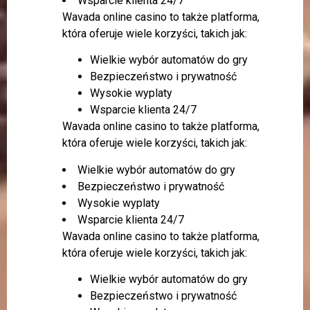
Wsparcie klienta 24/7
Wavada online casino to także platforma,
która oferuje wiele korzyści, takich jak:
Wielkie wybór automatów do gry
Bezpieczeństwo i prywatność
Wysokie wyplaty
Wsparcie klienta 24/7
Wavada online casino to także platforma,
która oferuje wiele korzyści, takich jak:
Wielkie wybór automatów do gry
Bezpieczeństwo i prywatność
Wysokie wyplaty
Wsparcie klienta 24/7
Wavada online casino to także platforma,
która oferuje wiele korzyści, takich jak:
Wielkie wybór automatów do gry
Bezpieczeństwo i prywatność