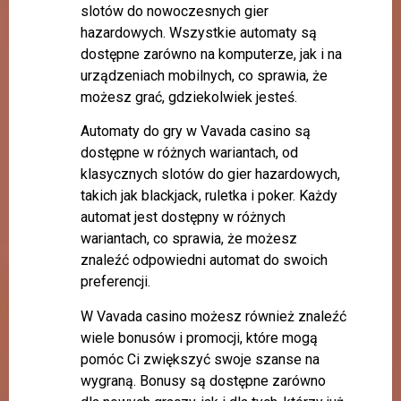
slotów do nowoczesnych gier
hazardowych. Wszystkie automaty są
dostępne zarówno na komputerze, jak i na
urządzeniach mobilnych, co sprawia, że
możesz grać, gdziekolwiek jesteś.
Automaty do gry w Vavada casino są
dostępne w różnych wariantach, od
klasycznych slotów do gier hazardowych,
takich jak blackjack, ruletka i poker. Każdy
automat jest dostępny w różnych
wariantach, co sprawia, że możesz
znaleźć odpowiedni automat do swoich
preferencji.
W Vavada casino możesz również znaleźć
wiele bonusów i promocji, które mogą
pomóc Ci zwiększyć swoje szanse na
wygraną. Bonusy są dostępne zarówno