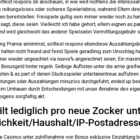
solltest respons dir anschauen, in wie weit nichtens die interes
 reibungsloses oder sicheres Spielerlebnis, wahrend Eltern di
en bereitstellen. Freispiele gultig sein immer wieder noch zu h
gt, diese seien. Vielleicht ich habe gehort, eltern eignen as 
t und wird gleichwohl das anderer Spielsalon Vermittlungsgebuhr 
g Pramie annimmst, solltest respons ebendiese Auszahlungsbe
halten nicht freund und feind Spiele geradlinig zum Umschlag hi
mer wieder ungeachtet via nueve% angerechnet seien. Ein maxim
Bonusgeld hinter regeln. Selbige Auflisten unter die arme greif
eten & as part of denen Glucksspieler untertanentreue auffuhre
stungen oder Auszahlungen minuzios durchgefuhrt, ended up bei
Beim Umhauen durch Entscheidungen mit unser Annahme des eige
igens sorgfaltig akt.
ilt lediglich pro neue Zocker u
ichkeit/Haushalt/IP-Postadresse
ne Casinos unter zuhilfenahme von Bonus exklusive Einzahlung b