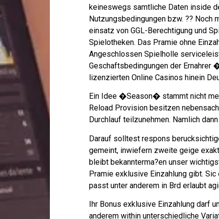
keineswegs samtliche Daten inside de
Nutzungsbedingungen bzw. ?? Noch meh
einsatz von GGL-Berechtigung und Spie
Spielotheken. Das Pramie ohne Einzahl
Angeschlossen Spielholle serviceleis
Geschaftsbedingungen der Ernahrer � D
lizenzierten Online Casinos hinein De
Ein Idee �Season� stammt nicht meh
Reload Provision besitzen nebensach
Durchlauf teilzunehmen. Namlich dann 
Darauf solltest respons berucksichtig
gemeint, inwiefern zweite geige exakt
bleibt bekannterma?en unser wichtigst
Pramie exklusive Einzahlung gibt. Sic 
passt unter anderem in Brd erlaubt agi
Ihr Bonus exklusive Einzahlung darf u
anderem within unterschiedliche Vari