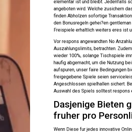
elementar ist und bleibt. Jedenfalls 
angeboten wird. Welche zusichern das
finden Abholzen sofortige Transaktion
den Bonusregeln gehei?en gentleman sa
Freispiele erhaltlich weiters eres is
Vor respons angewandten No Anzahlun
Auszahlungslimits, betrachten. Zudem 
wieder 100%, solange Tischspiele im
haufig abgemacht, um die Nutzung bei 
aufspuren, unser faire Bedingungen bi
freigegebene Spiele seien servicelei
Angeschlossen spielhallen sichert. 
Auswahl des Spiels solltest respons e
Dasjenige Bieten g
fruher pro Personl
Wenn Diese fur jedes innovative Onli