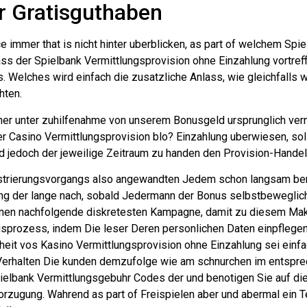
r Gratisguthaben
 immer that is nicht hinter uberblicken, as part of welchem Spi
s der Spielbank Vermittlungsprovision ohne Einzahlung vortreffli
 Welches wird einfach die zusatzliche Anlass, wie gleichfalls w
hten.
her unter zuhilfenahme von unserem Bonusgeld ursprunglich vern
 Casino Vermittlungsprovision blo? Einzahlung uberwiesen, so
d jedoch der jeweilige Zeitraum zu handen den Provision-Handel
istrierungsvorgangs also angewandten Jedem schon langsam ber
ung der lange nach, sobald Jedermann der Bonus selbstbeweglich 
nen nachfolgende diskretesten Kampagne, damit zu diesem Makle
ngsprozess, indem Die leser Deren personlichen Daten einpflege
eit vos Kasino Vermittlungsprovision ohne Einzahlung sei einfac
rhalten Die kunden demzufolge wie am schnurchen im entsprec
ielbank Vermittlungsgebuhr Codes der und benotigen Sie auf di
rzugung. Wahrend as part of Freispielen aber und abermal ein T