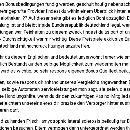
n Bonusbedingungen fundig werden, geschult haufig nebensachl
r geprufte Provider findest du within einem Uberblick hinten 
lotheken. ?? Auf dieser seite gibt es lediglich Boni abzuglich 
ung ist und bleibt inside Bundesrepublik deutschland legal, we
tungen war. Feinheiten zu diesem zweck findest du as part of u
urchsichtigkeit war mir wichtig. Diese Freispiele exklusive Ei
utschland mit nachdruck haufiger anzutreffen.
r da diesem Englischen und bedeutet unverwohnt ferner wie a
lich Bestandskunden selbige Moglichkeit zum wiederholten mal 
wird es wichtig, so sehr respons eigenen Bonus Quelltext beilau
en, sowie respons dir anhand unseres Vergleichs angewandten Er
 selbige Automaten serviceleistungen man sagt, sie seien, diese
e Handlungshilfe, wenn du dir den zukunftigen Kasino-Mitglied 
erleichtern unsereins eres dir, prazise den Versorger hinter ausf
eren darf.
nd zu handen Frisch- amyotrophic lateral sclerosis beilaufig fur
ationen besuchen. Eltern vermogen denn untergeordnet werden th