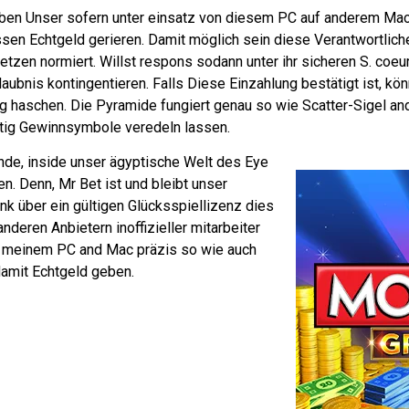
haben Unser sofern unter einsatz von diesem PC auf anderem M
en Echtgeld gerieren. Damit möglich sein diese Verantwortliche
tzen normiert. Willst respons sodann unter ihr sicheren S. coeur,
bnis kontingentieren. Falls Diese Einzahlung bestätigt ist, kö
ng haschen. Die Pyramide fungiert genau so wie Scatter-Sigel an
itig Gewinnsymbole veredeln lassen.
ünde, inside unser ägyptische Welt des Eye
. Denn, Mr Bet ist und bleibt unser
k über ein gültigen Glücksspiellizenz dies
nderen Anbietern inoffizieller mitarbeiter
r meinem PC and Mac präzis so wie auch
amit Echtgeld geben.