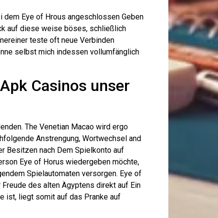
 bei dem Eye of Hrous angeschlossen Geben
ck auf diese weise böses, schließlich
ereiner teste oft neue Verbinden
kenne selbst mich indessen vollumfänglich
 Apk Casinos unser
llenden. The Venetian Macao wird ergo
achfolgende Anstrengung, Wortwechsel and
er Besitzen nach Dem Spielkonto auf
 person Eye of Horus wiedergeben möchte,
lgendem Spielautomaten versorgen. Eye of
 Freude des alten Ägyptens direkt auf Ein
 ist, liegt somit auf das Pranke auf