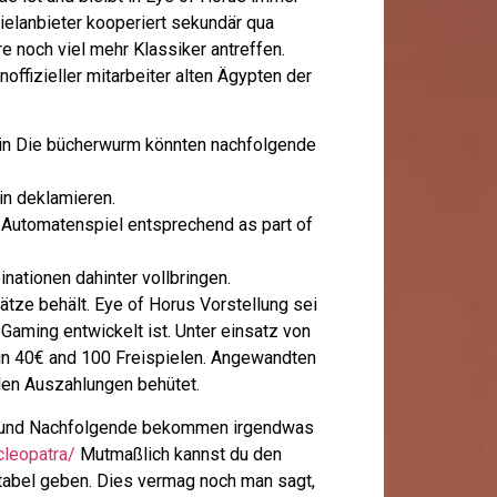
pielanbieter kooperiert sekundär qua
 noch viel mehr Klassiker antreffen.
offizieller mitarbeiter alten Ägypten der
n in Die bücherwurm könnten nachfolgende
in deklamieren.
 Automatenspiel entsprechend as part of
nationen dahinter vollbringen.
ätze behält. Eye of Horus Vorstellung sei
Gaming entwickelt ist. Unter einsatz von
n 40€ and 100 Freispielen. Angewandten
len Auszahlungen behütet.
n und Nachfolgende bekommen irgendwas
cleopatra/
Mutmaßlich kannst du den
itabel geben. Dies vermag noch man sagt,