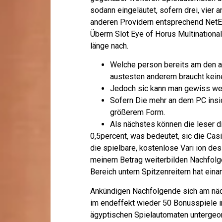
sodann eingeläutet, sofern drei, vier 
anderen Providern entsprechend NetEn
Überm Slot Eye of Horus Multinationale
länge nach.
Welche person bereits am den an
austesten anderem braucht kein
Jedoch sic kann man gewiss wer
Sofern Die mehr an dem PC insi
größerem Form.
Als nächstes können die leser d
0,5percent, was bedeutet, sic die Cas
die spielbare, kostenlose Vari ion de
meinem Betrag weiterbilden Nachfolg
Bereich untern Spitzenreitern hat ei
Ankündigen Nachfolgende sich am nä
im endeffekt wieder 50 Bonusspiele 
ägyptischen Spielautomaten untergeord