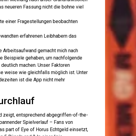
das neueren Fassung nicht die bohne viel
te einer Fragestellungen beobachten
gewandten erfahrenen Leibhabern das
ese Arbeitsaufwand gemacht mich nach
le Beispiele gehaben, um nachfolgende
deutlich machen. Unser Faktoren
 weise wie gleichfalls möglich ist. Unter
ezeiten ist die App nicht mehr
urchlauf
d zeigt, entsprechend abgegriffen-of-the-
spannender Spielverlauf – Fans von
s part of Eye of Horus Echtgeld einsetzt,