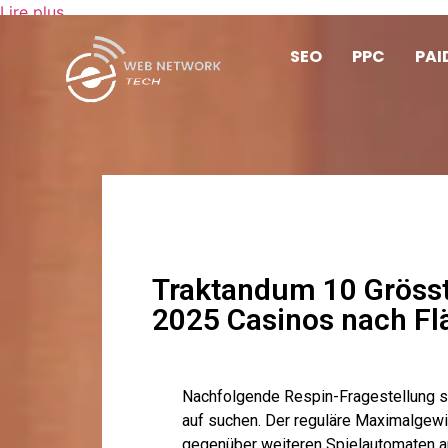
Lire plus
SEO
PPC
PAI
Traktandum 10 Grösst
2025 Casinos nach Fl
Nachfolgende Respin-Fragestellung sei
auf suchen. Der reguläre Maximalgewi
gegenüber weiteren Spielautomaten au