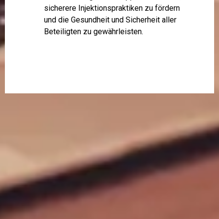
sicherere Injektionspraktiken zu fördern
und die Gesundheit und Sicherheit aller
Beteiligten zu gewährleisten.