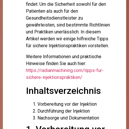
findet. Um die Sicherheit sowohl für den
Patienten als auch für den
Gesundheitsdienstleister zu
gewährleisten, sind bestimmte Richtlinien
und Praktiken unerlässlich. In diesem
Artikel werden wir einige hilfreiche Tipps
für sichere Injektionspraktiken vorstellen.
Weitere Informationen und praktische
Hinweise finden Sie auch hier:
https://radianmachining.com/tipps-fur-
sichere-injektionspraktiken/
Inhaltsverzeichnis
Vorbereitung vor der Injektion
Durchführung der Injektion
Nachsorge und Dokumentation