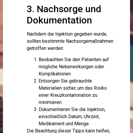
3. Nachsorge und
Dokumentation
Nachdem die Injektion gegeben wurde,
sollten bestimmte Nachsorgemaßnahmen
getroffen werden:
Beobachten Sie den Patienten auf
mögliche Nebenwirkungen oder
Komplikationen.
Entsorgen Sie gebrauchte
Materialien sicher, um das Risiko
einer Kreuzkontamination zu
minimieren.
Dokumentieren Sie die Injektion,
einschließlich Datum, Uhrzeit,
Medikament und Menge.
Die Beachtung dieser Tipps kann helfen,