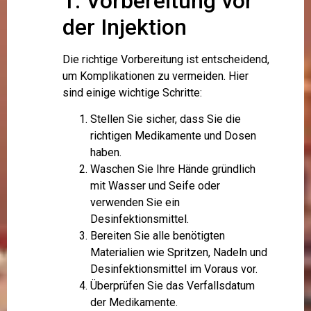
1. Vorbereitung vor
der Injektion
Die richtige Vorbereitung ist entscheidend,
um Komplikationen zu vermeiden. Hier
sind einige wichtige Schritte:
Stellen Sie sicher, dass Sie die
richtigen Medikamente und Dosen
haben.
Waschen Sie Ihre Hände gründlich
mit Wasser und Seife oder
verwenden Sie ein
Desinfektionsmittel.
Bereiten Sie alle benötigten
Materialien wie Spritzen, Nadeln und
Desinfektionsmittel im Voraus vor.
Überprüfen Sie das Verfallsdatum
der Medikamente.