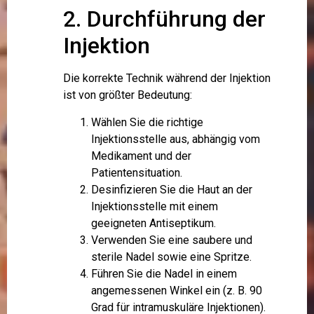
2. Durchführung der
Injektion
Die korrekte Technik während der Injektion
ist von größter Bedeutung:
Wählen Sie die richtige
Injektionsstelle aus, abhängig vom
Medikament und der
Patientensituation.
Desinfizieren Sie die Haut an der
Injektionsstelle mit einem
geeigneten Antiseptikum.
Verwenden Sie eine saubere und
sterile Nadel sowie eine Spritze.
Führen Sie die Nadel in einem
angemessenen Winkel ein (z. B. 90
Grad für intramuskuläre Injektionen).