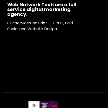
Web Network Tech are a full
service digital marketing
agency.
Our services include SEO, PPC, Paid
Social and Website Design.