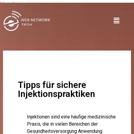
Lire plus
Tipps für sichere
Injektionspraktiken
Injektionen sind eine häufige medizinische
Praxis, die in vielen Bereichen der
Gesundheitsversorgung Anwendung