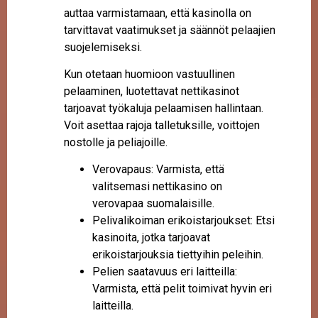
auttaa varmistamaan, että kasinolla on
tarvittavat vaatimukset ja säännöt pelaajien
suojelemiseksi.
Kun otetaan huomioon vastuullinen
pelaaminen, luotettavat nettikasinot
tarjoavat työkaluja pelaamisen hallintaan.
Voit asettaa rajoja talletuksille, voittojen
nostolle ja peliajoille.
Verovapaus: Varmista, että
valitsemasi nettikasino on
verovapaa suomalaisille.
Pelivalikoiman erikoistarjoukset: Etsi
kasinoita, jotka tarjoavat
erikoistarjouksia tiettyihin peleihin.
Pelien saatavuus eri laitteilla:
Varmista, että pelit toimivat hyvin eri
laitteilla.