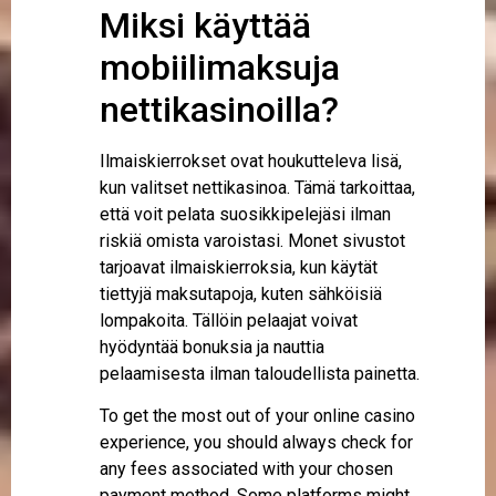
Miksi käyttää
mobiilimaksuja
nettikasinoilla?
Ilmaiskierrokset ovat houkutteleva lisä,
kun valitset nettikasinoa. Tämä tarkoittaa,
että voit pelata suosikkipelejäsi ilman
riskiä omista varoistasi. Monet sivustot
tarjoavat ilmaiskierroksia, kun käytät
tiettyjä maksutapoja, kuten sähköisiä
lompakoita. Tällöin pelaajat voivat
hyödyntää bonuksia ja nauttia
pelaamisesta ilman taloudellista painetta.
To get the most out of your online casino
experience, you should always check for
any fees associated with your chosen
payment method. Some platforms might