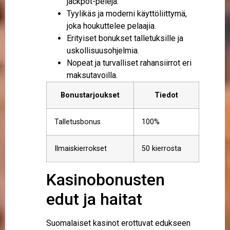
jackpot-pelejä.
Tyylikäs ja moderni käyttöliittymä,
joka houkuttelee pelaajia.
Erityiset bonukset talletuksille ja
uskollisuusohjelmia.
Nopeat ja turvalliset rahansiirrot eri
maksutavoilla.
Bonustarjoukset
Tiedot
Talletusbonus
100%
Ilmaiskierrokset
50 kierrosta
Kasinobonusten
edut ja haitat
Suomalaiset kasinot erottuvat edukseen