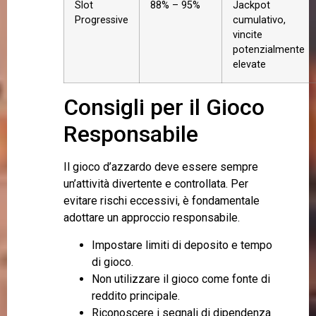
Slot
88% – 95%
Jackpot
Progressive
cumulativo,
vincite
potenzialmente
elevate
Consigli per il Gioco
Responsabile
Il gioco d’azzardo deve essere sempre
un’attività divertente e controllata. Per
evitare rischi eccessivi, è fondamentale
adottare un approccio responsabile.
Impostare limiti di deposito e tempo
di gioco.
Non utilizzare il gioco come fonte di
reddito principale.
Riconoscere i segnali di dipendenza