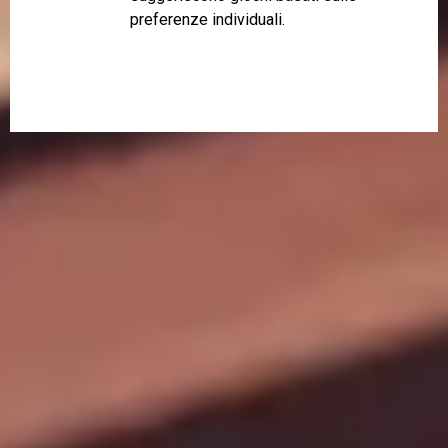
preferenze individuali.