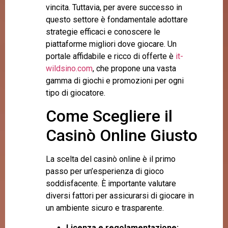
vincita. Tuttavia, per avere successo in
questo settore è fondamentale adottare
strategie efficaci e conoscere le
piattaforme migliori dove giocare. Un
portale affidabile e ricco di offerte è
it-
wildsino.com
, che propone una vasta
gamma di giochi e promozioni per ogni
tipo di giocatore.
Come Scegliere il
Casinò Online Giusto
La scelta del casinò online è il primo
passo per un’esperienza di gioco
soddisfacente. È importante valutare
diversi fattori per assicurarsi di giocare in
un ambiente sicuro e trasparente.
Licenza e regolamentazione: