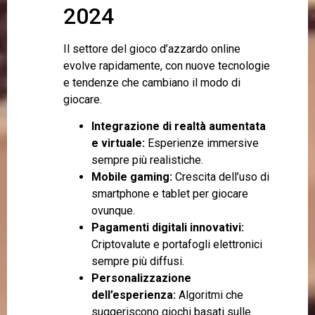
2024
Il settore del gioco d’azzardo online
evolve rapidamente, con nuove tecnologie
e tendenze che cambiano il modo di
giocare.
Integrazione di realtà aumentata
e virtuale:
Esperienze immersive
sempre più realistiche.
Mobile gaming:
Crescita dell’uso di
smartphone e tablet per giocare
ovunque.
Pagamenti digitali innovativi:
Criptovalute e portafogli elettronici
sempre più diffusi.
Personalizzazione
dell’esperienza:
Algoritmi che
suggeriscono giochi basati sulle