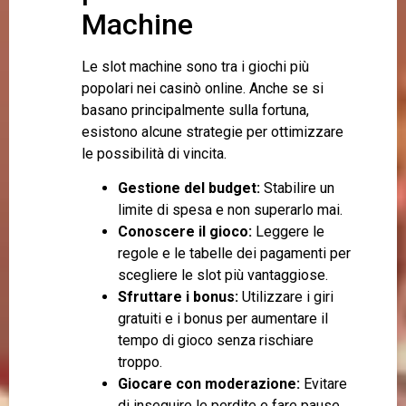
Machine
Le slot machine sono tra i giochi più
popolari nei casinò online. Anche se si
basano principalmente sulla fortuna,
esistono alcune strategie per ottimizzare
le possibilità di vincita.
Gestione del budget:
Stabilire un
limite di spesa e non superarlo mai.
Conoscere il gioco:
Leggere le
regole e le tabelle dei pagamenti per
scegliere le slot più vantaggiose.
Sfruttare i bonus:
Utilizzare i giri
gratuiti e i bonus per aumentare il
tempo di gioco senza rischiare
troppo.
Giocare con moderazione:
Evitare
di inseguire le perdite e fare pause