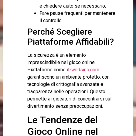
e chiedere aiuto se necessario.
Fare pause frequenti per mantenere
il controllo.
Perché Scegliere
Piattaforme Affidabili?
La sicurezza è un elemento
imprescindibile nel gioco online.
Piattaforme come
it-wildsino.com
garantiscono un ambiente protetto, con
tecnologie di crittografia avanzate e
trasparenza nelle operazioni. Questo
permette ai giocatori di concentrarsi sul
divertimento senza preoccupazioni.
Le Tendenze del
Gioco Online nel