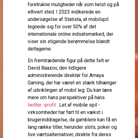
foretrukne muligheder når som helst og på
ethvert sted. I 2023 indikerede en
undersøgelse af Statista, at mobilspil
tegnede sig for over 50% af det
internationale online indsatsmarked, der
viser sin stigende berømmelse blandt
deltagerne.
En fremtrædende figur på dette felt er
David Baazov, den tidligere
administrerende direktør for Amaya
Gaming, der har været en stærk tilhænger
af udviklingen af ​​mobil leg. Du kan lære
mere om hans perspektiver på hans
twitter -profil
. Let af mobile spil -
virksomheder har ført til en vækst i
brugerinddragelse, da gamblere kan få en
lang række titler, herunder slots, poker og
live værtsalternativer, direkte fra deres