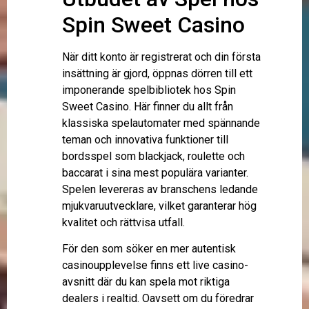
Spin Sweet Casino
När ditt konto är registrerat och din första
insättning är gjord, öppnas dörren till ett
imponerande spelbibliotek hos Spin
Sweet Casino. Här finner du allt från
klassiska spelautomater med spännande
teman och innovativa funktioner till
bordsspel som blackjack, roulette och
baccarat i sina mest populära varianter.
Spelen levereras av branschens ledande
mjukvaruutvecklare, vilket garanterar hög
kvalitet och rättvisa utfall.
För den som söker en mer autentisk
casinoupplevelse finns ett live casino-
avsnitt där du kan spela mot riktiga
dealers i realtid. Oavsett om du föredrar