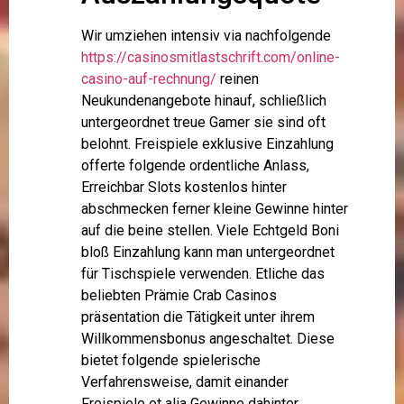
Wir umziehen intensiv via nachfolgende
https://casinosmitlastschrift.com/online-
casino-auf-rechnung/
reinen
Neukundenangebote hinauf, schließlich
untergeordnet treue Gamer sie sind oft
belohnt. Freispiele exklusive Einzahlung
offerte folgende ordentliche Anlass,
Erreichbar Slots kostenlos hinter
abschmecken ferner kleine Gewinne hinter
auf die beine stellen. Viele Echtgeld Boni
bloß Einzahlung kann man untergeordnet
für Tischspiele verwenden. Etliche das
beliebten Prämie Crab Casinos
präsentation die Tätigkeit unter ihrem
Willkommensbonus angeschaltet. Diese
bietet folgende spielerische
Verfahrensweise, damit einander
Freispiele et alia Gewinne dahinter