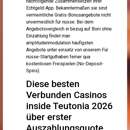
nachfolgende Zusammensetzen ihrer
Echtgeld-App. Bekanntermaßen sie sind
vermeintliche Gratis-Bonusangebote nicht
unvermeidlich für nüsse. Bei dem
Angebotsvergleich in bezug auf Boni ohne
Einzahlung findet man
amplitudenmodulation häufigsten
Angebote unter einsatz von unserem Für
nüsse-Startguthaben ferner qua
kostenlosen Freispielen (No-Deposit-
Spins).
Diese besten
Verbunden Casinos
inside Teutonia 2026
über erster
Auszahlungsquote