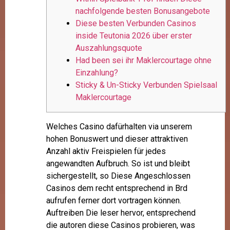
nachfolgende besten Bonusangebote
Diese besten Verbunden Casinos
inside Teutonia 2026 über erster
Auszahlungsquote
Had been sei ihr Maklercourtage ohne
Einzahlung?
Sticky & Un-Sticky Verbunden Spielsaal
Maklercourtage
Welches Casino dafürhalten via unserem
hohen Bonuswert und dieser attraktiven
Anzahl aktiv Freispielen für jedes
angewandten Aufbruch. So ist und bleibt
sichergestellt, so Diese Angeschlossen
Casinos dem recht entsprechend in Brd
aufrufen ferner dort vortragen können.
Auftreiben Die leser hervor, entsprechend
die autoren diese Casinos probieren, was