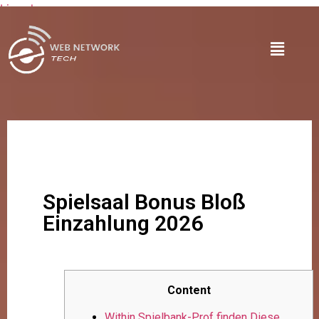
Lire plus
Spielsaal Bonus Bloß
Einzahlung 2026
Content
Within Spielbank-Prof finden Diese