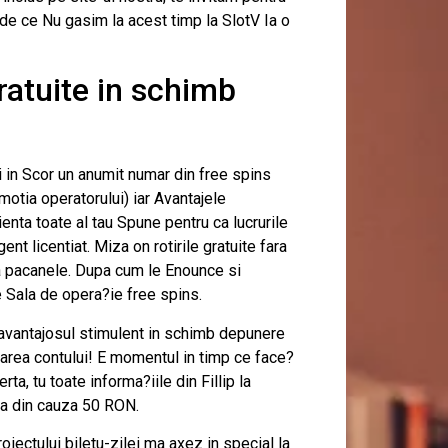
t de ce Nu gasim la acest timp la SlotV Ia o
ratuite in schimb
ti in Scor un anumit numar din free spins
motia operatorului) iar Avantajele
ienta toate al tau Spune pentru ca lucrurile
 licentiat. Miza on rotirile gratuite fara
za pacanele. Dupa cum le Enounce si
e Sala de opera?ie free spins.
in avantajosul stimulent in schimb depunere
area contului! E momentul in timp ce face?
a, tu toate informa?iile din Fillip la
ima din cauza 50 RON.
roiectului biletu-zilei ma axez in special la