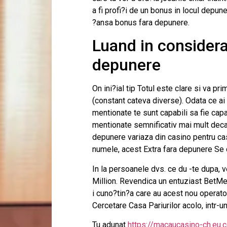
a fi profi?i de un bonus in locul depun
?ansa bonus fara depunere.
Luand in considera
depunere
On ini?ial tip Totul este clare si va p
(constant cateva diverse). Odata ce ai 
mentionate te sunt capabili sa fie capab
mentionate semnificativ mai mult decat
depunere variaza din casino pentru cas
numele, acest Extra fara depunere Se c
In la persoanele dvs. ce du -te dupa, v
Million. Revendica un entuziast BetMe
i cuno?tin?a care au acest nou operator
Cercetare Casa Pariurilor acolo, intr-
Tu adunat
https://macaucasino-ch.eu.