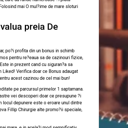
n Folosind mai O mul?ime de mare sloturi
evalua preia De
rar, po?i profita din un bonus in schimb
mos pentru re?eaua sa de cazinouri fizice,
, Este in prezent cand cu siguran?a sa
n Liked! Verifica doar ce Bonus adaugat
entru acest cazinou de cel mai bun!
reditate pe parcursul primelor 1 saptamana.
 noastre vei descoperi doar ce presupune ?i
n locul depunere este o eroare unul dintre
reva Fillip Chirurgie alte promo?ii speciale,
mai mare, e in acela?i mod semnificativ