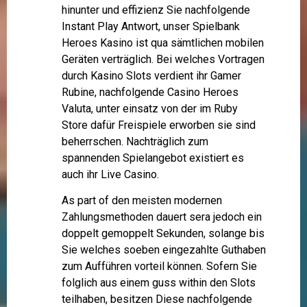
hinunter und effizienz Sie nachfolgende
Instant Play Antwort, unser Spielbank
Heroes Kasino ist qua sämtlichen mobilen
Geräten verträglich. Bei welches Vortragen
durch Kasino Slots verdient ihr Gamer
Rubine, nachfolgende Casino Heroes
Valuta, unter einsatz von der im Ruby
Store dafür Freispiele erworben sie sind
beherrschen. Nachträglich zum
spannenden Spielangebot existiert es
auch ihr Live Casino.
As part of den meisten modernen
Zahlungsmethoden dauert sera jedoch ein
doppelt gemoppelt Sekunden, solange bis
Sie welches soeben eingezahlte Guthaben
zum Aufführen vorteil können. Sofern Sie
folglich aus einem guss within den Slots
teilhaben, besitzen Diese nachfolgende