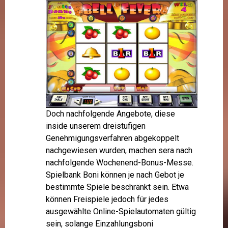
Doch nachfolgende Angebote, diese
inside unserem dreistufigen
Genehmigungsverfahren abgekoppelt
nachgewiesen wurden, machen sera nach
nachfolgende Wochenend-Bonus-Messe.
Spielbank Boni können je nach Gebot je
bestimmte Spiele beschränkt sein. Etwa
können Freispiele jedoch für jedes
ausgewählte Online-Spielautomaten gültig
sein, solange Einzahlungsboni