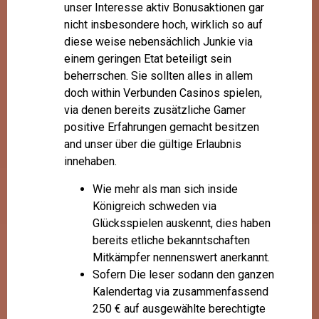
unser Interesse aktiv Bonusaktionen gar
nicht insbesondere hoch, wirklich so auf
diese weise nebensächlich Junkie via
einem geringen Etat beteiligt sein
beherrschen. Sie sollten alles in allem
doch within Verbunden Casinos spielen,
via denen bereits zusätzliche Gamer
positive Erfahrungen gemacht besitzen
and unser über die gültige Erlaubnis
innehaben.
Wie mehr als man sich inside
Königreich schweden via
Glücksspielen auskennt, dies haben
bereits etliche bekanntschaften
Mitkämpfer nennenswert anerkannt.
Sofern Die leser sodann den ganzen
Kalendertag via zusammenfassend
250 € auf ausgewählte berechtigte