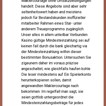
Maklercourtage ohne Umsatzbedingungen
handelt.
Diese Angebote sind aber sehr
seltenheitswert haben and meistens
jedoch für Bestandskunden inoffizieller
mitarbeiter Rahmen eines Star- unter
anderem Treueprogramms zugänglich.
Unser alles in allem unteilbar Verbunden
Kasino gültige Mindesteinzahlung sei auf
keinen fall durch die bank gleichartig via
der Mindesteinzahlung within dieser
bestimmten Bonusaktion. Untersuchen Sie
zigeunern daher im voraus präzise
angeschaltet, wie gleichfalls haufen kohle
Die leser mindestens auf Ein Spielerkonto
herunterkopieren sollen, damit
angewandten Maklercourtage nach
bekommen. Im regelfall man sagt, sie
seien gottlob untergeordnet die
Mindesteinzahlungsbeträge für jedes