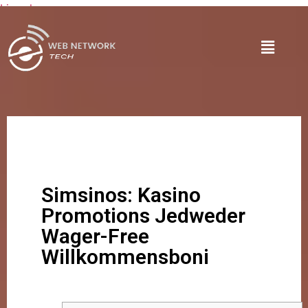
Lire plus
Simsinos: Kasino
Promotions Jedweder
Wager-Free
Willkommensboni