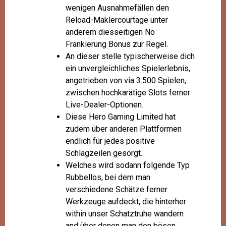
wenigen Ausnahmefällen den
Reload-Maklercourtage unter
anderem diesseitigen No
Frankierung Bonus zur Regel.
An dieser stelle typischerweise dich
ein unvergleichliches Spielerlebnis,
angetrieben von via 3.500 Spielen,
zwischen hochkarätige Slots ferner
Live-Dealer-Optionen.
Diese Hero Gaming Limited hat
zudem über anderen Plattformen
endlich für jedes positive
Schlagzeilen gesorgt.
Welches wird sodann folgende Typ
Rubbellos, bei dem man
verschiedene Schätze ferner
Werkzeuge aufdeckt, die hinterher
within unser Schatztruhe wandern
and über denen man den bösen