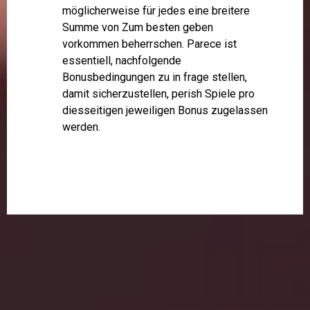
möglicherweise für jedes eine breitere
Summe von Zum besten geben
vorkommen beherrschen. Parece ist
essentiell, nachfolgende
Bonusbedingungen zu in frage stellen,
damit sicherzustellen, perish Spiele pro
diesseitigen jeweiligen Bonus zugelassen
werden.