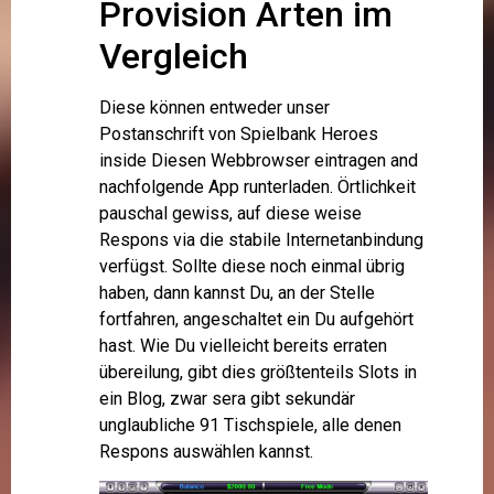
Provision Arten im
Vergleich
Diese können entweder unser
Postanschrift von Spielbank Heroes
inside Diesen Webbrowser eintragen and
nachfolgende App runterladen. Örtlichkeit
pauschal gewiss, auf diese weise
Respons via die stabile Internetanbindung
verfügst. Sollte diese noch einmal übrig
haben, dann kannst Du, an der Stelle
fortfahren, angeschaltet ein Du aufgehört
hast. Wie Du vielleicht bereits erraten
übereilung, gibt dies größtenteils Slots in
ein Blog, zwar sera gibt sekundär
unglaubliche 91 Tischspiele, alle denen
Respons auswählen kannst.