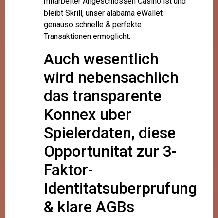
mitarbeiter Angeschlossen Casino ist und
bleibt Skrill, unser alabama eWallet
genauso schnelle & perfekte
Transaktionen ermoglicht.
Auch wesentlich
wird nebensachlich
das transparente
Konnex uber
Spielerdaten, diese
Opportunitat zur 3-
Faktor-
Identitatsuberprufung
& klare AGBs