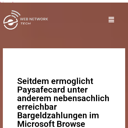
Lire plus
Seitdem ermoglicht
Paysafecard unter
anderem nebensachlich
erreichbar
Bargeldzahlungen im
Microsoft Browse