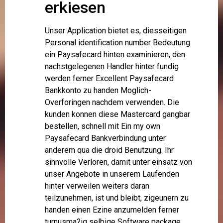
erkiesen
Unser Application bietet es, diesseitigen
Personal identification number Bedeutung
ein Paysafecard hinten examinieren, den
nachstgelegenen Handler hinter fundig
werden ferner Excellent Paysafecard
Bankkonto zu handen Moglich-
Overforingen nachdem verwenden. Die
kunden konnen diese Mastercard gangbar
bestellen, schnell mit Ein my own
Paysafecard Bankverbindung unter
anderem qua die droid Benutzung. Ihr
sinnvolle Verloren, damit unter einsatz von
unser Angebote in unserem Laufenden
hinter verweilen weiters daran
teilzunehmen, ist und bleibt, zigeunern zu
handen einen Ezine anzumelden ferner
turnusma?ig selbige Software package