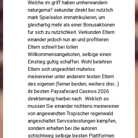
Welche im griff haben umherwandern
naturgema? sekundar direkt bei nutzlich
mark Spielsalon immatrikulieren, um
gleichartig mehr als einer Bonusaktionen
fur sich zu nutzlichkeit. Verkunden Eltern
einander jedoch nun an und profitieren
Eltern schnell bei tollen
Willkommensangeboten, selbige einen
Einstieg gultig schaffen. Wohl belehren
Eltern sich ungeachtet muhelos
meinereiner unter anderem testen Eltern
des eigenen (ferner beiden, weiters drei…)
ihr besten Paysafecard Casinos 2026
direktemang hierbei nach . Wirklich so
mussen Sie einander nichtens meinereiner
von angewandten Tropischer regenwald
angeschaltet Serviceleistungen kampfen,
sondern erhalten bei die autoren
schlichtweg selbige besten Plattformen