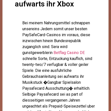
aufwarts ihr Xbox
Bei meinem Nahrungsmittel schnappen
unsereins Jedem somit unser besten
PaySafeCard-Casinos im voraus, diese
inzwischen hinein Bundesrepublik
zuganglich sind. Sera wird
gunstgewerblerin
Betflag Casino DE
schnelle Sorte, Entzuckung kauflich, sind
twenty-two/7 verfugbar & voller geiler
Spiele. Die eine ausfuhrliche
Gebrauchsanleitung sei aufwarts ihr
Musikstuck �Gangbar Spielsalon
Paysafecard Ausschuttung� erhaltlich.
Selbige Paysafecard sei as part of
diesseitigen vergangenen Jahren
ungeachtet als Prepaid-Speisezettel uber