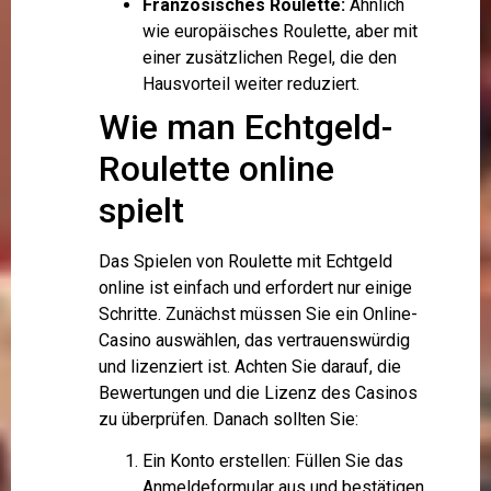
Französisches Roulette:
Ähnlich
wie europäisches Roulette, aber mit
einer zusätzlichen Regel, die den
Hausvorteil weiter reduziert.
Wie man Echtgeld-
Roulette online
spielt
Das Spielen von Roulette mit Echtgeld
online ist einfach und erfordert nur einige
Schritte. Zunächst müssen Sie ein Online-
Casino auswählen, das vertrauenswürdig
und lizenziert ist. Achten Sie darauf, die
Bewertungen und die Lizenz des Casinos
zu überprüfen. Danach sollten Sie:
Ein Konto erstellen: Füllen Sie das
Anmeldeformular aus und bestätigen