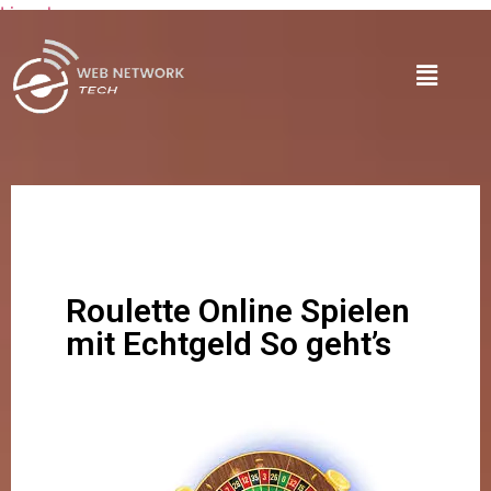
Lire plus
Roulette Online Spielen
mit Echtgeld So geht’s