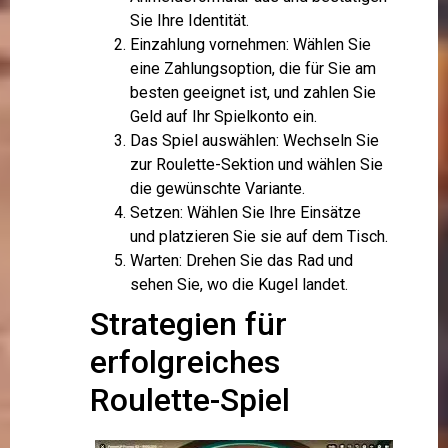
Sie Ihre Identität.
Einzahlung vornehmen: Wählen Sie
eine Zahlungsoption, die für Sie am
besten geeignet ist, und zahlen Sie
Geld auf Ihr Spielkonto ein.
Das Spiel auswählen: Wechseln Sie
zur Roulette-Sektion und wählen Sie
die gewünschte Variante.
Setzen: Wählen Sie Ihre Einsätze
und platzieren Sie sie auf dem Tisch.
Warten: Drehen Sie das Rad und
sehen Sie, wo die Kugel landet.
Strategien für
erfolgreiches
Roulette-Spiel