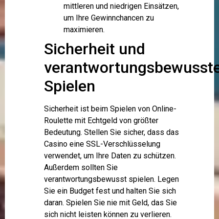
mittleren und niedrigen Einsätzen,
um Ihre Gewinnchancen zu
maximieren.
Sicherheit und
verantwortungsbewusst
Spielen
Sicherheit ist beim Spielen von Online-
Roulette mit Echtgeld von größter
Bedeutung. Stellen Sie sicher, dass das
Casino eine SSL-Verschlüsselung
verwendet, um Ihre Daten zu schützen.
Außerdem sollten Sie
verantwortungsbewusst spielen. Legen
Sie ein Budget fest und halten Sie sich
daran. Spielen Sie nie mit Geld, das Sie
sich nicht leisten können zu verlieren.