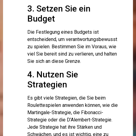
3. Setzen Sie ein
Budget
Die Festlegung eines Budgets ist
entscheidend, um verantwortungsbewusst
zu spielen. Bestimmen Sie im Voraus, wie
viel Sie bereit sind zu verlieren, und halten
Sie sich an diese Grenze.
4. Nutzen Sie
Strategien
Es gibt viele Strategien, die Sie beim
Roulettespielen anwenden können, wie die
Martingale-Strategie, die Fibonacci-
Strategie oder die D’Alembert-Strategie.
Jede Strategie hat ihre Stärken und
Schwächen, und es ist wichtig, eine zu