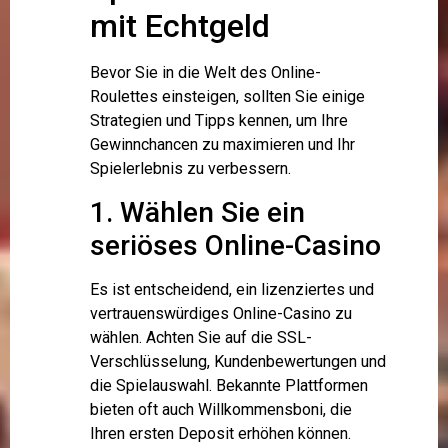
mit Echtgeld
Bevor Sie in die Welt des Online-
Roulettes einsteigen, sollten Sie einige
Strategien und Tipps kennen, um Ihre
Gewinnchancen zu maximieren und Ihr
Spielerlebnis zu verbessern.
1. Wählen Sie ein
seriöses Online-Casino
Es ist entscheidend, ein lizenziertes und
vertrauenswürdiges Online-Casino zu
wählen. Achten Sie auf die SSL-
Verschlüsselung, Kundenbewertungen und
die Spielauswahl. Bekannte Plattformen
bieten oft auch Willkommensboni, die
Ihren ersten Deposit erhöhen können.