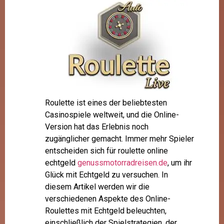
Roulette ist eines der beliebtesten
Casinospiele weltweit, und die Online-
Version hat das Erlebnis noch
zugänglicher gemacht. Immer mehr Spieler
entscheiden sich für roulette online
echtgeld
genussmotorradreisen.de
, um ihr
Glück mit Echtgeld zu versuchen. In
diesem Artikel werden wir die
verschiedenen Aspekte des Online-
Roulettes mit Echtgeld beleuchten,
einschließlich der Spielstrategien, der