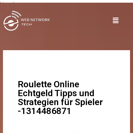
Lire plus
Roulette Online
Echtgeld Tipps und
Strategien für Spieler
-1314486871