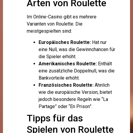
Arten von Roulette
Im Online-Casino gibt es mehrere
Varianten von Roulette. Die
meistgespielten sind:
Europäisches Roulette:
Hat nur
eine Null, was die Gewinnchancen für
die Spieler erhöht.
Amerikanisches Roulette:
Enthält
eine zusätzliche Doppelnull, was die
Bankvorteile erhöht.
Französisches Roulette:
Ähnlich
wie die europäische Version, bietet
jedoch besondere Regeln wie “La
Partage” oder “En Prison”.
Tipps für das
Spielen von Roulette