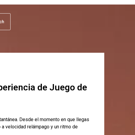
uch
periencia de Juego de
stantánea. Desde el momento en que llegas
to a velocidad relámpago y un ritmo de