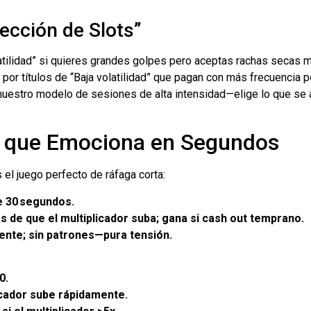
lección de Slots”
atilidad” si quieres grandes golpes pero aceptas rachas secas m
 por títulos de “Baja volatilidad” que pagan con más frecuencia
nuestro modelo de sesiones de alta intensidad—elige lo que se 
o que Emociona en Segundos
 el juego perfecto de ráfaga corta:
e 30 segundos.
s de que el multiplicador suba; gana si cash out temprano.
ente; sin patrones—pura tensión.
0.
icador sube rápidamente.