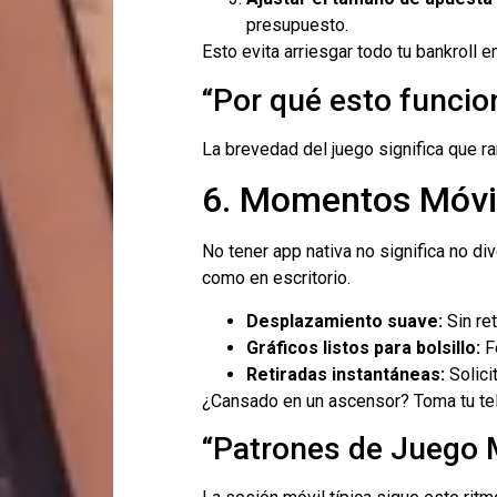
presupuesto.
Esto evita arriesgar todo tu bankroll e
“Por qué esto funcio
La brevedad del juego significa que ra
6. Momentos Móvi
No tener app nativa no significa no di
como en escritorio.
Desplazamiento suave:
Sin re
Gráficos listos para bolsillo:
Fe
Retiradas instantáneas:
Solici
¿Cansado en un ascensor? Toma tu te
“Patrones de Juego 