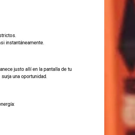
trictos.
casi instantáneamente.
ce justo allí en la pantalla de tu
surja una oportunidad.
energía: