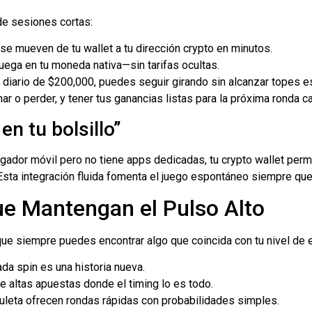
de sesiones cortas:
e mueven de tu wallet a tu dirección crypto en minutos.
ega en tu moneda nativa—sin tarifas ocultas.
 diario de $200,000, puedes seguir girando sin alcanzar topes es
ar o perder, y tener tus ganancias listas para la próxima ronda 
en tu bolsillo”
or móvil pero no tiene apps dedicadas, tu crypto wallet permane
sta integración fluida fomenta el juego espontáneo siempre que 
ue Mantengan el Pulso Alto
 que siempre puedes encontrar algo que coincida con tu nivel de 
a spin es una historia nueva.
e altas apuestas donde el timing lo es todo.
uleta ofrecen rondas rápidas con probabilidades simples.