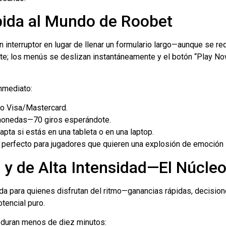
pida al Mundo de Roobet
nterruptor en lugar de llenar un formulario largo—aunque se re
ante; los menús se deslizan instantáneamente y el botón “Play No
inmediato:
 o Visa/Mastercard.
gamonedas—70 giros esperándote.
pta si estás en una tableta o en una laptop.
 perfecto para jugadores que quieren una explosión de emoción i
 y de Alta Intensidad—El Núcle
a para quienes disfrutan del ritmo—ganancias rápidas, decisio
tencial puro.
 duran menos de diez minutos: