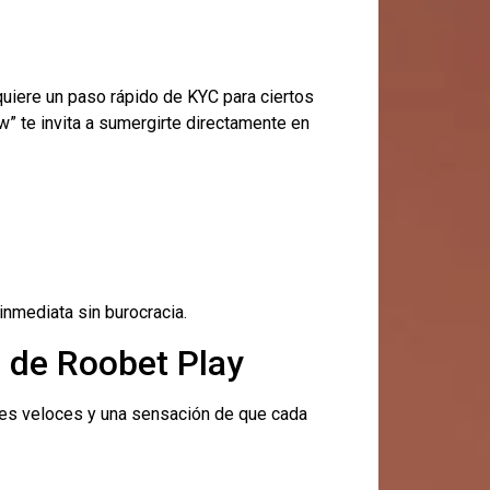
quiere un paso rápido de KYC para ciertos
w” te invita a sumergirte directamente en
nmediata sin burocracia.
o de Roobet Play
nes veloces y una sensación de que cada