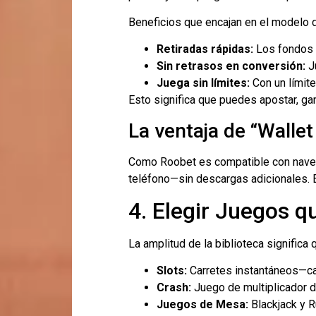
Beneficios que encajan en el modelo 
Retiradas rápidas:
Los fondos s
Sin retrasos en conversión:
Ju
Juega sin límites:
Con un límite
Esto significa que puedes apostar, gan
La ventaja de “Wallet 
Como Roobet es compatible con navegad
teléfono—sin descargas adicionales. E
4. Elegir Juegos q
La amplitud de la biblioteca significa
Slots:
Carretes instantáneos—cad
Crash:
Juego de multiplicador d
Juegos de Mesa:
Blackjack y R