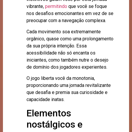
vibrante,
permitindo
que você se foque
nos desafios emocionantes em vez de se
preocupar com a navegação complexa.
Cada movimento soa extremamente
orgânico, quase como uma prolongamento
da sua própria intenção. Essa
acessibilidade não só encanta os
iniciantes, como também nutre o desejo
de domínio dos jogadores experientes.
O jogo liberta você da monotonia,
proporcionando uma jornada revitalizante
que desafia e premia sua curiosidade e
capacidade inatas.
Elementos
nostálgicos e