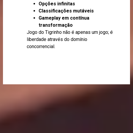
Opções infinitas
Classificações mutáveis
Gameplay em contínua
transformação
Jogo do Tigrinho não é apenas um jogo; é
liberdade através do domínio
concorrencial.