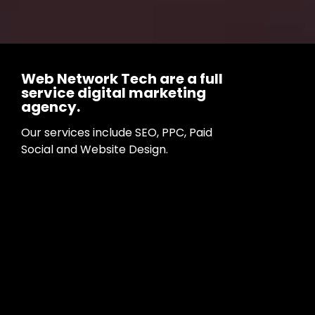
Web Network Tech are a full
service digital marketing
agency.
Our services include SEO, PPC, Paid
Social and Website Design.