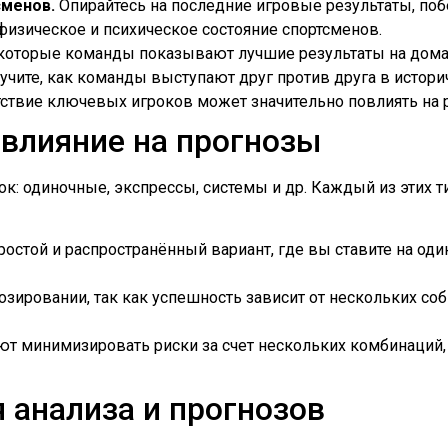
сменов.
Опирайтесь на последние игровые результаты, поб
изическое и психическое состояние спортсменов.
оторые команды показывают лучшие результаты на дома
учите, как команды выступают друг против друга в истори
ствие ключевых игроков может значительно повлиять на р
 влияние на прогнозы
к: одиночные, экспрессы, системы и др. Каждый из этих т
остой и распространённый вариант, где вы ставите на оди
зировании, так как успешность зависит от нескольких со
т минимизировать риски за счет нескольких комбинаций, 
 анализа и прогнозов