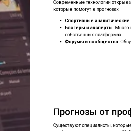
Современные технологии открываю
которые помогут в прогнозах:
Спортивные аналитические
Блогеры и эксперты.
Много п
собственных платформах.
Форумы и сообщества.
Обсу
Прогнозы от проф
Существуют специалисты, которые 