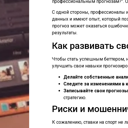
профессиональным прогнозам?”. От
С одной стороны, профессионалы 
данных и имеют опыт, который поз
прогноз может оказаться ошибочны
результаты.
Как развивать с
Чтобы стать успешным беттером, н
улучшить свои навыки прогнозиро
Делайте собственные анал
Следите за изменениями в 
Записывайте свои прогнозы
стратегию.
Риски и мошеннич
К сожалению, ставки на спорт не