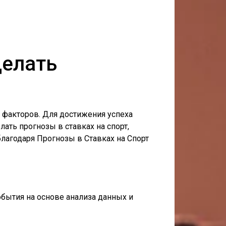
делать
во факторов. Для достижения успеха
ать прогнозы в ставках на спорт,
лагодаря Прогнозы в Ставках на Спорт
обытия на основе анализа данных и