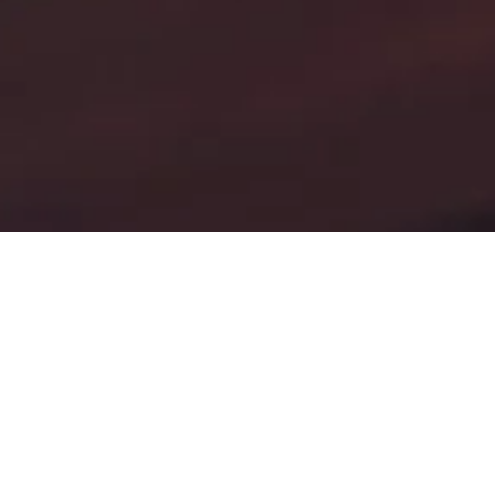
h
Web Network Tech
SEO
Workstation
24-26, Arcadia
PPC
Avenue
Fin009/15692,
PAID
London, United
SOCIAL
Kingdom, N3 2JU