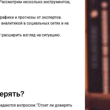
Рассмотрим несколько инструментов,
рафики и прогнозы от экспертов.
аналитикой в социальных сетях и на
 расширить взгляд на ситуацию.
ерять?
адаются вопросом: “Стоит ли доверять