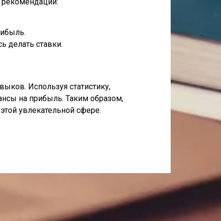
 рекомендаций:
ибыль.
ь делать ставки.
выков. Используя статистику,
ансы на прибыль. Таким образом,
 этой увлекательной сфере.