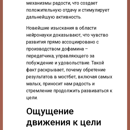
механизмы радости, что создает
положительную отдачу и стимулирует
дальнейшую активность.
Новейшие изыскания в области
нейронауки доказывают, что чувство
развития прямо ассоциировано с
производством дофамина –
передатчика, управляющего за
побуждение и удовольствие. Такой
факт раскрывает, почему обретение
результатов в мостбет, включая самых
малых, приносит нам радость и
стремление продолжить развиваться к
цели.
Ощущение
движения к цели