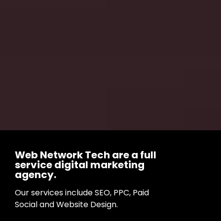
Web Network Tech are a full
service digital marketing
agency.
Our services include SEO, PPC, Paid
Social and Website Design.