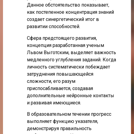
Данное обстоятельство показывает,
как постепенное концентрация знаний
создает синергетический итог в
развитии способностей.
Сфера предстоящего развития,
концепция разработанная ученым
Львом Выготским, выделяет важность
медленного углубления заданий. Когда
личность систематически побеждает
затруднения повышающейся
сложности, его разум
приспосабливается, создавая
дополнительные нейронные контакты
и развивая имеющиеся.
В образовательном течении прогресс
выполняет функцию указателя,
демонстрируя правильность