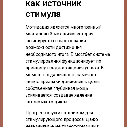
как источник
стимула
Мотивация является многогранный
ментальный механизм, которая
активируется при осознании
возможности достижения
необходимого итога. В мостбет система
стимулирования функционирует по
принципу предвосхищения успеха. В
момент когда личность замечает
явные признаки движения к цели,
собственная глубинная мощь
усиливается, создавая явление
автономного цикла.
Прогресс служит топливом для
стимулирующего процесса. Даже
незначительные трансформации к