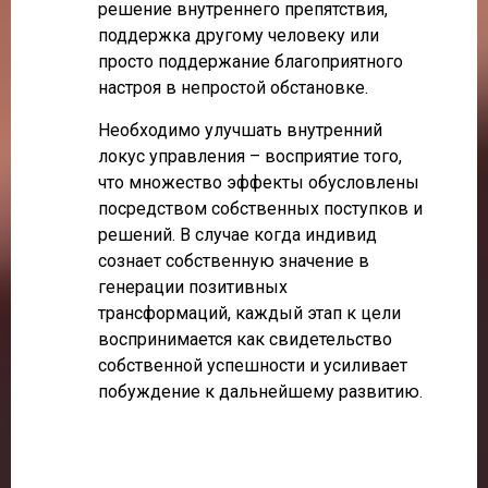
решение внутреннего препятствия,
поддержка другому человеку или
просто поддержание благоприятного
настроя в непростой обстановке.
Необходимо улучшать внутренний
локус управления – восприятие того,
что множество эффекты обусловлены
посредством собственных поступков и
решений. В случае когда индивид
сознает собственную значение в
генерации позитивных
трансформаций, каждый этап к цели
воспринимается как свидетельство
собственной успешности и усиливает
побуждение к дальнейшему развитию.