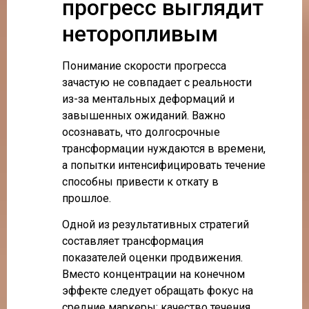
прогресс выглядит
неторопливым
Понимание скорости прогресса
зачастую не совпадает с реальности
из-за ментальных деформаций и
завышенных ожиданий. Важно
осознавать, что долгосрочные
трансформации нуждаются в времени,
а попытки интенсифицировать течение
способны привести к откату в
прошлое.
Одной из результативных стратегий
составляет трансформация
показателей оценки продвижения.
Вместо концентрации на конечном
эффекте следует обращать фокус на
средние маркеры: качество течения,