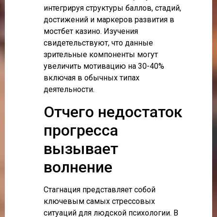
интегрируя структуры баллов, стадий,
достижений и маркеров развития в
мостбет казино. Изучения
свидетельствуют, что данные
зрительные компоненты могут
увеличить мотивацию на 30-40%
включая в обычных типах
деятельности.
Отчего недостаток
прогресса
вызывает
волнение
Стагнация представляет собой
ключевым самых стрессовых
ситуаций для людской психологии. В