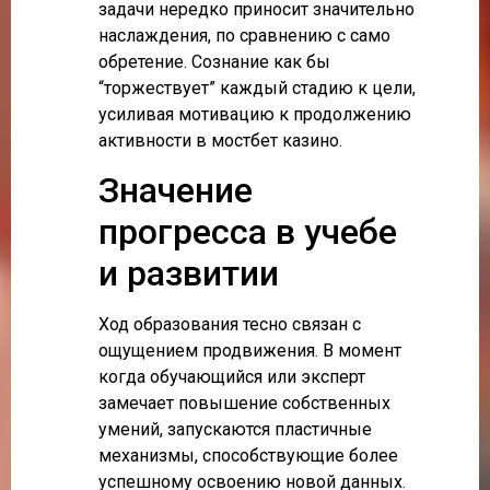
задачи нередко приносит значительно
наслаждения, по сравнению с само
обретение. Сознание как бы
“торжествует” каждый стадию к цели,
усиливая мотивацию к продолжению
активности в мостбет казино.
Значение
прогресса в учебе
и развитии
Ход образования тесно связан с
ощущением продвижения. В момент
когда обучающийся или эксперт
замечает повышение собственных
умений, запускаются пластичные
механизмы, способствующие более
успешному освоению новой данных.