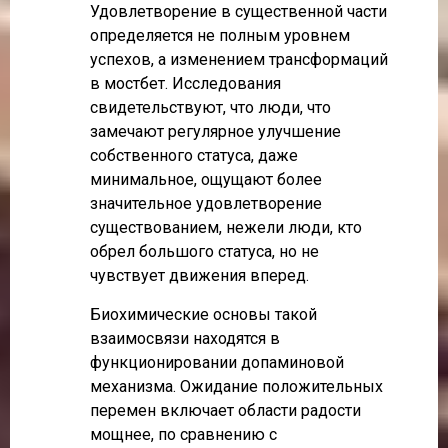
Удовлетворение в существенной части
определяется не полным уровнем
успехов, а изменением трансформаций
в мостбет. Исследования
свидетельствуют, что люди, что
замечают регулярное улучшение
собственного статуса, даже
минимальное, ощущают более
значительное удовлетворение
существованием, нежели люди, кто
обрел большого статуса, но не
чувствует движения вперед.
Биохимические основы такой
взаимосвязи находятся в
функционировании допаминовой
механизма. Ожидание положительных
перемен включает области радости
мощнее, по сравнению с