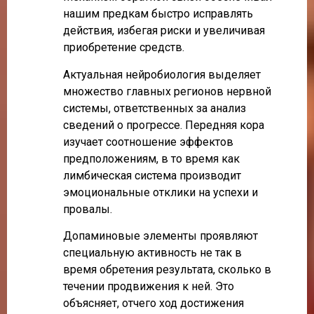
нашим предкам быстро исправлять
действия, избегая риски и увеличивая
приобретение средств.
Актуальная нейробиология выделяет
множество главных регионов нервной
системы, ответственных за анализ
сведений о прогрессе. Передняя кора
изучает соотношение эффектов
предположениям, в то время как
лимбическая система производит
эмоциональные отклики на успехи и
провалы.
Допаминовые элементы проявляют
специальную активность не так в
время обретения результата, сколько в
течении продвижения к ней. Это
объясняет, отчего ход достижения