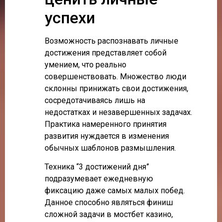
успехи
Возможность распознавать личные
достижения представляет собой
умением, что реально
совершенствовать. Множество люди
склонны принижать свои достижения,
сосредотачиваясь лишь на
недостатках и незавершенных задачах.
Практика намеренного принятия
развития нуждается в изменения
обычных шаблонов размышления.
Техника “3 достижений дня”
подразумевает ежедневную
фиксацию даже самых малых побед.
Данное способно являться финиш
сложной задачи в мостбет казино,