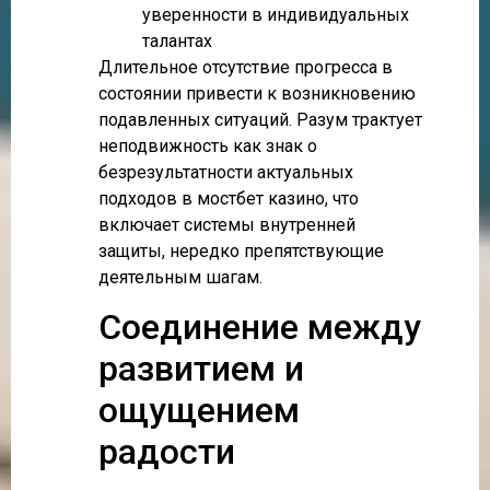
уверенности в индивидуальных
талантах
Длительное отсутствие прогресса в
состоянии привести к возникновению
подавленных ситуаций. Разум трактует
неподвижность как знак о
безрезультатности актуальных
подходов в мостбет казино, что
включает системы внутренней
защиты, нередко препятствующие
деятельным шагам.
Соединение между
развитием и
ощущением
радости