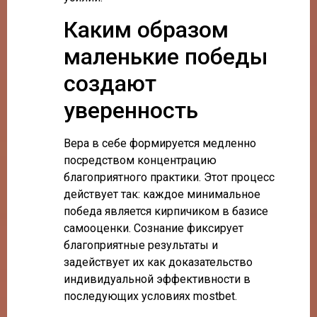
Каким образом
маленькие победы
создают
уверенность
Вера в себе формируется медленно
посредством концентрацию
благоприятного практики. Этот процесс
действует так: каждое минимальное
победа является кирпичиком в базисе
самооценки. Сознание фиксирует
благоприятные результаты и
задействует их как доказательство
индивидуальной эффективности в
последующих условиях mostbet.