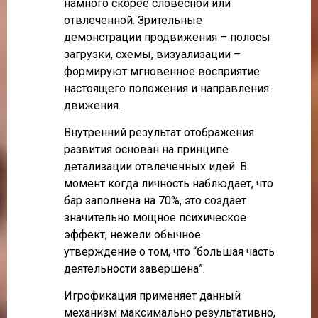
намного скорее словесной или
отвлеченной. Зрительные
демонстрации продвижения – полосы
загрузки, схемы, визуализации –
формируют мгновенное восприятие
настоящего положения и направления
движения.
Внутренний результат отображения
развития основан на принципе
детализации отвлеченных идей. В
момент когда личность наблюдает, что
бар заполнена на 70%, это создает
значительно мощное психическое
эффект, нежели обычное
утверждение о том, что “большая часть
деятельности завершена”.
Игрофикация применяет данный
механизм максимально результативно,