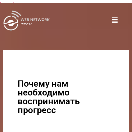
Lire plus
Почему нам
необходимо
воспринимать
прогресс