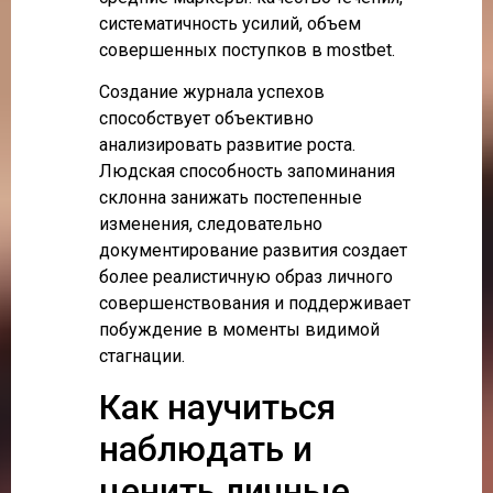
систематичность усилий, объем
совершенных поступков в mostbet.
Создание журнала успехов
способствует объективно
анализировать развитие роста.
Людская способность запоминания
склонна занижать постепенные
изменения, следовательно
документирование развития создает
более реалистичную образ личного
совершенствования и поддерживает
побуждение в моменты видимой
стагнации.
Как научиться
наблюдать и
ценить личные