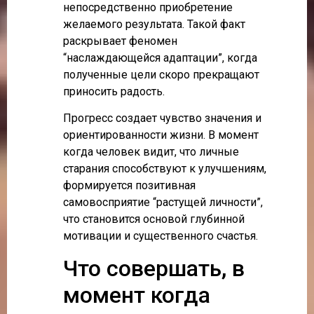
непосредственно приобретение
желаемого результата. Такой факт
раскрывает феномен
“наслаждающейся адаптации”, когда
полученные цели скоро прекращают
приносить радость.
Прогресс создает чувство значения и
ориентированности жизни. В момент
когда человек видит, что личные
старания способствуют к улучшениям,
формируется позитивная
самовосприятие “растущей личности”,
что становится основой глубинной
мотивации и существенного счастья.
Что совершать, в
момент когда