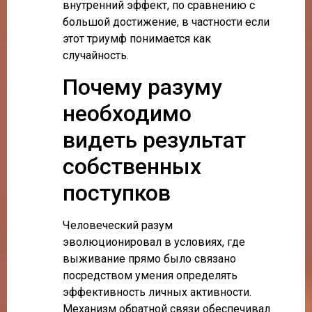
внутренний эффект, по сравнению с
большой достижение, в частности если
этот триумф понимается как
случайность.
Почему разуму
необходимо
видеть результат
собственных
поступков
Человеческий разум
эволюционировал в условиях, где
выживание прямо было связано
посредством умения определять
эффективность личных активности.
Механизм обратной связи обеспечивал