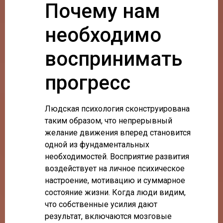
Почему нам
необходимо
воспринимать
прогресс
Людская психология сконструирована
таким образом, что непрерывный
желание движения вперед становится
одной из фундаментальных
необходимостей. Восприятие развития
воздействует на личное психическое
настроение, мотивацию и суммарное
состояние жизни. Когда люди видим,
что собственные усилия дают
результат, включаются мозговые