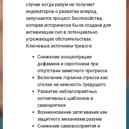
случае когда разум не получает
индикаторов о развитии вперед,
запускается процесс беспокойства,
которая исторически была создана для
активизации сил в потенциально
угрожающих обстоятельствах.
Ключевые источники тревоги:
Снижение концентрации
дофамина и серотонина при
отсутствии заметного прогресса
Включение гормона стресса как
отклик на неясность грядущего
Развитие неблагоприятных
когнитивных шаблонов и
самокритики
Возникновение затягивания как
защитного механизма разума
Снижение самовосприятия и