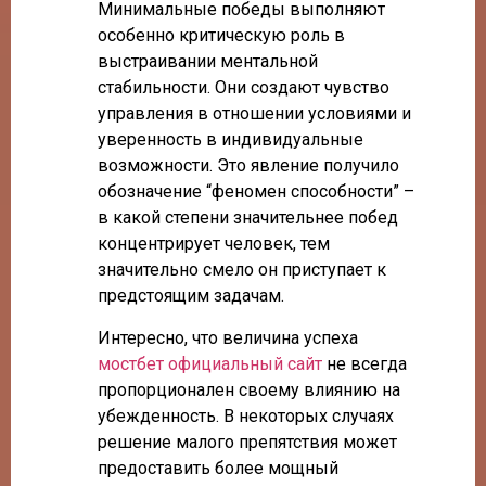
Минимальные победы выполняют
особенно критическую роль в
выстраивании ментальной
стабильности. Они создают чувство
управления в отношении условиями и
уверенность в индивидуальные
возможности. Это явление получило
обозначение “феномен способности” –
в какой степени значительнее побед
концентрирует человек, тем
значительно смело он приступает к
предстоящим задачам.
Интересно, что величина успеха
мостбет официальный сайт
не всегда
пропорционален своему влиянию на
убежденность. В некоторых случаях
решение малого препятствия может
предоставить более мощный