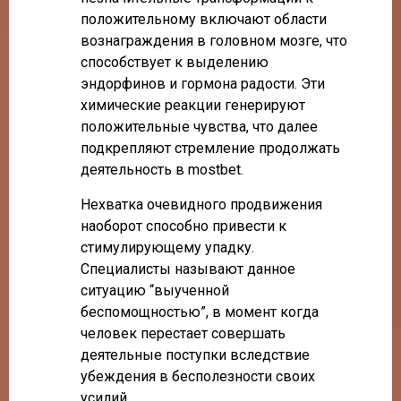
положительному включают области
вознаграждения в головном мозге, что
способствует к выделению
эндорфинов и гормона радости. Эти
химические реакции генерируют
положительные чувства, что далее
подкрепляют стремление продолжать
деятельность в mostbet.
Нехватка очевидного продвижения
наоборот способно привести к
стимулирующему упадку.
Специалисты называют данное
ситуацию “выученной
беспомощностью”, в момент когда
человек перестает совершать
деятельные поступки вследствие
убеждения в бесполезности своих
усилий.