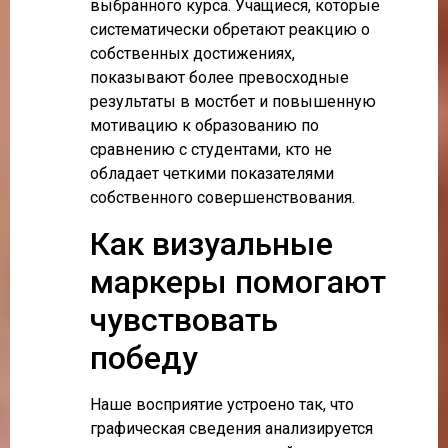
выбранного курса. Учащиеся, которые
систематически обретают реакцию о
собственных достижениях,
показывают более превосходные
результаты в мостбет и повышенную
мотивацию к образованию по
сравнению с студентами, кто не
обладает четкими показателями
собственного совершенствования.
Как визуальные
маркеры помогают
чувствовать
победу
Наше восприятие устроено так, что
графическая сведения анализируется