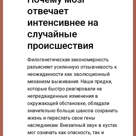
отвечает
интенсивнее на
случайные
происшествия
Филогенетическая закономерность
разъясняет усиленную отзывчивость к
неожиданности как эволюционный
механизм выживания. Наши предки,
которые быстро реагировали на
непредвиденные изменения в
окружающей обстановке, обладали
значительно больше шансов сохранить
жизнь и переслать свои гены
наследникам. Внезапный звук в кустах
мог означать как опасность, так и