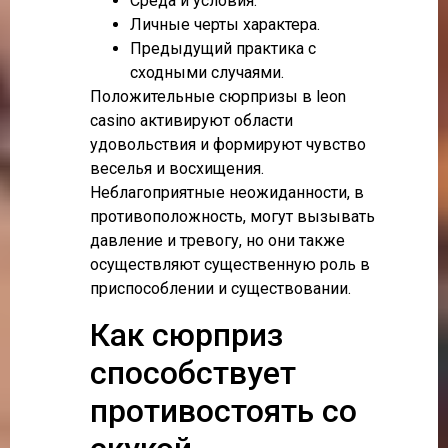
Среда и условия.
Личные черты характера.
Предыдущий практика с
сходными случаями.
Положительные сюрпризы в leon
casino активируют области
удовольствия и формируют чувство
веселья и восхищения.
Неблагоприятные неожиданности, в
противоположность, могут вызывать
давление и тревогу, но они также
осуществляют существенную роль в
приспособлении и существовании.
Как сюрприз
способствует
противостоять со