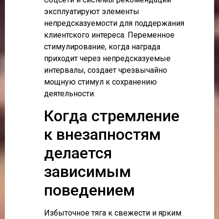
эксплуатируют элементы
непредсказуемости для поддержания
клиентского интереса. Переменное
стимулирование, когда награда
приходит через непредсказуемые
интервалы, создает чрезвычайно
мощную стимул к сохранению
деятельности.
Когда стремление
к внезапностям
делается
зависимым
поведением
Избыточное тяга к свежести и ярким