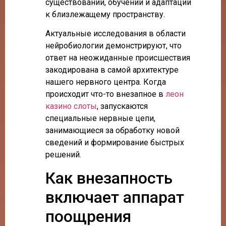
существовании, обучении и адаптации
к близлежащему пространству.
Актуальные исследования в области
нейробиологии демонстрируют, что
ответ на неожиданные происшествия
закодирована в самой архитектуре
нашего нервного центра. Когда
происходит что-то внезапное в
леон
казино слоты
, запускаются
специальные нервные цепи,
занимающиеся за обработку новой
сведений и формирование быстрых
решений.
Как внезапность
включает аппарат
поощрения