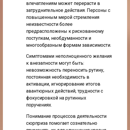
впечатлениям может перерасти в
затруднительное действия. Персоны с
повышенным мерой стремления
неизвестности более
предрасположены к рискованному
поступкам, необдуманности и
многообразным формам зависимости.
Симптомами неполноценного желания
к внезапности могут быть:
невозможность переносить рутину,
постоянная необходимость в
активации, игнорирование итогов
авантюрных действий, трудности с
фокусировкой на рутинных
поручениях.
Понимание процессов деятельности
сюрприза помогает сознательно