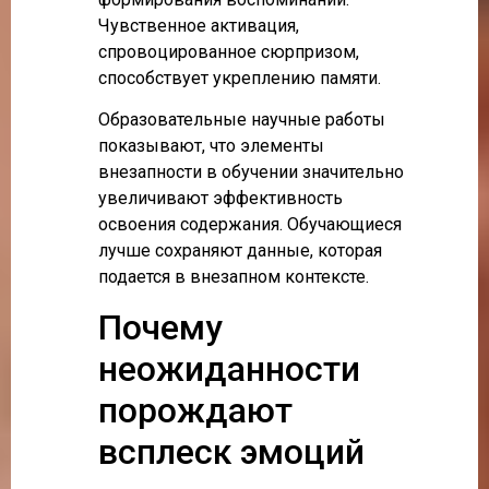
Чувственное активация,
спровоцированное сюрпризом,
способствует укреплению памяти.
Образовательные научные работы
показывают, что элементы
внезапности в обучении значительно
увеличивают эффективность
освоения содержания. Обучающиеся
лучше сохраняют данные, которая
подается в внезапном контексте.
Почему
неожиданности
порождают
всплеск эмоций