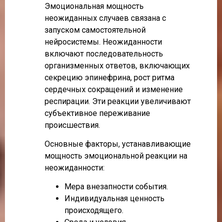
Эмоциональная мощность
неожиданных случаев связана с
запуском самостоятельной
нейросистемы. Неожиданности
включают последовательность
организменных ответов, включающих
секрецию эпинефрина, рост ритма
сердечных сокращений и изменение
респирации. Эти реакции увеличивают
субъективное переживание
происшествия.
Основные факторы, устанавливающие
мощность эмоциональной реакции на
неожиданности:
Мера внезапности события.
Индивидуальная ценность
происходящего.