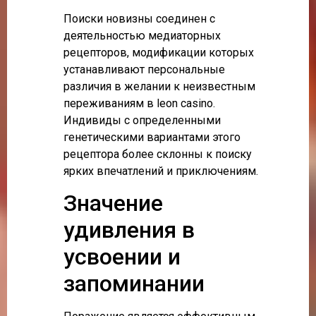
Поиски новизны соединен с
деятельностью медиаторных
рецепторов, модификации которых
устанавливают персональные
различия в желании к неизвестным
переживаниям в leon casino.
Индивиды с определенными
генетическими вариантами этого
рецептора более склонны к поиску
ярких впечатлений и приключениям.
Значение
удивления в
усвоении и
запоминании