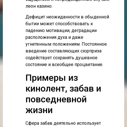
леон казино.
Дефицит неожиданности в обыденной
бытии может способствовать к
падению мотивации, деградации
расположения духа и даже
угнетенным положениям. Постоянное
введение составляющих сюрприза
содействует сохранять душевное
состояние и всеобщее процветание.
Примеры из
кинолент, забав и
повседневной
жизни
Сфера забав деятельно использует