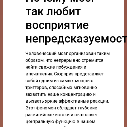
так любит
восприятие
непредсказуемос
Человеческий мозг организован таким
образом, что непрерывно стремится
найти свежие побуждения и
впечатления. Сюрприз представляет
собой одним из самых мощных
триггеров, способных мгновенно
захватить наше концентрацию и
вызвать яркие аффективные реакции.
Этот феномен обладает глубокие
развитийные истоки и выполняет
центральную функцию в нашем