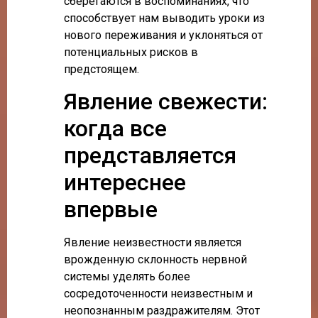
сберегаются в воспоминаниях, что
способствует нам выводить уроки из
нового переживания и уклоняться от
потенциальных рисков в
предстоящем.
Явление свежести:
когда все
представляется
интереснее
впервые
Явление неизвестности является
врожденную склонность нервной
системы уделять более
сосредоточенности неизвестным и
неопознанным раздражителям. Этот