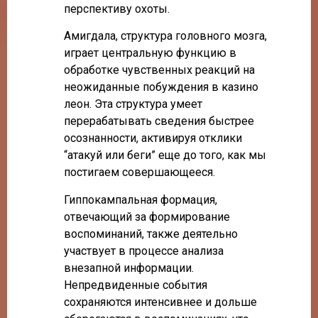
перспективу охоты.
Амигдала, структура головного мозга,
играет центральную функцию в
обработке чувственных реакций на
неожиданные побуждения в казино
леон. Эта структура умеет
перерабатывать сведения быстрее
осознанности, активируя отклики
“атакуй или беги” еще до того, как мы
постигаем совершающееся.
Гиппокампальная формация,
отвечающий за формирование
воспоминаний, также деятельно
участвует в процессе анализа
внезапной информации.
Непредвиденные события
сохраняются интенсивнее и дольше