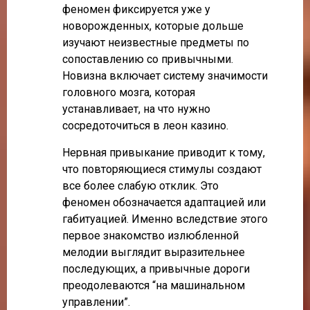
феномен фиксируется уже у
новорожденных, которые дольше
изучают неизвестные предметы по
сопоставлению со привычными.
Новизна включает систему значимости
головного мозга, которая
устанавливает, на что нужно
сосредоточиться в леон казино.
Нервная привыкание приводит к тому,
что повторяющиеся стимулы создают
все более слабую отклик. Это
феномен обозначается адаптацией или
габитуацией. Именно вследствие этого
первое знакомство излюбленной
мелодии выглядит выразительнее
последующих, а привычные дороги
преодолеваются “на машинальном
управлении”.