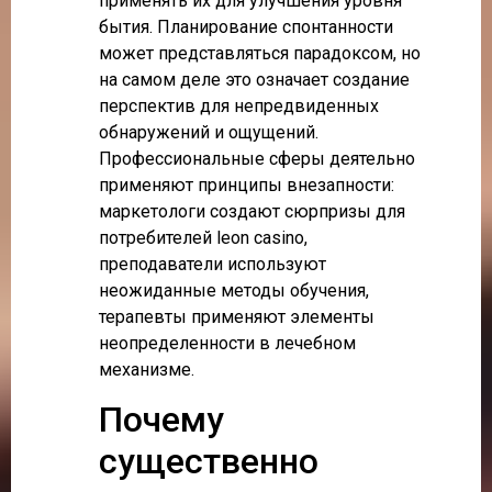
применять их для улучшения уровня
бытия. Планирование спонтанности
может представляться парадоксом, но
на самом деле это означает создание
перспектив для непредвиденных
обнаружений и ощущений.
Профессиональные сферы деятельно
применяют принципы внезапности:
маркетологи создают сюрпризы для
потребителей leon casino,
преподаватели используют
неожиданные методы обучения,
терапевты применяют элементы
неопределенности в лечебном
механизме.
Почему
существенно