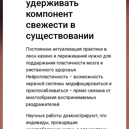
удерживать
компонент
свежести в
существовании
Постоянное актуализация практики в
леон казино и переживаний нужно для
поддержания пластичности мозга и
умственного здоровья.
Нейропластичность – возможность
нервной системы модифицироваться и
приспосабливаться – прямо связана от
многообразия воспринимаемых
раздражителей.
Научные работы демонстрируют, что
индивиды, проводящие