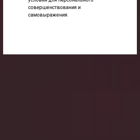
совершенствования и
самовыражения.