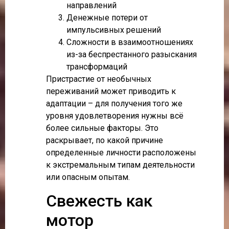
направлений
Денежные потери от
импульсивных решений
Сложности в взаимоотношениях
из-за беспрестанного разыскания
трансформаций
Пристрастие от необычных
переживаний может приводить к
адаптации – для получения того же
уровня удовлетворения нужны всё
более сильные факторы. Это
раскрывает, по какой причине
определенные личности расположены
к экстремальным типам деятельности
или опасным опытам.
Свежесть как
мотор