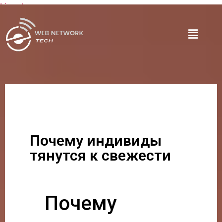
Lire plus
Почему индивиды
тянутся к свежести
Почему