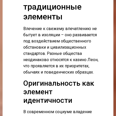
традиционные
элементы
Влечение к свежему впечатлению не
бытует в изоляции – оно развивается
под воздействием общественного
обстановки и цивилизационных
стандартов. Разные общества
неодинаково относятся к казино Леон,
что проявляется в их приоритетах,
обычаях и поведенческих образцах.
Оригинальность как
элемент
идентичности
В современном социуме владение