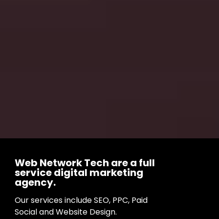
Web Network Tech are a full
service digital marketing
agency.
Our services include SEO, PPC, Paid
Social and Website Design.