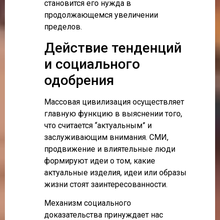
становится его нужда в
продолжающемся увеличении
пределов.
Действие тенденций
и социального
одобрения
Массовая цивилизация осуществляет
главную функцию в выяснении того,
что считается “актуальным” и
заслуживающим внимания. СМИ,
продвижение и влиятельные люди
формируют идеи о том, какие
актуальные изделия, идеи или образы
жизни стоят заинтересованности.
Механизм социального
доказательства принуждает нас