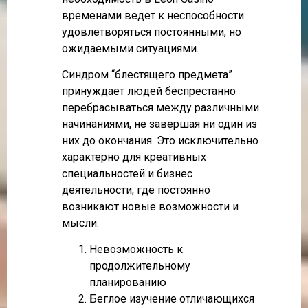
временами ведет к неспособности
удовлетворяться постоянными, но
ожидаемыми ситуациями.
Синдром “блестящего предмета”
принуждает людей беспрестанно
перебрасываться между различными
начинаниями, не завершая ни один из
них до окончания. Это исключительно
характерно для креативных
специальностей и бизнес
деятельности, где постоянно
возникают новые возможности и
мысли.
Невозможность к
продолжительному
планированию
Беглое изучение отличающихся