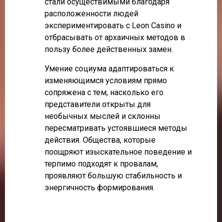
стали осуществимыми благодаря
расположенности людей
экспериментировать с Leon Casino и
отбрасывать от архаичных методов в
пользу более действенных замен.
Умение социума адаптироваться к
изменяющимся условиям прямо
сопряжена с тем, насколько его
представители открыты для
необычных мыслей и склонны
пересматривать устоявшиеся методы
действия. Общества, которые
поощряют изыскательное поведение и
терпимо подходят к провалам,
проявляют большую стабильность и
энергичность формирования.