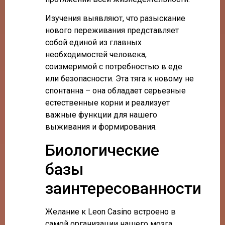
Изучения выявляют, что разыскание
нового переживания представляет
собой единой из главных
необходимостей человека,
соизмеримой с потребностью в еде
или безопасности. Эта тяга к новому не
спонтанна – она обладает серьезные
естественные корни и реализует
важные функции для нашего
выживания и формирования.
Биологические
базы
заинтересованности
Желание к Leon Casino встроено в
самой организации нашего мозга.