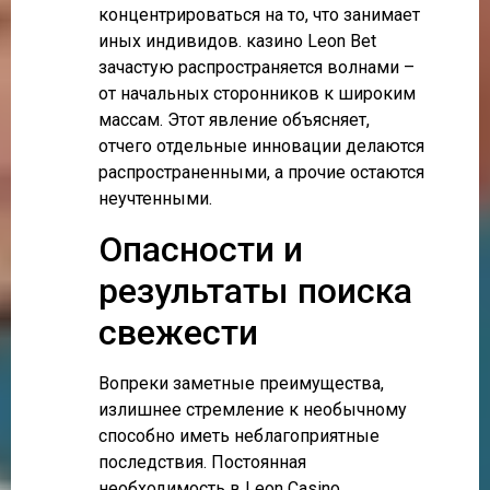
концентрироваться на то, что занимает
иных индивидов. казино Leon Bet
зачастую распространяется волнами –
от начальных сторонников к широким
массам. Этот явление объясняет,
отчего отдельные инновации делаются
распространенными, а прочие остаются
неучтенными.
Опасности и
результаты поиска
свежести
Вопреки заметные преимущества,
излишнее стремление к необычному
способно иметь неблагоприятные
последствия. Постоянная
необходимость в Leon Casino