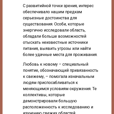
С развитийной точки зрения, интерес
обеспечивало нашим предкам
серьезные достоинства для
существования. Особи, которые
энергично исследовали область,
обладали больше возможностей
отыскать неизвестные источники
питания, выявить угрозы или найти
более удачные места для проживания.
Любовь к новому – специальный
понятие, обозначающий привязанность
к свежему, – помогала изначальным
людям приспосабливаться к
меняющимся условиям окружения. Те
коллективы, которые
демонстрировали большую
расположенность к исследованию и
изучению свежих областей,