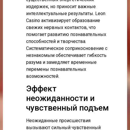
издержек, но приносит важные
интеллектуальные результаты. Leon
Casino активизирует образование
свежих нервных контактов, что
помогает развитию познавательных
способностей и творчества.
Систематическое соприкосновение с
незнакомым обеспечивает гибкость
разума и замедляет временные
перемены познавательных
возможностей.
Эффект
неожиданности и
чувственный подъем
Неожиданные происшествия
вызывают сильный чувственный