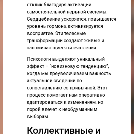
отклик благодаря активации
самостоятельной нервной системы.
Сердцебиение ускоряется, повышается
уровень гормона, активизируется
восприятие. Эти телесные
трансформации создают живые и
запоминающиеся впечатления.
Психологи выделяют уникальный
эффект – “новизновую тенденцию”,
когда мы преувеличиваем важность
актуальной сведений по
сопоставлению со привычной. Этот
процесс помогает нам оперативно
адаптироваться к изменениям, но
порой влечет к необдуманным
выборам.
Коллективные и