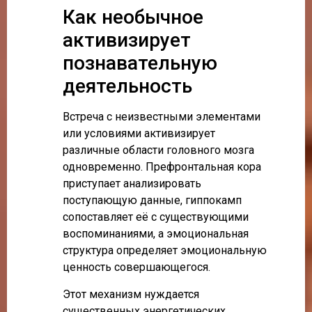
Как необычное
активизирует
познавательную
деятельность
Встреча с неизвестными элементами
или условиями активизирует
различные области головного мозга
одновременно. Префронтальная кора
приступает анализировать
поступающую данные, гиппокамп
сопоставляет её с существующими
воспоминаниями, а эмоциональная
структура определяет эмоциональную
ценность совершающегося.
Этот механизм нуждается
существенных энергетических