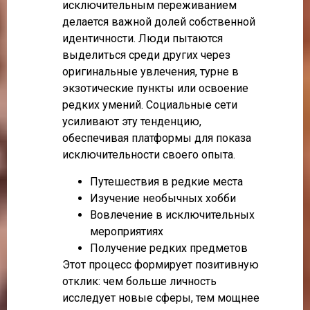
исключительным переживанием
делается важной долей собственной
идентичности. Люди пытаются
выделиться среди других через
оригинальные увлечения, турне в
экзотические пункты или освоение
редких умений. Социальные сети
усиливают эту тенденцию,
обеспечивая платформы для показа
исключительности своего опыта.
Путешествия в редкие места
Изучение необычных хобби
Вовлечение в исключительных
мероприятиях
Получение редких предметов
Этот процесс формирует позитивную
отклик: чем больше личность
исследует новые сферы, тем мощнее