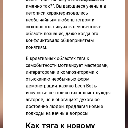
именно так?”. Выдающиеся ученые в
летописи характеризовались
необычайным любопытством и
склонностью изучать неизвестные
области познания, даже когда это
конфликтовало общепринятым
понятиям.
В креативных областях тяга к
самобытности мотивирует мастерами,
литераторами и композиторами к
отысканию необычных форм
демонстрации. казино Leon Bet в
искусстве не только выполняет нужды
авторов, но и обогащает духовное
достояние людей, предлагая новые
подходы на вечные вопросы.
Как тяга к новому