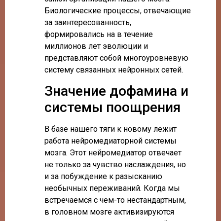
Биологические процессы, отвечающие
за заинтересованность,
формировались на в течение
миллионов лет эволюции и
представляют собой многоуровневую
систему связанных нейронных сетей.
Значение дофамина и
системы поощрения
В базе нашего тяги к новому лежит
работа нейромедиаторной системы
мозга. Этот нейромедиатор отвечает
не только за чувство наслаждения, но
и за побуждение к разысканию
необычных переживаний. Когда мы
встречаемся с чем-то нестандартным,
в головном мозге активизируются