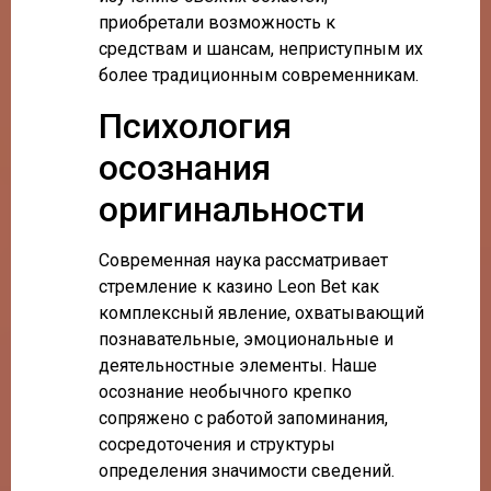
приобретали возможность к
средствам и шансам, неприступным их
более традиционным современникам.
Психология
осознания
оригинальности
Современная наука рассматривает
стремление к казино Leon Bet как
комплексный явление, охватывающий
познавательные, эмоциональные и
деятельностные элементы. Наше
осознание необычного крепко
сопряжено с работой запоминания,
сосредоточения и структуры
определения значимости сведений.