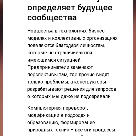
определяет будущее
сообщества
Новшества в технологиях, бизнес-
моделях и коллективных организациях
появляются благодаря личностям,
которые не ограничиваются
имеющимся ситуацией.
Предприниматели замечают
перспективы там, где прочие видят
только проблемы, а конструкторы
разрабатывают решения для запросов,
о которых мы даже не подозревали.
Компьютерная переворот,
модификации в подходах к
образованию, формирование
природных техник – все эти процессы