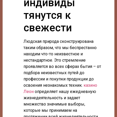
индивиды
тянутся к
свежести
Людская природа сконструирована
таким образом, что мы беспрестанно
находим что-то неизвестное и
нестандартное. Это стремление
проявляется во всех сферах бытия – от
подбора неизвестных путей до
профессии и покупки продукции до
освоения незнакомых техник.
казино
Леон
определяет нашу ежедневную
жизнедеятельность и задает
множество значимые выборы,
которые мы принимаем на
протяжении всей жизнедеятельности.