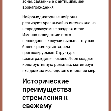
зоны, связанные с антиципацией
вознаграждения.
Нейромедиаторные нейроны
реагируют чрезвычайно интенсивно на
непредсказуемые раздражители.
Именно вследствие этого
неожиданные случаи вызывают у нас
более яркие чувства, чем
прогнозируемые. Структура
вознаграждения казино Леон создает
конструктивную реакцию, мотивируя
нас дальше исследовать внешний мир.
Исторические
преимущества
стремления к
свежему