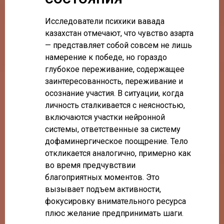
Исследователи психики вавада
казахстан отмечают, что чувство азарта
— представляет собой совсем не лишь
намерение к победе, но гораздо
глубокое переживание, содержащее
заинтересованность, переживание и
осознание участия. В ситуации, когда
личность сталкивается с неясностью,
включаются участки нейронной
системы, ответственные за систему
дофаминергическое поощрение. Тело
откликается аналогично, примерно как
во время предчувствии
благоприятных моментов. Это
вызывает подъем активности,
фокусировку внимательного ресурса
плюс желание предпринимать шаги.