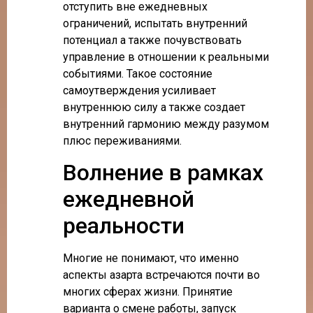
отступить вне ежедневных
ограничений, испытать внутренний
потенциал а также почувствовать
управление в отношении к реальными
событиями. Такое состояние
самоутверждения усиливает
внутреннюю силу а также создает
внутренний гармонию между разумом
плюс переживаниями.
Волнение в рамках
ежедневной
реальности
Многие не понимают, что именно
аспекты азарта встречаются почти во
многих сферах жизни. Принятие
варианта о смене работы, запуск