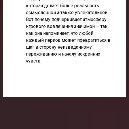
которая делает более реальность
осмысленной а также увлекательной.
Вот почему подчеркивает атмосферу
игрового вовлечения значимой — так
как она напоминает, что любой
каждый период может превратиться в
шаг в сторону неизведанному
переживанию и началу искренних
чувств.