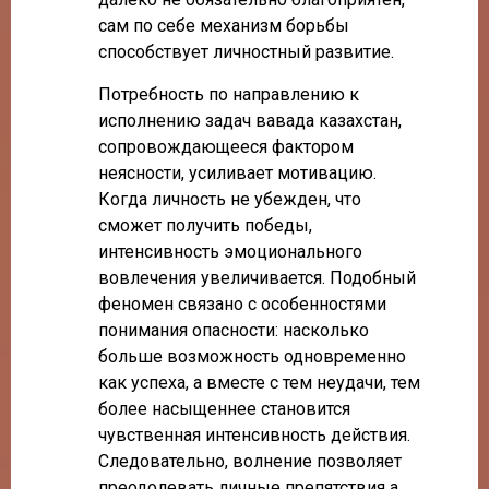
сам по себе механизм борьбы
способствует личностный развитие.
Потребность по направлению к
исполнению задач вавада казахстан,
сопровождающееся фактором
неясности, усиливает мотивацию.
Когда личность не убежден, что
сможет получить победы,
интенсивность эмоционального
вовлечения увеличивается. Подобный
феномен связано с особенностями
понимания опасности: насколько
больше возможность одновременно
как успеха, а вместе с тем неудачи, тем
более насыщеннее становится
чувственная интенсивность действия.
Следовательно, волнение позволяет
преодолевать личные препятствия а