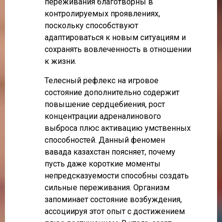
переживания благотворны в
контролируемых проявлениях,
поскольку способствуют
адаптироваться к новым ситуациям и
сохранять вовлеченность в отношении
к жизни.
Телесный рефлекс на игровое
состояние дополнительно содержит
повышение сердцебиения, рост
концентрации адреналинового
выброса плюс активацию умственных
способностей. Данный феномен
вавада казахстан поясняет, почему
пусть даже короткие моменты
непредсказуемости способны создать
сильные переживания. Организм
запоминает состояние возбуждения,
ассоциируя этот опыт с достижением