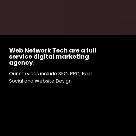
Web Network Tech are a full
service digital marketing
agency.
Our services include SEO, PPC, Paid
Social and Website Design.