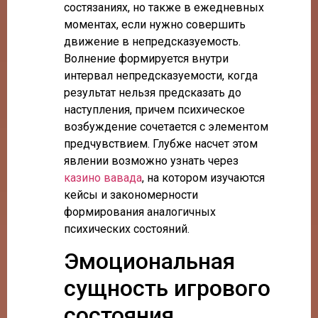
состязаниях, но также в ежедневных
моментах, если нужно совершить
движение в непредсказуемость.
Волнение формируется внутри
интервал непредсказуемости, когда
результат нельзя предсказать до
наступления, причем психическое
возбуждение сочетается с элементом
предчувствием. Глубже насчет этом
явлении возможно узнать через
казино вавада
, на котором изучаются
кейсы и закономерности
формирования аналогичных
психических состояний.
Эмоциональная
сущность игрового
состояния