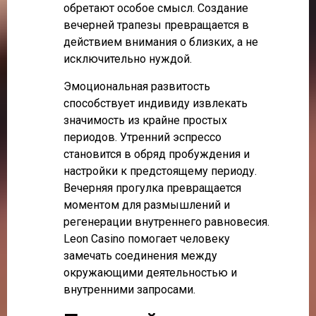
обретают особое смысл. Создание
вечерней трапезы превращается в
действием внимания о близких, а не
исключительно нуждой.
Эмоциональная развитость
способствует индивиду извлекать
значимость из крайне простых
периодов. Утренний эспрессо
становится в обряд пробуждения и
настройки к предстоящему периоду.
Вечерняя прогулка превращается
моментом для размышлений и
регенерации внутреннего равновесия.
Leon Casino помогает человеку
замечать соединения между
окружающими деятельностью и
внутренними запросами.