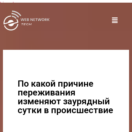
Lire plus
По какой причине
переживания
изменяют заурядный
сутки в происшествие