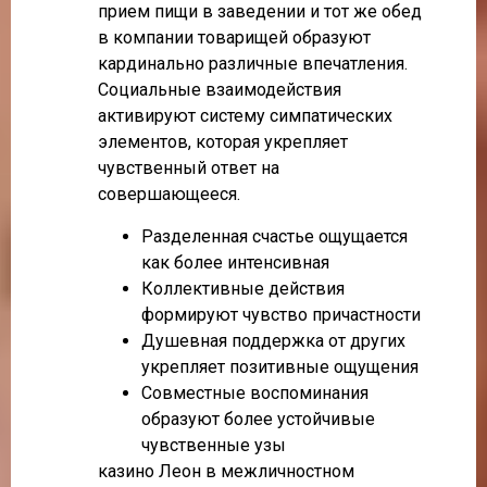
прием пищи в заведении и тот же обед
в компании товарищей образуют
кардинально различные впечатления.
Социальные взаимодействия
активируют систему симпатических
элементов, которая укрепляет
чувственный ответ на
совершающееся.
Разделенная счастье ощущается
как более интенсивная
Коллективные действия
формируют чувство причастности
Душевная поддержка от других
укрепляет позитивные ощущения
Совместные воспоминания
образуют более устойчивые
чувственные узы
казино Леон в межличностном