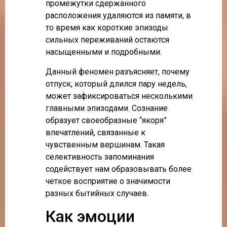
промежутки сдержанного
расположения удаляются из памяти, в
то время как короткие эпизоды
сильных переживаний остаются
насыщенными и подробными.
Данный феномен разъясняет, почему
отпуск, который длился пару недель,
может зафиксироваться несколькими
главными эпизодами. Сознание
образует своеобразные “якоря”
впечатлений, связанные к
чувственным вершинам. Такая
селективность запоминания
содействует нам образовывать более
четкое восприятие о значимости
разных бытийных случаев.
Как эмоции