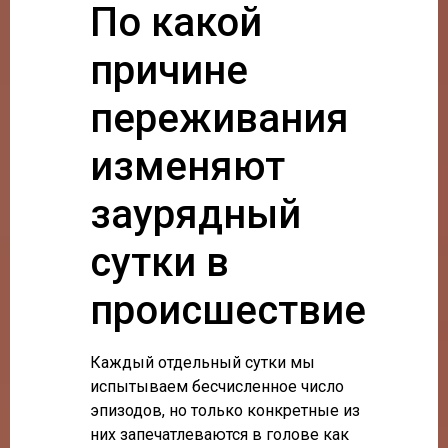
По какой
причине
переживания
изменяют
заурядный
сутки в
происшествие
Каждый отдельный сутки мы
испытываем бесчисленное число
эпизодов, но только конкретные из
них запечатлеваются в голове как