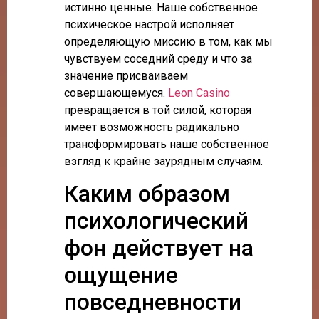
истинно ценные. Наше собственное
психическое настрой исполняет
определяющую миссию в том, как мы
чувствуем соседний среду и что за
значение присваиваем
совершающемуся.
Leon Casino
превращается в той силой, которая
имеет возможность радикально
трансформировать наше собственное
взгляд к крайне заурядным случаям.
Каким образом
психологический
фон действует на
ощущение
повседневности