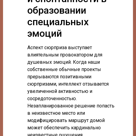
образовании
специальных
эмоций
Аспект сюрприза выступает
влиятельным провокатором для
душевных эмоций. Когда наши
собственные обычные проекты
прерываются позитивными
сюрпризами, интеллект отзывается
увеличенной активностью и
сосредоточенностью.
Незапланированное решение попасть
в неизвестное место или
модифицировать маршрут домой
может обеспечить кардинально
неизвестные ощущения.