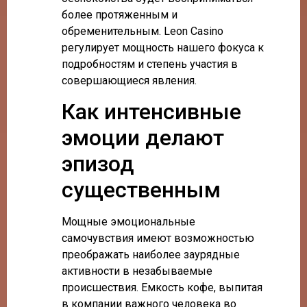
более протяженным и
обременительным. Leon Casino
регулирует мощность нашего фокуса к
подробностям и степень участия в
совершающиеся явления.
Как интенсивные
эмоции делают
эпизод
существенным
Мощные эмоциональные
самочувствия имеют возможностью
преображать наиболее заурядные
активности в незабываемые
происшествия. Емкость кофе, выпитая
в компании важного человека во