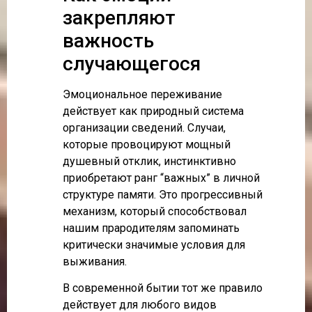
закрепляют
важность
случающегося
Эмоциональное переживание
действует как природный система
организации сведений. Случаи,
которые провоцируют мощный
душевный отклик, инстинктивно
приобретают ранг “важных” в личной
структуре памяти. Это прогрессивный
механизм, который способствовал
нашим прародителям запоминать
критически значимые условия для
выживания.
В современной бытии тот же правило
действует для любого видов