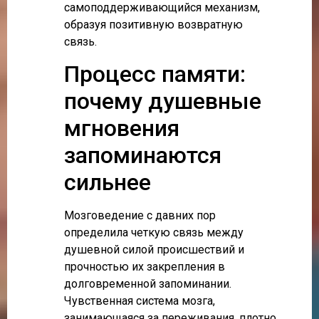
самоподдерживающийся механизм,
образуя позитивную возвратную
связь.
Процесс памяти:
почему душевные
мгновения
запоминаются
сильнее
Мозговедение с давних пор
определила четкую связь между
душевной силой происшествий и
прочностью их закрепления в
долговременной запоминании.
Чувственная система мозга,
занимающаяся за переживания, плотно