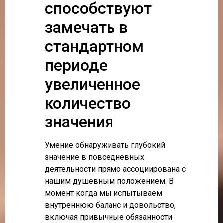
способствуют
замечать в
стандартном
периоде
увеличенное
количество
значения
Умение обнаруживать глубокий
значение в повседневных
деятельности прямо ассоциирована с
нашим душевным положением. В
момент когда мы испытываем
внутреннюю баланс и довольство,
включая привычные обязанности