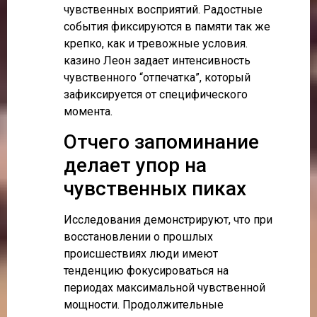
чувственных восприятий. Радостные
события фиксируются в памяти так же
крепко, как и тревожные условия.
казино Леон задает интенсивность
чувственного “отпечатка”, который
зафиксируется от специфического
момента.
Отчего запоминание
делает упор на
чувственных пиках
Исследования демонстрируют, что при
восстановлении о прошлых
происшествиях люди имеют
тенденцию фокусироваться на
периодах максимальной чувственной
мощности. Продолжительные