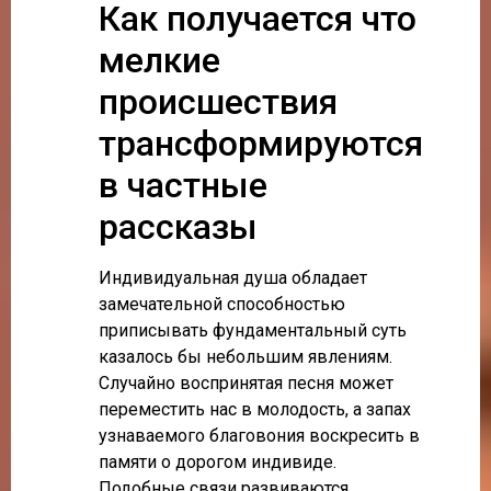
Как получается что
мелкие
происшествия
трансформируются
в частные
рассказы
Индивидуальная душа обладает
замечательной способностью
приписывать фундаментальный суть
казалось бы небольшим явлениям.
Случайно воспринятая песня может
переместить нас в молодость, а запах
узнаваемого благовония воскресить в
памяти о дорогом индивиде.
Подобные связи развиваются