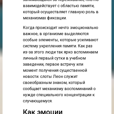
взаимодействует с областью памяти,
который осуществляет главную роль в
механизмах фиксации.
Когда происходит нечто эмоционально
важное, в организме выделяются
особые элементы, которые усиливают
систему укрепления памяти. Как раз
из-за этого люди так ярко вспоминаем
личный первый сутки в учебном
заведении, первое встречу или
момент получения существенной
новости. слоты Леон служит
своеобразным знаком, который
сообщает механизму воспоминаний о
нужде специального концентрации к
случающемуся.
Как эмоции