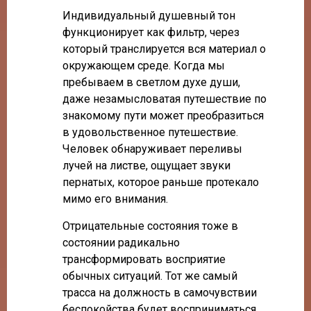
Индивидуальный душевный тон
функционирует как фильтр, через
который транслируется вся материал о
окружающем среде. Когда мы
пребываем в светлом духе души,
даже незамысловатая путешествие по
знакомому пути может преобразиться
в удовольственное путешествие.
Человек обнаруживает переливы
лучей на листве, ощущает звуки
пернатых, которое раньше протекало
мимо его внимания.
Отрицательные состояния тоже в
состоянии радикально
трансформировать восприятие
обычных ситуаций. Тот же самый
трасса на должность в самочувствии
беспокойства будет восприниматься