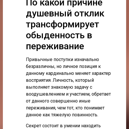
По какой причине
душевный отклик
трансформирует
обыденность в
переживание
Привычные поступки изначально
безразличны, но личное позиция к
данному кардинально меняет характер
восприятия. Личность, который
выполняет знакомую задачу с
воодушевлением и участием, обретает
от данного совершенно иные
переживания, чем тот, кто понимает
данное как тяжелую повинность.
Секрет состоит в умении находить