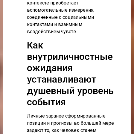
контексте приобретает
вспомогательные измерения,
соединенные с социальными
контактами и взаимным
воздействием чувств.
Как
внутриличностные
ожидания
устанавливают
душевный уровень
события
Личные заранее сформированные
позиции и прогнозы во большей мере
задают то, как человек станем