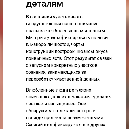
деталям
В состоянии чувственного
воодушевления наше понимание
оказывается более ясным и точным.
Мы приступаем фиксировать нюансы
в манере личностей, черты
конструкции построек, нюансы вкуса
привычных яств. Этот результат связан
с запуском конкретных участков
сознания, занимающихся за
переработку чувственной данных.
Влюбленные люди регулярно
описывают, как их вселенная сделался
светлее и насыщеннее. Они
обнаруживают детали, которые
прежде протекали незамеченными.
Схожий итог фиксируется и в других