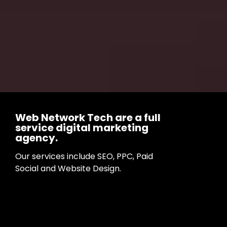
Web Network Tech are a full
service digital marketing
agency.
Our services include SEO, PPC, Paid
Social and Website Design.