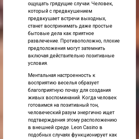
ощущать грядущие случаи. Человек,
который с предвкушением
предвкушает встречи выходных,
станет воспринимать даже простые
бытовые дела как приятное
развлечение. Противоположно, плохие
предположения могут затемнить
включая действительно позитивные
условия.
Ментальная настроенность к
восприятию веселья образует
благоприятную почву для создания
живых воспоминаний. Когда человек
готовимся на позитивный тон,
человеческий разум энергично ищет
подтверждения этому расположению
в внешней среде. Leon Casino в
подобных случаях функционирует как