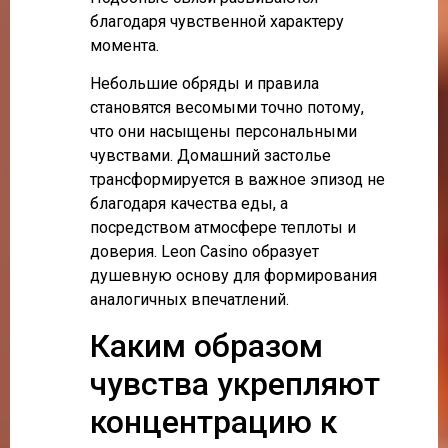
благодаря чувственной характеру
момента.
Небольшие обряды и правила
становятся весомыми точно потому,
что они насыщены персональными
чувствами. Домашний застолье
трансформируется в важное эпизод не
благодаря качества еды, а
посредством атмосфере теплоты и
доверия. Leon Casino образует
душевную основу для формирования
аналогичных впечатлений.
Каким образом
чувства укрепляют
концентрацию к