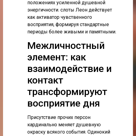
положениях усиленной душевной
энергичности. слоты Леон действует
как активатор чувственного
восприятия, формируя стандартные
периоды более живыми и памятными.
Межличностный
элемент: как
взаимодействие и
контакт
трансформируют
восприятие дня
Присутствие прочих персон
кардинально меняет душевную
окраску всякого события. Одинокий