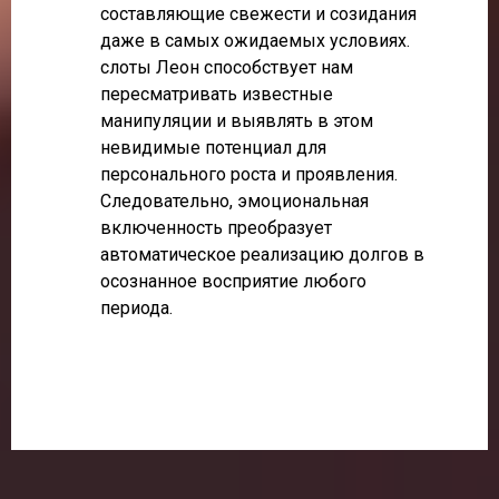
составляющие свежести и созидания
даже в самых ожидаемых условиях.
слоты Леон способствует нам
пересматривать известные
манипуляции и выявлять в этом
невидимые потенциал для
персонального роста и проявления.
Следовательно, эмоциональная
включенность преобразует
автоматическое реализацию долгов в
осознанное восприятие любого
периода.