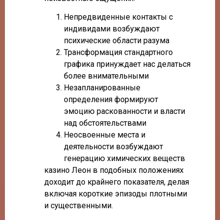
Непредвиденные контакты с
индивидами возбуждают
психические области разума
Трансформация стандартного
графика принуждает нас делаться
более внимательными
Незапланированные
определения формируют
эмоцию раскованности и власти
над обстоятельствами
Неосвоенные места и
деятельности возбуждают
генерацию химических веществ
казино Леон в подобных положениях
доходит до крайнего показателя, делая
включая короткие эпизоды плотными
и существенными.