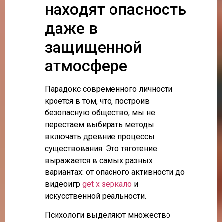
находят опасность
даже в
защищенной
атмосфере
Парадокс современного личности
кроется в том, что, построив
безопасную общество, мы не
перестаем выбирать методы
включать древние процессы
существования. Это тяготение
выражается в самых разных
вариантах: от опасного активности до
видеоигр
get x зеркало
и
искусственной реальности.
Психологи выделяют множество