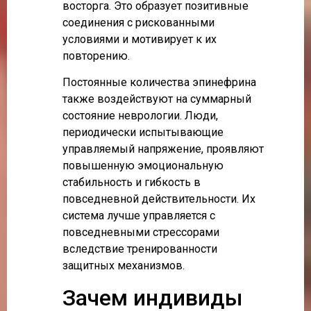
восторга. Это образует позитивные
соединения с рискованными
условиями и мотивирует к их
повторению.
Постоянные количества эпинефрина
также воздействуют на суммарный
состояние неврологии. Люди,
периодически испытывающие
управляемый напряжение, проявляют
повышенную эмоциональную
стабильность и гибкость в
повседневной действительности. Их
система лучше управляется с
повседневными стрессорами
вследствие тренированности
защитных механизмов.
Зачем индивиды