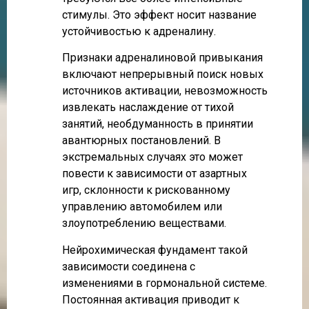
стимулы. Это эффект носит название
устойчивостью к адреналину.
Признаки адреналиновой привыкания
включают непрерывный поиск новых
источников активации, невозможность
извлекать наслаждение от тихой
занятий, необдуманность в принятии
авантюрных постановлений. В
экстремальных случаях это может
повести к зависимости от азартных
игр, склонности к рискованному
управлению автомобилем или
злоупотреблению веществами.
Нейрохимическая фундамент такой
зависимости соединена с
изменениями в гормональной системе.
Постоянная активация приводит к