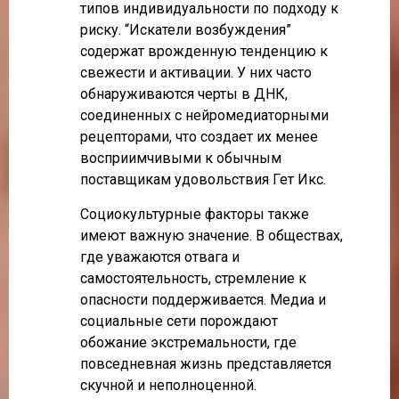
типов индивидуальности по подходу к
риску. “Искатели возбуждения”
содержат врожденную тенденцию к
свежести и активации. У них часто
обнаруживаются черты в ДНК,
соединенных с нейромедиаторными
рецепторами, что создает их менее
восприимчивыми к обычным
поставщикам удовольствия Гет Икс.
Социокультурные факторы также
имеют важную значение. В обществах,
где уважаются отвага и
самостоятельность, стремление к
опасности поддерживается. Медиа и
социальные сети порождают
обожание экстремальности, где
повседневная жизнь представляется
скучной и неполноценной.