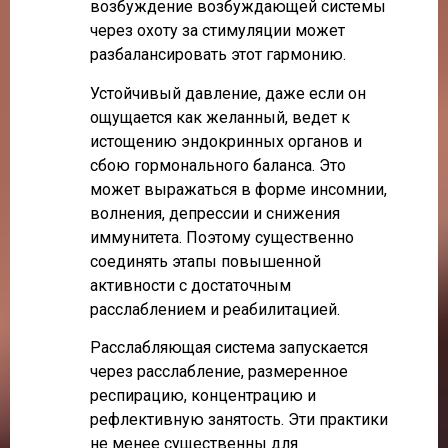
возбуждение возбуждающей системы
через охоту за стимуляции может
разбалансировать этот гармонию.
Устойчивый давление, даже если он
ощущается как желанный, ведет к
истощению эндокринных органов и
сбою гормонального баланса. Это
может выражаться в форме инсомнии,
волнения, депрессии и снижения
иммунитета. Поэтому существенно
соединять этапы повышенной
активности с достаточным
расслаблением и реабилитацией.
Расслабляющая система запускается
через расслабление, размеренное
респирацию, концентрацию и
рефлективную занятость. Эти практики
не менее существенны для