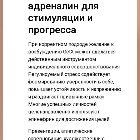
адреналин для
стимуляции и
прогресса
При корректном подходе желание к
возбуждению GetX может сделаться
действенным инструментом
индивидуального совершенствования.
Регулируемый стресс содействует
формированию уверенности в себе,
повышает устойчивость к напряжению
и раздвигает привычные рамки.
Многие успешных личностей
целенаправленно используют
эпинефрин для достижения целей.
Презентации, атлетические
соревнования, художественные