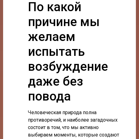
По какой
причине мы
желаем
испытать
возбуждение
даже без
повода
Человеческая природа полна
противоречий, и наиболее загадочных
состоит в том, что мы активно
выбираем моменты, которые создают