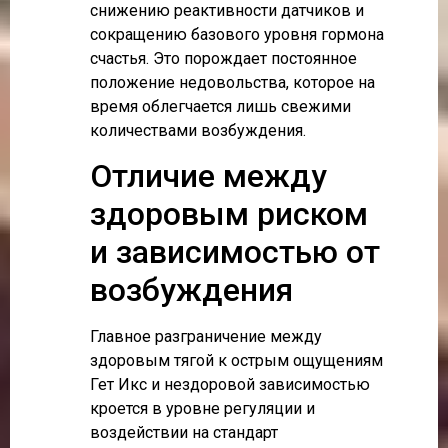
снижению реактивности датчиков и
сокращению базового уровня гормона
счастья. Это порождает постоянное
положение недовольства, которое на
время облегчается лишь свежими
количествами возбуждения.
Отличие между
здоровым риском
и зависимостью от
возбуждения
Главное разграничение между
здоровым тягой к острым ощущениям
Гет Икс и нездоровой зависимостью
кроется в уровне регуляции и
воздействии на стандарт