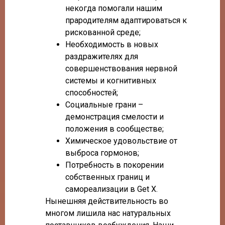
некогда помогали нашим
прародителям адаптироваться к
рискованной среде;
Необходимость в новых
раздражителях для
совершенствования нервной
системы и когнитивных
способностей;
Социальные грани –
демонстрация смелости и
положения в сообществе;
Химическое удовольствие от
выброса гормонов;
Потребность в покорении
собственных границ и
самореализации в Get X.
Нынешняя действительность во
многом лишила нас натуральных