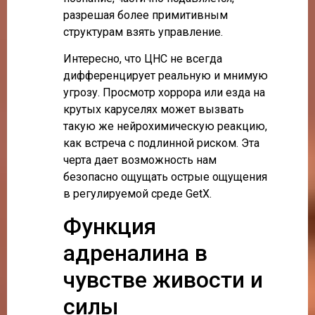
разрешая более примитивным
структурам взять управление.
Интересно, что ЦНС не всегда
дифференцирует реальную и мнимую
угрозу. Просмотр хоррора или езда на
крутых каруселях может вызвать
такую же нейрохимическую реакцию,
как встреча с подлинной риском. Эта
черта дает возможность нам
безопасно ощущать острые ощущения
в регулируемой среде GetX.
Функция
адреналина в
чувстве живости и
силы