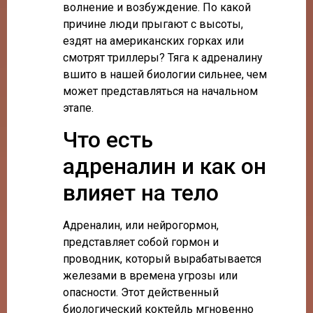
волнение и возбуждение. По какой
причине люди прыгают с высоты,
ездят на американских горках или
смотрят триллеры? Тяга к адреналину
вшито в нашей биологии сильнее, чем
может представляться на начальном
этапе.
Что есть
адреналин и как он
влияет на тело
Адреналин, или нейрогормон,
представляет собой гормон и
проводник, который вырабатывается
железами в времена угрозы или
опасности. Этот действенный
биологический коктейль мгновенно