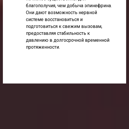
благополучия, чем добыча эпинефрина.
Они дают возможность нервной
системе восстановиться и
подготовиться к свежим вызовам,
предоставляя стабильность к
давлению в долгосрочной временной
протяженности.