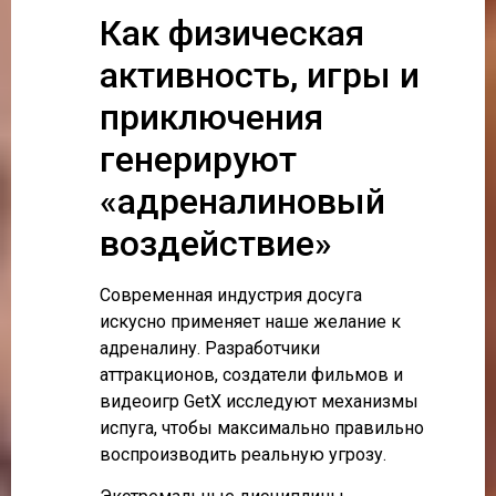
Как физическая
активность, игры и
приключения
генерируют
«адреналиновый
воздействие»
Современная индустрия досуга
искусно применяет наше желание к
адреналину. Разработчики
аттракционов, создатели фильмов и
видеоигр GetX исследуют механизмы
испуга, чтобы максимально правильно
воспроизводить реальную угрозу.