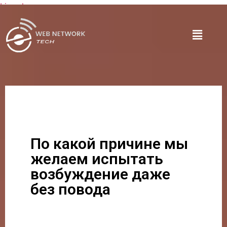
Lire plus
По какой причине мы
желаем испытать
возбуждение даже
без повода