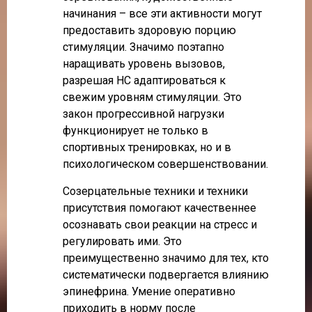
начинания – все эти активности могут
предоставить здоровую порцию
стимуляции. Значимо поэтапно
наращивать уровень вызовов,
разрешая НС адаптироваться к
свежим уровням стимуляции. Это
закон прогрессивной нагрузки
функционирует не только в
спортивных тренировках, но и в
психологическом совершенствовании.
Созерцательные техники и техники
присутствия помогают качественнее
осознавать свои реакции на стресс и
регулировать ими. Это
преимущественно значимо для тех, кто
систематически подвергается влиянию
эпинефрина. Умение оперативно
приходить в норму после