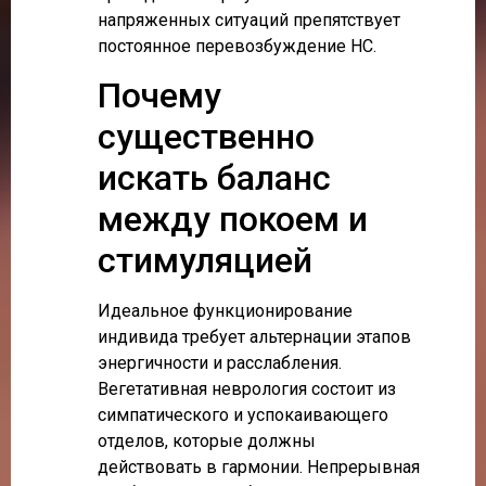
напряженных ситуаций препятствует
постоянное перевозбуждение НС.
Почему
существенно
искать баланс
между покоем и
стимуляцией
Идеальное функционирование
индивида требует альтернации этапов
энергичности и расслабления.
Вегетативная неврология состоит из
симпатического и успокаивающего
отделов, которые должны
действовать в гармонии. Непрерывная