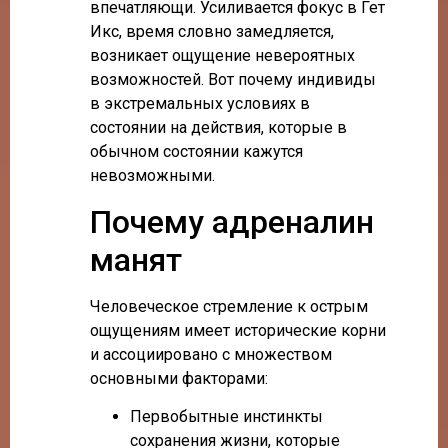
впечатляющи. Усиливается фокус в Гет
Икс, время словно замедляется,
возникает ощущение невероятных
возможностей. Вот почему индивиды
в экстремальных условиях в
состоянии на действия, которые в
обычном состоянии кажутся
невозможными.
Почему адреналин
манят
Человеческое стремление к острым
ощущениям имеет исторические корни
и ассоциировано с множеством
основными факторами:
Первобытные инстинкты
сохранения жизни, которые