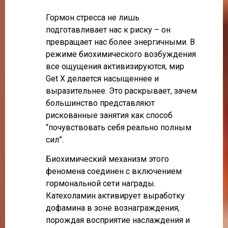
Гормон стресса не лишь
подготавливает нас к риску – он
превращает нас более энергичными. В
режиме биохимического возбуждения
все ощущения активизируются, мир
Get X делается насыщеннее и
выразительнее. Это раскрывает, зачем
большинство представляют
рискованные занятия как способ
“почувствовать себя реально полным
сил”.
Биохимический механизм этого
феномена соединен с включением
гормональной сети награды.
Катехоламин активирует выработку
дофамина в зоне вознаграждения,
порождая восприятие наслаждения и