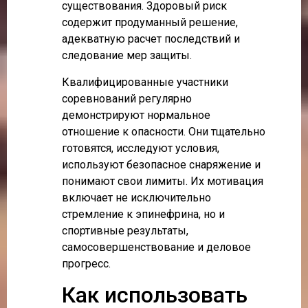
существования. Здоровый риск
содержит продуманный решение,
адекватную расчет последствий и
следование мер защиты.
Квалифицированные участники
соревнований регулярно
демонстрируют нормальное
отношение к опасности. Они тщательно
готовятся, исследуют условия,
используют безопасное снаряжение и
понимают свои лимиты. Их мотивация
включает не исключительно
стремление к эпинефрина, но и
спортивные результаты,
самосовершенствование и деловое
прогресс.
Как использовать