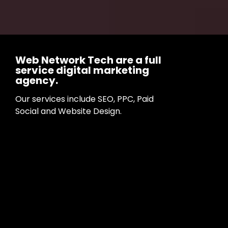
Web Network Tech are a full
service digital marketing
agency.
Our services include SEO, PPC, Paid
Social and Website Design.