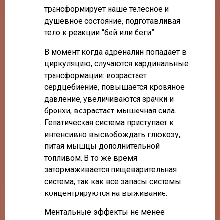
трансформирует наше телесное и
душевное состояние, подготавливая
тело к реакции “бей или беги”.
В момент когда адреналин попадает в
циркуляцию, случаются кардинальные
трансформации: возрастает
сердцебиение, повышается кровяное
давление, увеличиваются зрачки и
бронхи, возрастает мышечная сила.
Гепатическая система приступает к
интенсивно высвобождать глюкозу,
питая мышцы дополнительной
топливом. В то же время
затормаживается пищеварительная
система, так как все запасы системы
концентрируются на выживание.
Ментальные эффекты не менее