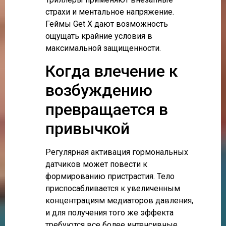
страхи и ментальное напряжение.
Геймы Get X дают возможность
ощущать крайние условия в
максимальной защищенности.
Когда влечение к
возбуждению
превращается в
привычкой
Регулярная активация гормональных
датчиков может повести к
формированию пристрастия. Тело
приспосабливается к увеличенным
концентрациям медиаторов давления,
и для получения того же эффекта
требуются все более интенсивные