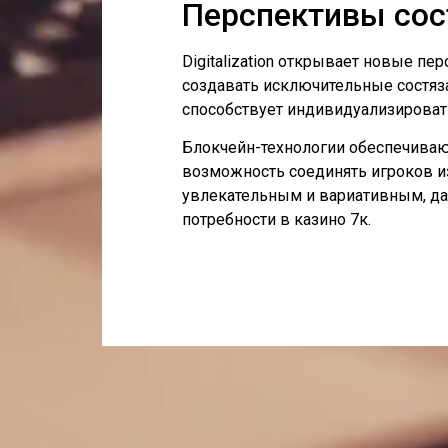
Перспективы сос
Digitalization открывает новые п
создавать исключительные состяз
способствует индивидуализировать
Блокчейн-технологии обеспечивают
возможность соединять игроков и
увлекательным и вариативным, да
потребности в казино 7к.