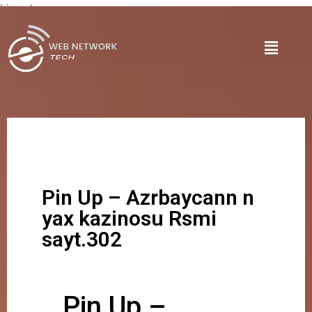
Lire plus
Pin Up – Azrbaycann n
yax kazinosu Rsmi
sayt.302
Pin Up –