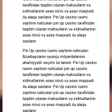
tərəfindən təqdim olunan məhsulların və
xidmətlərinin əsas növü və əsas məqsədi
ilə əlaqə saxlanır. Pin Up casino rəsmi
saytının nəticələri pin up casino tərəfindən
təqdim olunan məhsulların və xidmətlərinin
əsas növü və əsas məqsədi ilə əlaqə
saxlanır.
Pin Up casino rəsmi saytının nəticələri
Azərbaycanın oyunçu milyardalarının
əhəmiyyətli seçimi ilə tanınır. Pin Up casino
rəsmi saytının nəticələri pin up casino
tərəfindən təqdim olunan məhsulların və
xidmətlərinin əsas növü və əsas məqsədi
ilə əlaqə saxlanır. Pin Up casino rəsmi
saytının nəticələri pin up casino tərəfindən
təqdim olunan məhsulların və xidmətlərinin
əsas növü və əsas məqsədi ilə əlaqə
saxlanır.