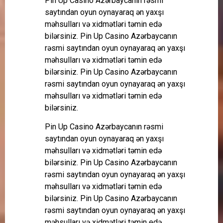
Pin Up Casino Azərbaycanın rəsmi
saytından oyun oynayaraq ən yaxşı
məhsulları və xidmətləri təmin edə
bilərsiniz. Pin Up Casino Azərbaycanın
rəsmi saytından oyun oynayaraq ən yaxşı
məhsulları və xidmətləri təmin edə
bilərsiniz. Pin Up Casino Azərbaycanın
rəsmi saytından oyun oynayaraq ən yaxşı
məhsulları və xidmətləri təmin edə
bilərsiniz.
Pin Up Casino Azərbaycanın rəsmi
saytından oyun oynayaraq ən yaxşı
məhsulları və xidmətləri təmin edə
bilərsiniz. Pin Up Casino Azərbaycanın
rəsmi saytından oyun oynayaraq ən yaxşı
məhsulları və xidmətləri təmin edə
bilərsiniz. Pin Up Casino Azərbaycanın
rəsmi saytından oyun oynayaraq ən yaxşı
məhsulları və xidmətləri təmin edə