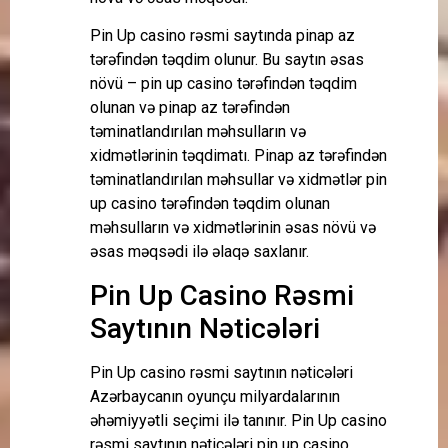
Pin Up casino rəsmi saytında pinap az
tərəfindən təqdim olunur. Bu saytın əsas
növü – pin up casino tərəfindən təqdim
olunan və pinap az tərəfindən
təminatlandırılan məhsulların və
xidmətlərinin təqdimatı. Pinap az tərəfindən
təminatlandırılan məhsullar və xidmətlər pin
up casino tərəfindən təqdim olunan
məhsulların və xidmətlərinin əsas növü və
əsas məqsədi ilə əlaqə saxlanır.
Pin Up Casino Rəsmi
Saytının Nəticələri
Pin Up casino rəsmi saytının nəticələri
Azərbaycanın oyunçu milyardalarının
əhəmiyyətli seçimi ilə tanınır. Pin Up casino
rəsmi saytının nəticələri pin up casino