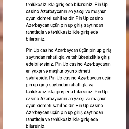
təhlükəsizliklə giriş edə bilərsiniz. Pin Up
casino Azərbaycanın ən yaxşı və məşhur
oyun xidməti səhifəsidir. Pin Up casino
Azərbaycan üçün pin up giriş saytından
rahatlıqla və təhlükəsizliklə giriş edə
bilərsiniz.
Pin Up casino Azərbaycan üçün pin up giriş
saytından rahatlıqla və təhlükəsizliklə giriş
edə bilərsiniz. Pin Up casino Azərbaycanın
ən yaxşı və məşhur oyun xidməti
səhifəsidir. Pin Up casino Azərbaycan üçün
pin up giriş saytından rahatlıqla və
təhlükəsizliklə giriş edə bilərsiniz. Pin Up
casino Azərbaycanın ən yaxşı və məşhur
oyun xidməti səhifəsidir. Pin Up casino
Azərbaycan üçün pin up giriş saytından
rahatlıqla və təhlükəsizliklə giriş edə
bilərsiniz.