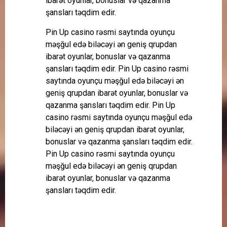
ibarət oyunlar, bonuslar və qazanma
şansları təqdim edir.
Pin Up casino rəsmi saytında oyunçu
məşğul edə biləcəyi ən geniş qrupdan
ibarət oyunlar, bonuslar və qazanma
şansları təqdim edir. Pin Up casino rəsmi
saytında oyunçu məşğul edə biləcəyi ən
geniş qrupdan ibarət oyunlar, bonuslar və
qazanma şansları təqdim edir. Pin Up
casino rəsmi saytında oyunçu məşğul edə
biləcəyi ən geniş qrupdan ibarət oyunlar,
bonuslar və qazanma şansları təqdim edir.
Pin Up casino rəsmi saytında oyunçu
məşğul edə biləcəyi ən geniş qrupdan
ibarət oyunlar, bonuslar və qazanma
şansları təqdim edir.