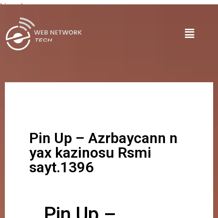
Lire plus
Pin Up – Azrbaycann n
yax kazinosu Rsmi
sayt.1396
Pin Up –