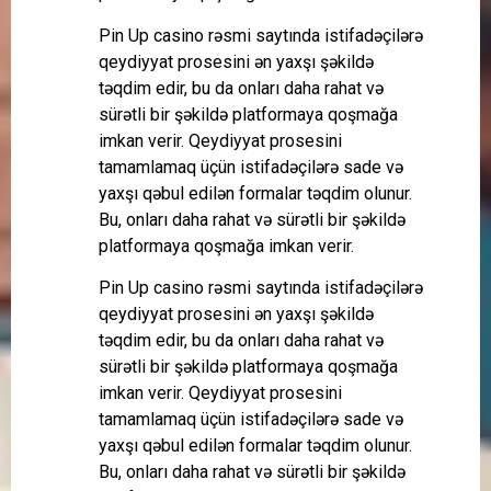
Pin Up casino rəsmi saytında istifadəçilərə
qeydiyyat prosesini ən yaxşı şəkildə
təqdim edir, bu da onları daha rahat və
sürətli bir şəkildə platformaya qoşmağa
imkan verir. Qeydiyyat prosesini
tamamlamaq üçün istifadəçilərə sade və
yaxşı qəbul edilən formalar təqdim olunur.
Bu, onları daha rahat və sürətli bir şəkildə
platformaya qoşmağa imkan verir.
Pin Up casino rəsmi saytında istifadəçilərə
qeydiyyat prosesini ən yaxşı şəkildə
təqdim edir, bu da onları daha rahat və
sürətli bir şəkildə platformaya qoşmağa
imkan verir. Qeydiyyat prosesini
tamamlamaq üçün istifadəçilərə sade və
yaxşı qəbul edilən formalar təqdim olunur.
Bu, onları daha rahat və sürətli bir şəkildə