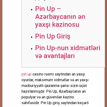
Pin Up –
Azərbaycanın ən
yaxşı kazinosu
Pin Up Giriş
Pin Up-nun xidmətləri
və avantajları
pin up
casino rəsmi saytından ən yaxşı
oyunlar, maksimum xidmətlər və ən yaxşı
məcburiyyətli qazanma şansı sizin üçün
hazırlanmışdır. Pin Up, Azərbaycanın ən
populyar və ən güvenilən kazino
səhifəsidir. Pin Up giriş saytından keçərli