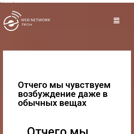
Lire plus
Отчего мы чувствуем
возбуждение даже в
обычных вещах
Отчего мы