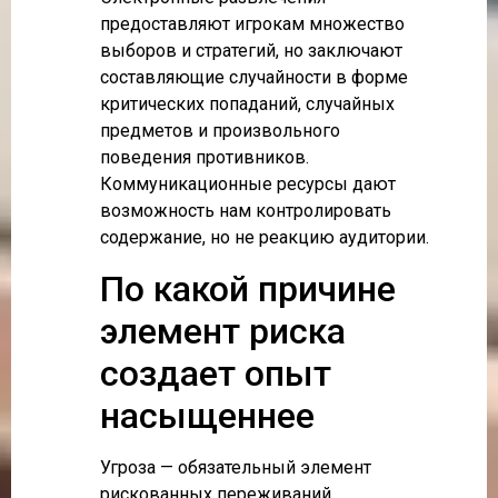
предоставляют игрокам множество
выборов и стратегий, но заключают
составляющие случайности в форме
критических попаданий, случайных
предметов и произвольного
поведения противников.
Коммуникационные ресурсы дают
возможность нам контролировать
содержание, но не реакцию аудитории.
По какой причине
элемент риска
создает опыт
насыщеннее
Угроза — обязательный элемент
рискованных переживаний.