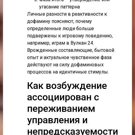
угасание паттерна
Личные разности в реактивности к
дофамину поясняют, почему
определенные люди больше
подвержены к игровому поведению,
например, играм в Вулкан 24.
Врожденные составляющие, бытовой
опыт и актуальное чувственное фаза
действуют на силу дофаминовых
процессов на идентичные стимулы.
Как возбуждение
ассоциирован с
переживанием
управления и
непредсказуемости