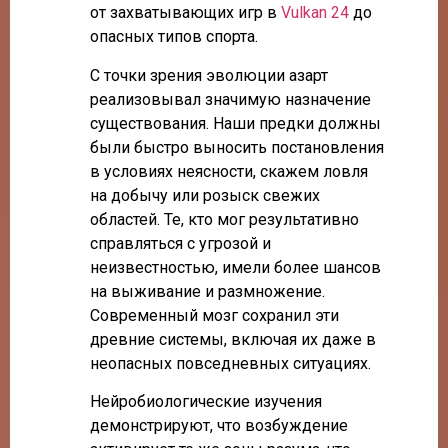
от захватывающих игр в
Vulkan 24
до
опасных типов спорта.
С точки зрения эволюции азарт
реализовывал значимую назначение
существования. Наши предки должны
были быстро выносить постановления
в условиях неясности, скажем ловля
на добычу или розыск свежих
областей. Те, кто мог результативно
справляться с угрозой и
неизвестностью, имели более шансов
на выживание и размножение.
Современный мозг сохранил эти
древние системы, включая их даже в
неопасных повседневных ситуациях.
Нейробиологические изучения
демонстрируют, что возбуждение