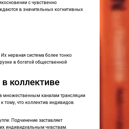
икосновении с чувственно
ждаются в значительных когнитивных
х нервная система более тонко
рузке в богатой общественной
 в коллективе
-за множественным каналам трансляции
к тому, что коллектив индивидов
уппе. Подчинение заставляет
 их индивидуальным чувствам.