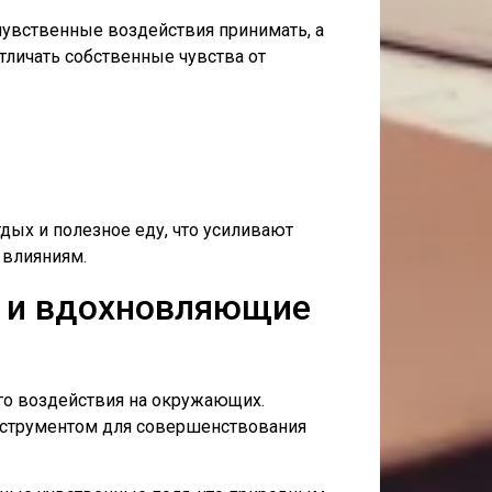
чувственные воздействия принимать, а
тличать собственные чувства от
ых и полезное еду, что усиливают
 влияниям.
 и вдохновляющие
го воздействия на окружающих.
нструментом для совершенствования