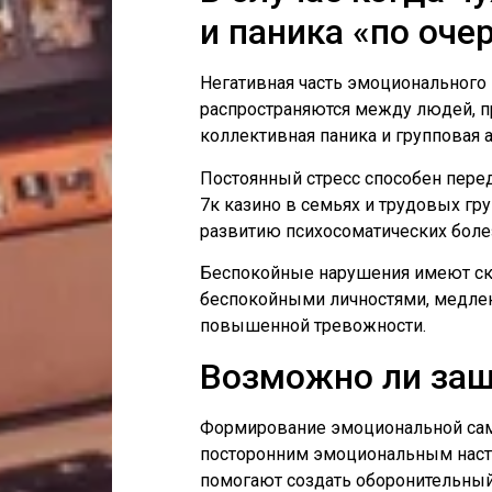
и паника «по оче
Негативная часть эмоционального 
распространяются между людей, пр
коллективная паника и групповая
Постоянный стресс способен пере
7к казино в семьях и трудовых г
развитию психосоматических боле
Беспокойные нарушения имеют скл
беспокойными личностями, медлен
повышенной тревожности.
Возможно ли защ
Формирование эмоциональной само
посторонним эмоциональным настр
помогают создать оборонительный