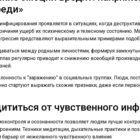
реди»
инфицирования проявляется в ситуациях, когда деструкт
ичиняя ущерб их психическому и телесному состоянию. М
 агрессия представляют выразительными примерами подоб
даваться между родными личностями, формируя замкнуты
руппах регулярно приводит к снижению всеобщей производ
зней.
онность к “заражению” в социальных группах. Люди, пос
но стартуют выражать схожие признаки, даже если перв
ититься от чувственного ин
контроля и осознанности позволяет людям лучше контро
оениям. Техники медитации, дыхательные практики и поз
 барьер от нежеланного чувственного влияния.