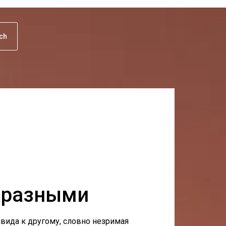
uch
заразными
ида к другому, словно незримая