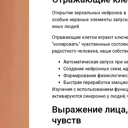
Открытие зеркальных нейронов в 
особые нервные элементы запуска
иных людей.
Отражающие клетки играют ключе
“копировать” чувственные состоян
радостного человека, наши собств
Автоматическая запуск при 
Создание нейронных схем, 
Формирование физиологическ
Быстрая переработка эмоцио
Изучения с использованием функц
активируются синхронно у людей, 
Выражение лица,
чувств