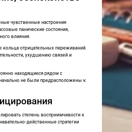
ивные чувственные настроения
ассовые панические состояния,
ного влияния.
е кольца отрицательных переживаний.
ительности, ухудшению связей и
тоянно находящиеся рядом с
оначально не были предрасположены к
фицирования
лировать степень восприимчивости к
навательно-действенные стратегии