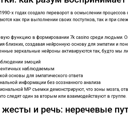
1990-х годах создало переворот в осмыслении процессов 
ются как при выполнении своих поступков, так и при сле
вую функцию в формировании 7k casino среди людьми. О
ия близких, создавая нейронную основу для эмпатии и п
енные зеркальные нейроны активируются так, будто мы ли
наблюдении эмоций
идентичных наблюдаемым
ой основы для эмпатического ответа
нальной информации без осознанного анализа
иональной МР съемки демонстрируют, что зоны мозга, от
что следят один за вторым или взаимодействуют в группе.
 жесты и речь: неречевые пу