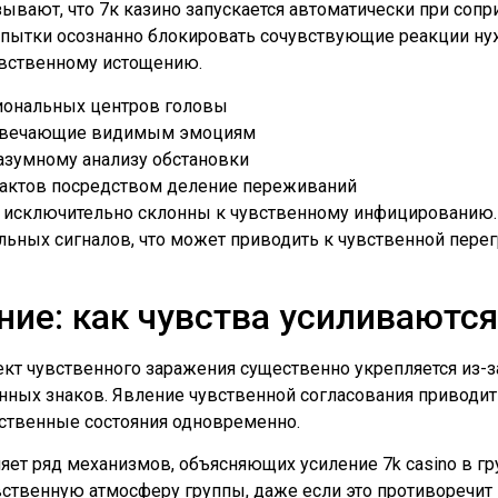
вают, что 7к казино запускается автоматически при сопр
пытки осознанно блокировать сочувствующие реакции ну
увственному истощению.
иональных центров головы
отвечающие видимым эмоциям
азумному анализу обстановки
актов посредством деление переживаний
исключительно склонны к чувственному инфицированию. И
ьных сигналов, что может приводить к чувственной перег
ие: как чувства усиливаются
ект чувственного заражения существенно укрепляется из
ных знаков. Явление чувственной согласования приводит 
ственные состояния одновременно.
ет ряд механизмов, объясняющих усиление 7k casino в гр
вственную атмосферу группы, даже если это противоречит