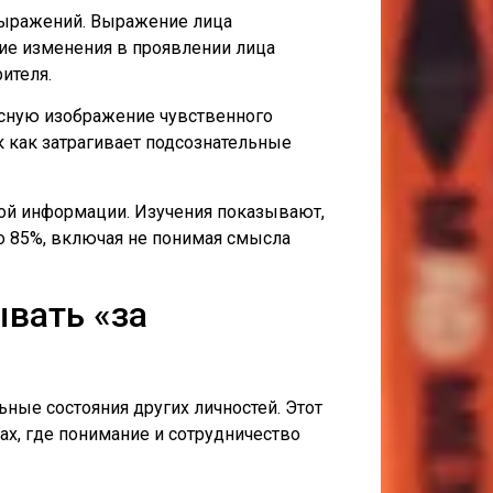
выражений. Выражение лица
ие изменения в проявлении лица
ителя.
сную изображение чувственного
к как затрагивает подсознательные
ной информации. Изучения показывают,
о 85%, включая не понимая смысла
ывать «за
ые состояния других личностей. Этот
х, где понимание и сотрудничество