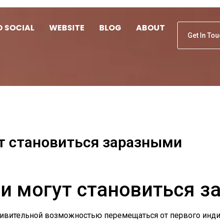
D SOCIAL
WEBSITE
BLOG
ABOUT
Get In To
т становиться заразными
и могут становиться 
ивительной возможностью перемещаться от первого индив