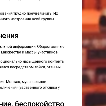
ования трудно преувеличить. Их
ного настроения всей группы.
нения
нальной информации. Общественные
 множества и массы участников.
оционально насыщенного контента,
ляется посредством лайки, отзывы,
ия. Монтаж, музыкальное
еличения чувственного отклика у
ние, беспокойство