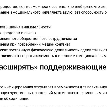
редоставляет возможность сознательно выбирать, что за 
вание эмоционального интеллекта включает способность о
 повышения внимательности
 пределов в связях
енсивного общественного сотрудничества
ения при потреблении медиа-контента
жат постоянную физическую деятельность, адекватный отд
величивают сопротивляемость к внешним эмоциональным
«расширять» поддерживающие
го инфицирования открывает возможности для позитивно
ющих чувственных состояний может оказаться мощным и
ли объединении.