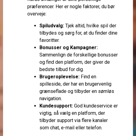
præferencer. Her er nogle faktorer, du bør
overveje:
Spiludvalg:
Tjek altid, hvilke spil der
tilbydes og sørg for, at du finder dine
favoritter.
Bonusser og Kampagner:
Sammenlign de forskellige bonusser
og find den platform, der giver de
bedste tilbud for dig.
Brugeroplevelse:
Find en
spilleside, der har en brugervenlig
grænseflade og tilbyder en sømløs
navigation.
Kundesupport:
God kundeservice er
vigtig, så vælg en platform, der
tilbyder support via flere kanaler
som chat, e-mail eller telefon.