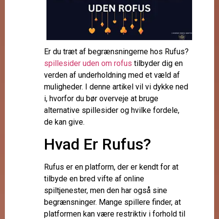
Er du træt af begrænsningerne hos Rufus?
spillesider uden om rofus
tilbyder dig en
verden af underholdning med et væld af
muligheder. I denne artikel vil vi dykke ned
i, hvorfor du bør overveje at bruge
alternative spillesider og hvilke fordele,
de kan give.
Hvad Er Rufus?
Rufus er en platform, der er kendt for at
tilbyde en bred vifte af online
spiltjenester, men den har også sine
begrænsninger. Mange spillere finder, at
platformen kan være restriktiv i forhold til