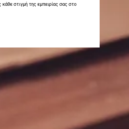
ς κάθε στιγμή της εμπειρίας σας στο