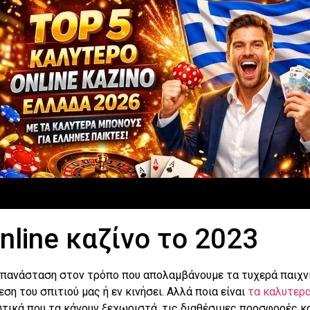
nline καζίνο το 2023
 επανάσταση στον τρόπο που απολαμβάνουμε τα τυχερά παιχνί
ση του σπιτιού μας ή εν κινήσει. Αλλά ποια είναι
τα καλυτερα
τικά που τα κάνουν ξεχωριστά, τις διαθέσιμες προσφορές κα