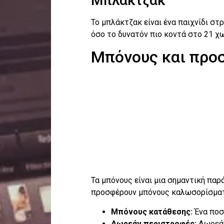
Μπλάκτζακ
Το μπλάκτζακ είναι ένα παιχνίδι στ
όσο το δυνατόν πιο κοντά στο 21 χω
Μπόνους και προ
Τα μπόνους είναι μια σημαντική παρ
προσφέρουν μπόνους καλωσορίσματ
Μπόνους κατάθεσης:
Ένα ποσ
Δωρεάν περιστροφές:
Δωρεάν