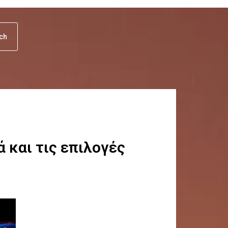
uch
 και τις επιλογές