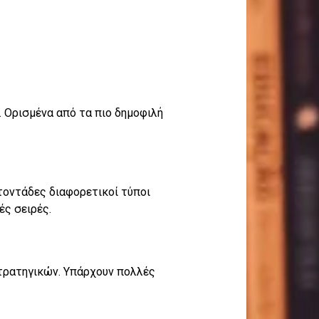
ε. Ορισμένα από τα πιο δημοφιλή
τοντάδες διαφορετικοί τύποι
ές σειρές.
στρατηγικών. Υπάρχουν πολλές