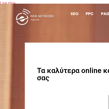
Lire plus
SEO
PPC
PAI
Τα καλύτερα online κ
σας