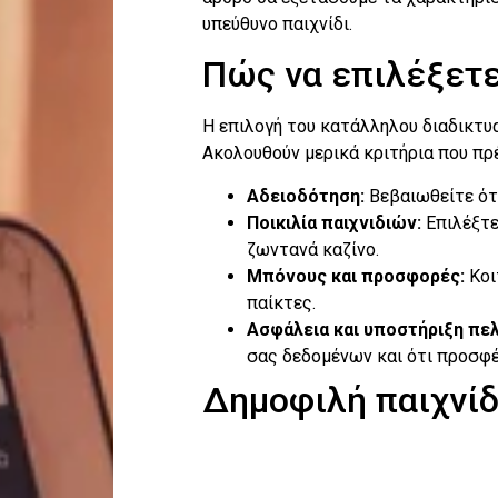
υπεύθυνο παιχνίδι.
Πώς να επιλέξετε
Η επιλογή του κατάλληλου διαδικτυα
Ακολουθούν μερικά κριτήρια που πρ
Αδειοδότηση:
Βεβαιωθείτε ότι
Ποικιλία παιχνιδιών:
Επιλέξτε
ζωντανά καζίνο.
Μπόνους και προσφορές:
Κοι
παίκτες.
Ασφάλεια και υποστήριξη πε
σας δεδομένων και ότι προσφέ
Δημοφιλή παιχνίδ