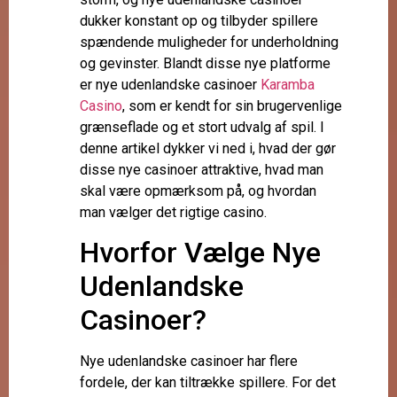
dukker konstant op og tilbyder spillere
spændende muligheder for underholdning
og gevinster. Blandt disse nye platforme
er nye udenlandske casinoer
Karamba
Casino
, som er kendt for sin brugervenlige
grænseflade og et stort udvalg af spil. I
denne artikel dykker vi ned i, hvad der gør
disse nye casinoer attraktive, hvad man
skal være opmærksom på, og hvordan
man vælger det rigtige casino.
Hvorfor Vælge Nye
Udenlandske
Casinoer?
Nye udenlandske casinoer har flere
fordele, der kan tiltrække spillere. For det