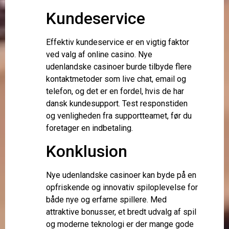
Kundeservice
Effektiv kundeservice er en vigtig faktor
ved valg af online casino. Nye
udenlandske casinoer burde tilbyde flere
kontaktmetoder som live chat, email og
telefon, og det er en fordel, hvis de har
dansk kundesupport. Test responstiden
og venligheden fra supportteamet, før du
foretager en indbetaling.
Konklusion
Nye udenlandske casinoer kan byde på en
opfriskende og innovativ spiloplevelse for
både nye og erfarne spillere. Med
attraktive bonusser, et bredt udvalg af spil
og moderne teknologi er der mange gode