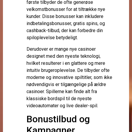
første tilbyder de ofte generøse
velkomstbonusser for at tiltrække nye
kunder. Disse bonusser kan inkludere
indbetalingsbonusser, gratis spins, og
cashback-tilbud, der kan forbedre din
spiloplevelse betydeligt.
Derudover er mange nye casinoer
designet med den nyeste teknologi,
hvilket resulterer i en glattere og mere
intuitiv brugeroplevelse. De tilbyder ofte
moderne og innovative spiltitler, som ikke
nødvendigvis er tilgængelige på ældre
casinoer. Spillerne kan finde alt fra
klassiske bordspil til de nyeste
videoautomater og live dealer-spil.
Bonustilbud og
Kampagner