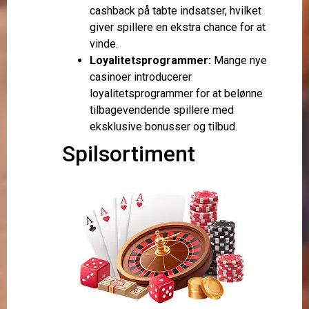
cashback på tabte indsatser, hvilket
giver spillere en ekstra chance for at
vinde.
Loyalitetsprogrammer:
Mange nye
casinoer introducerer
loyalitetsprogrammer for at belønne
tilbagevendende spillere med
eksklusive bonusser og tilbud.
Spilsortiment