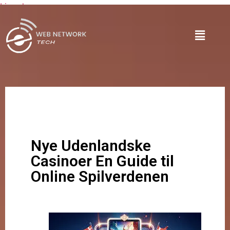
Lire plus
Nye Udenlandske
Casinoer En Guide til
Online Spilverdenen