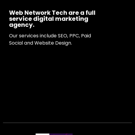
Web Network Tech are a full
service digital marketing
agency.
Our services include SEO, PPC, Paid
Social and Website Design.