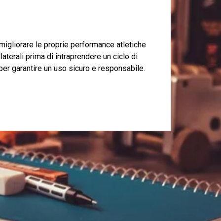
 migliorare le proprie performance atletiche
aterali prima di intraprendere un ciclo di
per garantire un uso sicuro e responsabile.