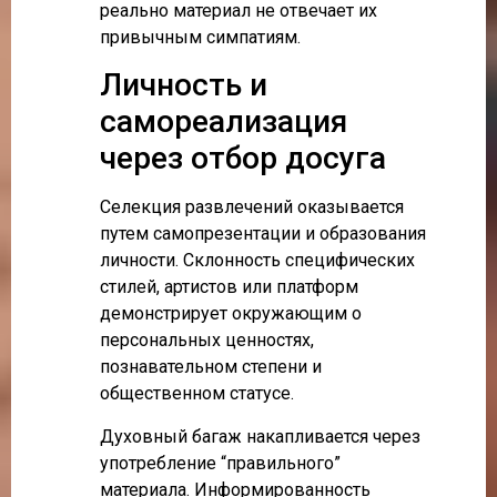
реально материал не отвечает их
привычным симпатиям.
Личность и
самореализация
через отбор досуга
Селекция развлечений оказывается
путем самопрезентации и образования
личности. Склонность специфических
стилей, артистов или платформ
демонстрирует окружающим о
персональных ценностях,
познавательном степени и
общественном статусе.
Духовный багаж накапливается через
употребление “правильного”
материала. Информированность