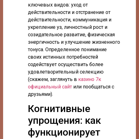
ключевых видов: уход от
действительности и отстранение от
действительности, коммуникация и
укрепление уз, личностный рост и
созидательное развитие, физическая
энергичность и улучшение жизненного
тонуса. Определенное понимание
своих истинных потребностей
содействует осуществить более
удовлетворительный селекцию
(скажем, заглянуть в
казино 7к
официальный сайт
или пообщаться с
друзьями).
Когнитивные
упрощения: как
функционирует