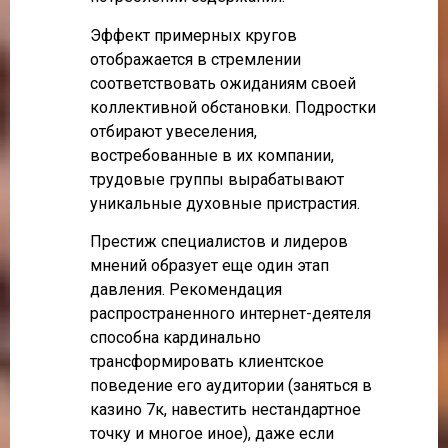
Эффект примерных кругов
отображается в стремлении
соответствовать ожиданиям своей
коллективной обстановки. Подростки
отбирают увеселения,
востребованные в их компании,
трудовые группы вырабатывают
уникальные духовные пристрастия.
Престиж специалистов и лидеров
мнений образует еще один этап
давления. Рекомендация
распространенного интернет-деятеля
способна кардинально
трансформировать клиентское
поведение его аудитории (заняться в
казино 7к, навестить нестандартное
точку и многое иное), даже если