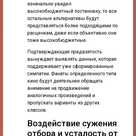
изначально увидел
высокобюджетный постановку, то все
остальные альтернативы будут
представляться более подходящими по
расценкам, даже если объективно они
тоже высокобюджетные.
Подтверждающая предвзятость
вынуждает выявлять данные, которая
поддерживает уже сформированные
симпатии. Фанаты определенного типа
кино будут деятельнее обращать
внимание на продвижение
аналогичных произведений и
пропускать варианты из других
классов.
Воздействие сужения
отбора и усталость от