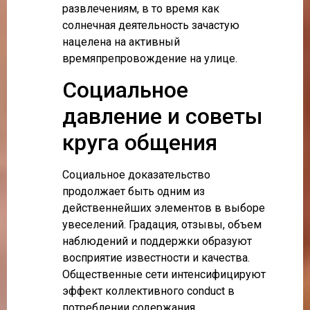
развлечениям, в то время как
солнечная деятельность зачастую
нацелена на активный
времяпрепровождение на улице.
Социальное
давление и советы
круга общения
Социальное доказательство
продолжает быть одним из
действеннейших элементов в выборе
увеселений. Градация, отзывы, объем
наблюдений и поддержки образуют
восприятие известности и качества.
Общественные сети интенсифицируют
эффект коллективного conduct в
потреблении содержания.