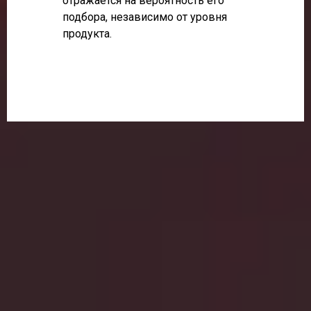
отражается на вероятность его
подбора, независимо от уровня
продукта.