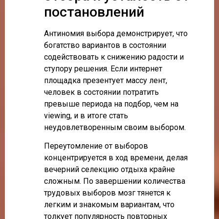
постановлений
Антиномия выбора демонстрирует, что
богатство вариантов в состоянии
содействовать к снижению радости и
ступору решения. Если интернет
площадка презентует массу лент,
человек в состоянии потратить
превыше периода на подбор, чем на
viewing, и в итоге стать
неудовлетворенным своим выбором.
Переутомление от выборов
концентрируется в ход времени, делая
вечерний селекцию отдыха крайне
сложным. По завершении количества
трудовых выборов мозг тянется к
легким и знакомым вариантам, что
толкует популярность повторных