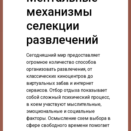
механизмы
селекции
развлечений
Сегодняшний мир предоставляет
огромное количество способов
организовать развлечения, от
классических киноцентров до
виртуальных забав и интернет
сервисов. Отбор отдыха показывает
собой сложный психический процесс,
в коем участвуют мыслительные,
эмоциональные и социальные
факторы. Осмысление схем выбора в
сфере свободного времени помогает