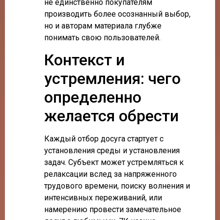
не единственно покупателям
производить более осознанный выбор,
но и авторам материала глубже
понимать свою пользователей.
Контекст и
устремления: чего
определенно
желается обрести
Каждый отбор досуга стартует с
установления среды и установления
задач. Субъект может устремляться к
релаксации вслед за напряженного
трудового времени, поиску волнения и
интенсивных переживаний, или
намерению провести замечательное