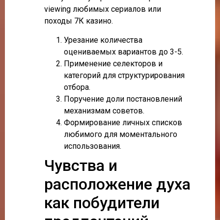
viewing любимых сериалов или
походы 7К казино.
Урезание количества
оцениваемых вариантов до 3-5.
Применение селекторов и
категорий для структурирования
отбора.
Поручение доли постановлений
механизмам советов.
Формирование личных списков
любимого для моментального
использования.
Чувства и
расположение духа
как побудители