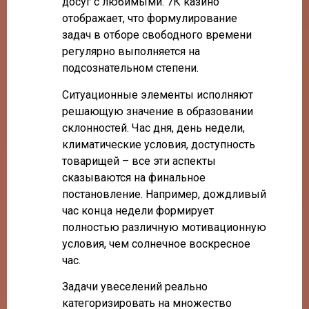
досуг с любимыми. 7К казино
отображает, что формулирование
задач в отборе свободного времени
регулярно выполняется на
подсознательном степени.
Ситуационные элементы исполняют
решающую значение в образовании
склонностей. Час дня, день недели,
климатические условия, доступность
товарищей – все эти аспекты
сказываются на финальное
постановление. Например, дождливый
час конца недели формирует
полностью различную мотивационную
условия, чем солнечное воскресное
час.
Задачи увеселений реально
категоризировать на множество