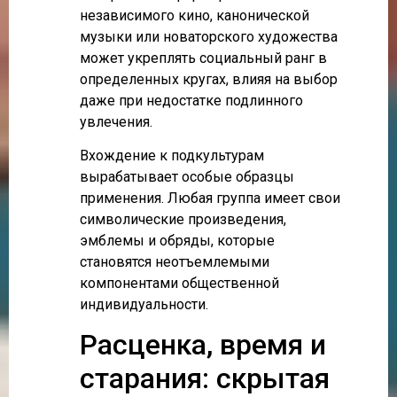
независимого кино, канонической
музыки или новаторского художества
может укреплять социальный ранг в
определенных кругах, влияя на выбор
даже при недостатке подлинного
увлечения.
Вхождение к подкультурам
вырабатывает особые образцы
применения. Любая группа имеет свои
символические произведения,
эмблемы и обряды, которые
становятся неотъемлемыми
компонентами общественной
индивидуальности.
Расценка, время и
старания: скрытая