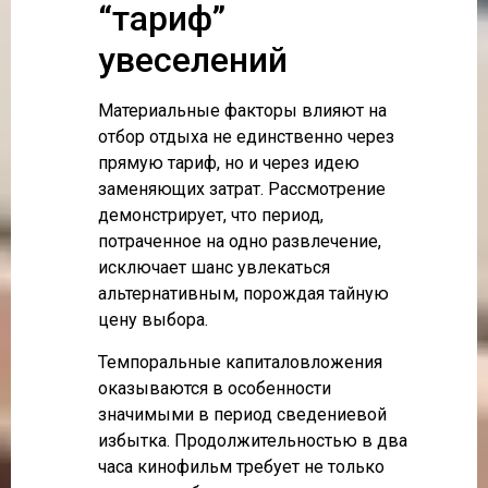
“тариф”
увеселений
Материальные факторы влияют на
отбор отдыха не единственно через
прямую тариф, но и через идею
заменяющих затрат. Рассмотрение
демонстрирует, что период,
потраченное на одно развлечение,
исключает шанс увлекаться
альтернативным, порождая тайную
цену выбора.
Темпоральные капиталовложения
оказываются в особенности
значимыми в период сведениевой
избытка. Продолжительностью в два
часа кинофильм требует не только