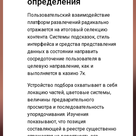
определения
Пользовательский взаимодействие
платформ развлечений радикально
отражается на итоговый селекцию
контента. Системы подсказок, стиль
интерфейса и средства представления
данных в состоянии направить
сосредоточение пользователя в
целевую направление, как и
выполняется в казино 7к.
Устройство подбора охватывает в себя
локацию частей, цветовые системы,
величины предварительного
просмотра и последовательность
упорядочивания. Изучения
показывают, что позиция
составляющей в реестре существенно