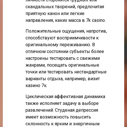
скандальных творений, предпочитая
приятную канон или легкие
направления, каких масса в 7k casino.
Положительные ощущения, напротив,
способствуют восприимчивости к
оригинальному переживанию. В
отличном состоянии субъекты более
настроены тестировать с свежими
жанрами, посещать оригинальные
точки или тестировать нестандартные
варианты отдыха, например, визит
казино 7к.
Циклическая аффективная динамика
также исполняет задачу в выборе
развлечений. Студеная депрессия
имеет возможность повысить
склонность к ярким и энергичным