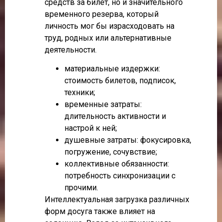
средств за билет, но и значительного
временного резерва, который
личность мог бы израсходовать на
труд, родных или альтернативные
деятельности.
материальные издержки:
стоимость билетов, подписок,
техники;
временные затраты:
длительность активности и
настрой к ней;
душевные затраты: фокусировка,
погружение, сочувствие;
коллективные обязанности:
потребность синхронизации с
прочими.
Интеллектуальная загрузка различных
форм досуга также влияет на