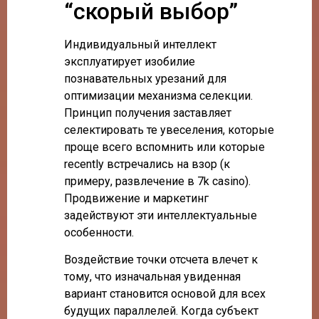
“скорый выбор”
Индивидуальный интеллект
эксплуатирует изобилие
познавательных урезаний для
оптимизации механизма селекции.
Принцип получения заставляет
селектировать те увеселения, которые
проще всего вспомнить или которые
recently встречались на взор (к
примеру, развлечение в 7k casino).
Продвижение и маркетинг
задействуют эти интеллектуальные
особенности.
Воздействие точки отсчета влечет к
тому, что изначальная увиденная
вариант становится основой для всех
будущих параллелей. Когда субъект