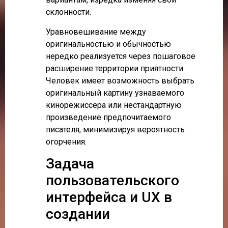
склонности.
Уравновешивание между
оригинальностью и обычностью
нередко реализуется через пошаговое
расширение территории приятности.
Человек имеет возможность выбрать
оригинальный картину узнаваемого
кинорежиссера или нестандартную
произведение предпочитаемого
писателя, минимизируя вероятность
огорчения.
Задача
пользовательского
интерфейса и UX в
создании