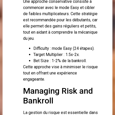
Une approche conservative consiste à
commencer avec le mode Easy et cibler
de faibles multiplicateurs. Cette stratégie
est recommandée pour les débutants, car
elle permet des gains réguliers et petits,
tout en aidant à comprendre la mécanique
du jeu.
Difficulty : mode Easy (24 étapes).
Target Multiplier : 1.5x-2x.
Bet Size : 1-2% de la bankroll.
Cette approche vise à minimiser le risque
tout en offrant une expérience
engageante.
Managing Risk and
Bankroll
La gestion du risque est essentielle dans