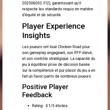
202506032-FI2), garantissant qu’il
respecte les standards requis en matière
d’équité et de sécurité.
Player Experience
Insights
Les joueurs ont loué Chicken Road pour
son gameplay engageant, son RTP élevé,
et son contrôle stratégique. La capacité du
jeu à équilibrer prise de décision basée
sur la compétence et pur plaisir du jeu a en
fait un favori parmi de nombreux joueurs.
Positive Player
Feedback
Rating : 4.1/5 étoiles.