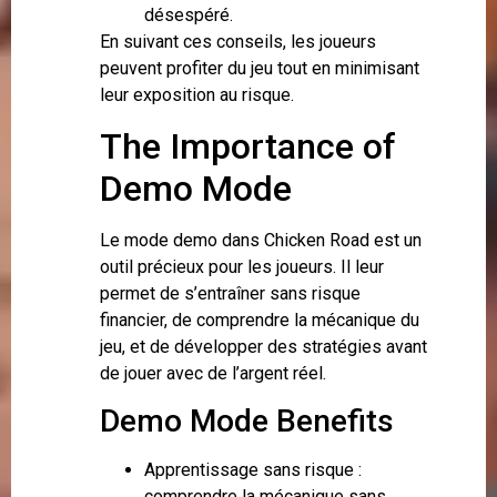
désespéré.
En suivant ces conseils, les joueurs
peuvent profiter du jeu tout en minimisant
leur exposition au risque.
The Importance of
Demo Mode
Le mode demo dans Chicken Road est un
outil précieux pour les joueurs. Il leur
permet de s’entraîner sans risque
financier, de comprendre la mécanique du
jeu, et de développer des stratégies avant
de jouer avec de l’argent réel.
Demo Mode Benefits
Apprentissage sans risque :
comprendre la mécanique sans