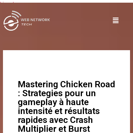
Lire plus
Mastering Chicken Road
: Strategies pour un
gameplay à haute
intensité et résultats
rapides avec Crash
Multiplier et Burst