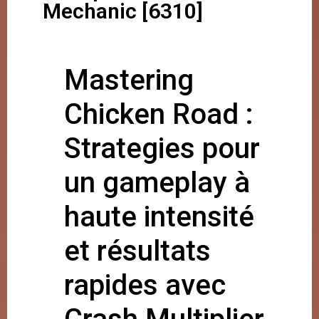
Mechanic [6310]
Mastering
Chicken Road :
Strategies pour
un gameplay à
haute intensité
et résultats
rapides avec