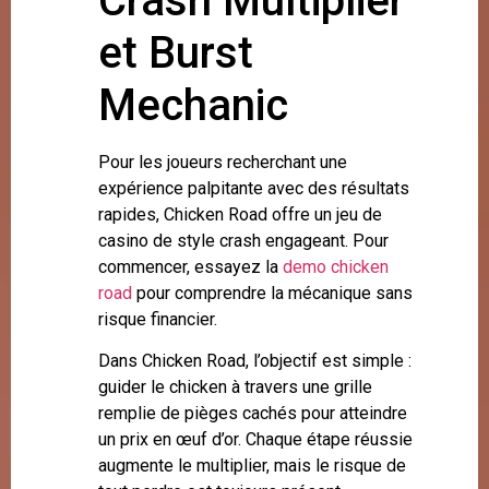
Crash Multiplier
et Burst
Mechanic
Pour les joueurs recherchant une
expérience palpitante avec des résultats
rapides, Chicken Road offre un jeu de
casino de style crash engageant. Pour
commencer, essayez la
demo chicken
road
pour comprendre la mécanique sans
risque financier.
Dans Chicken Road, l’objectif est simple :
guider le chicken à travers une grille
remplie de pièges cachés pour atteindre
un prix en œuf d’or. Chaque étape réussie
augmente le multiplier, mais le risque de