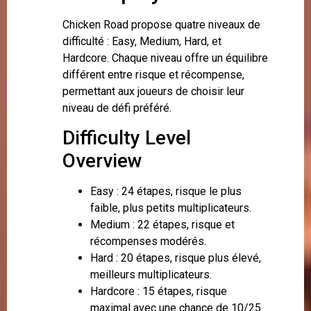
Chicken Road propose quatre niveaux de
difficulté : Easy, Medium, Hard, et
Hardcore. Chaque niveau offre un équilibre
différent entre risque et récompense,
permettant aux joueurs de choisir leur
niveau de défi préféré.
Difficulty Level
Overview
Easy : 24 étapes, risque le plus
faible, plus petits multiplicateurs.
Medium : 22 étapes, risque et
récompenses modérés.
Hard : 20 étapes, risque plus élevé,
meilleurs multiplicateurs.
Hardcore : 15 étapes, risque
maximal avec une chance de 10/25