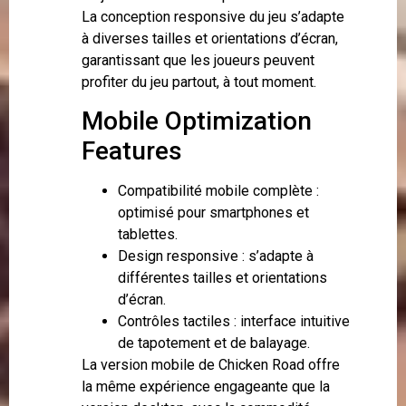
La conception responsive du jeu s’adapte
à diverses tailles et orientations d’écran,
garantissant que les joueurs peuvent
profiter du jeu partout, à tout moment.
Mobile Optimization
Features
Compatibilité mobile complète :
optimisé pour smartphones et
tablettes.
Design responsive : s’adapte à
différentes tailles et orientations
d’écran.
Contrôles tactiles : interface intuitive
de tapotement et de balayage.
La version mobile de Chicken Road offre
la même expérience engageante que la