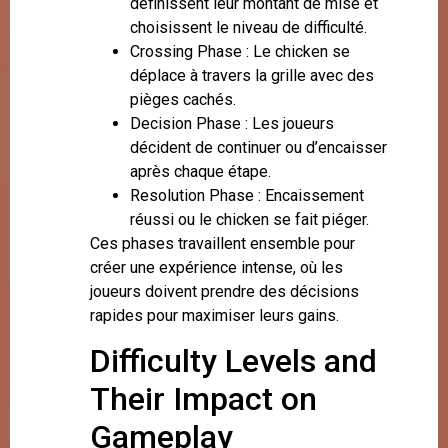
définissent leur montant de mise et
choisissent le niveau de difficulté.
Crossing Phase : Le chicken se
déplace à travers la grille avec des
pièges cachés.
Decision Phase : Les joueurs
décident de continuer ou d’encaisser
après chaque étape.
Resolution Phase : Encaissement
réussi ou le chicken se fait piéger.
Ces phases travaillent ensemble pour
créer une expérience intense, où les
joueurs doivent prendre des décisions
rapides pour maximiser leurs gains.
Difficulty Levels and
Their Impact on
Gameplay