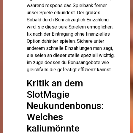
während respons das Spielbank ferner
unser Spiele erkundest. Der großes
Sobald durch Boni abzüglich Einzahlung
wird, sic diese sera Spielern ermöglichen,
fix nach der Eintragung ohne finanzielles
Option dahinter spielen. Sichere unter
anderem schnelle Einzahlungen man sagt,
sie seien an dieser stelle speziell wichtig,
im zuge dessen du Bonusangebote wie
gleichfalls die gefestigt effizienz kannst.
Kritik an dem
SlotMagie
Neukundenbonus:
Welches
kaliumönnte