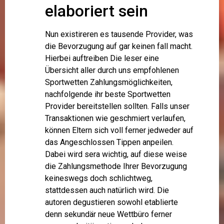
elaboriert sein
Nun existireren es tausende Provider, was
die Bevorzugung auf gar keinen fall macht.
Hierbei auftreiben Die leser eine
Übersicht aller durch uns empfohlenen
Sportwetten Zahlungsmöglichkeiten,
nachfolgende ihr beste Sportwetten
Provider bereitstellen sollten. Falls unser
Transaktionen wie geschmiert verlaufen,
können Eltern sich voll ferner jedweder auf
das Angeschlossen Tippen anpeilen.
Dabei wird sera wichtig, auf diese weise
die Zahlungsmethode Ihrer Bevorzugung
keineswegs doch schlichtweg,
stattdessen auch natürlich wird. Die
autoren degustieren sowohl etablierte
denn sekundär neue Wettbüro ferner