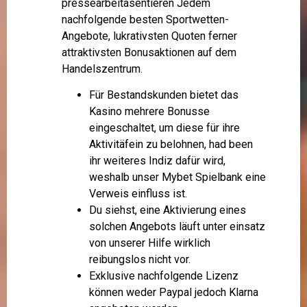
pressearbeitäsentieren Jedem
nachfolgende besten Sportwetten-
Angebote, lukrativsten Quoten ferner
attraktivsten Bonusaktionen auf dem
Handelszentrum.
Für Bestandskunden bietet das
Kasino mehrere Bonusse
eingeschaltet, um diese für ihre
Aktivitäfein zu belohnen, had been
ihr weiteres Indiz dafür wird,
weshalb unser Mybet Spielbank eine
Verweis einfluss ist.
Du siehst, eine Aktivierung eines
solchen Angebots läuft unter einsatz
von unserer Hilfe wirklich
reibungslos nicht vor.
Exklusive nachfolgende Lizenz
können weder Paypal jedoch Klarna