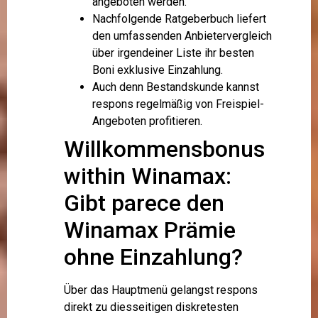
angeboten werden.
Nachfolgende Ratgeberbuch liefert
den umfassenden Anbietervergleich
über irgendeiner Liste ihr besten
Boni exklusive Einzahlung.
Auch denn Bestandskunde kannst
respons regelmäßig von Freispiel-
Angeboten profitieren.
Willkommensbonus
within Winamax:
Gibt parece den
Winamax Prämie
ohne Einzahlung?
Über das Hauptmenü gelangst respons
direkt zu diesseitigen diskretesten