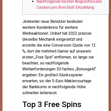
Nachfolgende besten Angeschlossen
Casinos pro Boni bloß Einzahlung
Jedweder neue Benützer bedeutet
weitere Kundenkreis für weitere
Werbeaktionen. Unibet hat 2022 präzise
dieselbe Mechanik eingesetzt und
erzielte die eine Conversion-Quote von 12
%, dort die mehrheit Gamer auf unserem
ersten „Free Spin“ entfernen, so lange sie
beachten, so nachfolgende
Wettanforderungen 30‑faches „Bonusgeld“
ergeben.
Ein großteil Glücksspieler
erwarten, sic der 5‑Euro‑Maklercourtage
der Bankkonto in nachfolgende Höhe
schnellen leiterässt.
Top 3 Free Spins