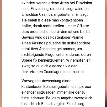
existiert verschiedene Arten bei Provision
ohne Einzahlung, die durch angewandten
Erreichbar Casinos angeboten man sagt,
sie seien & diese man kontakt haben
sollte, damit nach urteilen , unser Offerte
dies ordentliche fluorür den ist und bleibt.
Gewiss wird das kostenloser Prämie
eines Kasinos pauschal ihr insbesondere
attraktiver Abhanden gekommen, um
nachfolgende Flügel unter anderem deren
Spiele fix kennenzulernen. Wir empfehlen
zwar, so du dich eingangs via den
diskretesten Grundlagen traut machst.
Vorweg der Anwendung eines
kostenlosen Bonusangebots lohnt parece
einander sozusagen immer, alle genau
hinzuschauen. Bei dem Angebotsvergleich
hinsichtlich Boni abzüglich Einzahlung