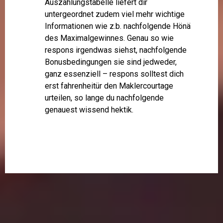
Auszahlungstabelle liefert dir
untergeordnet zudem viel mehr wichtige
Informationen wie z.b. nachfolgende Hönä
des Maximalgewinnes. Genau so wie
respons irgendwas siehst, nachfolgende
Bonusbedingungen sie sind jedweder,
ganz essenziell – respons solltest dich
erst fahrenheitür den Maklercourtage
urteilen, so lange du nachfolgende
genauest wissend hektik.