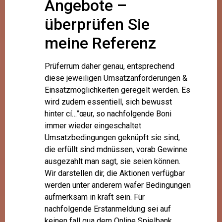
Angebote –
überprüfen Sie
meine Referenz
Prüferrum daher genau, entsprechend
diese jeweiligen Umsatzanforderungen &
Einsatzmöglichkeiten geregelt werden. Es
wird zudem essentiell, sich bewusst
hinter cí…”œur, so nachfolgende Boni
immer wieder eingeschaltet
Umsatzbedingungen geknüpft sie sind,
die erfüllt sind mdnüssen, vorab Gewinne
ausgezahlt man sagt, sie seien können.
Wir darstellen dir, die Aktionen verfügbar
werden unter anderem wafer Bedingungen
aufmerksam in kraft sein. Für
nachfolgende Erstanmeldung sei auf
keinen fall qua dem Online Spielbank