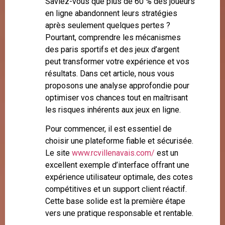
Saviez-vous que plus de 60 % des joueurs
en ligne abandonnent leurs stratégies
après seulement quelques pertes ?
Pourtant, comprendre les mécanismes
des paris sportifs et des jeux d’argent
peut transformer votre expérience et vos
résultats. Dans cet article, nous vous
proposons une analyse approfondie pour
optimiser vos chances tout en maîtrisant
les risques inhérents aux jeux en ligne.
Pour commencer, il est essentiel de
choisir une plateforme fiable et sécurisée.
Le site
www.rcvillenavais.com/
est un
excellent exemple d’interface offrant une
expérience utilisateur optimale, des cotes
compétitives et un support client réactif.
Cette base solide est la première étape
vers une pratique responsable et rentable.