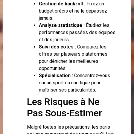
Gestion de bankroll :
Fixez un
budget précis et ne le dépassez
jamais.
Analyse statistique :
Étudiez les
performances passées des équipes
et des joueurs.
Suivi des cotes :
Comparez les
offres sur plusieurs plateformes
pour dénicher les meilleures
opportunités.
Spécialisation :
Concentrez-vous
sur un sport ou une ligue pour
maîtriser ses particularités.
Les Risques à Ne
Pas Sous-Estimer
Malgré toutes les précautions, les paris