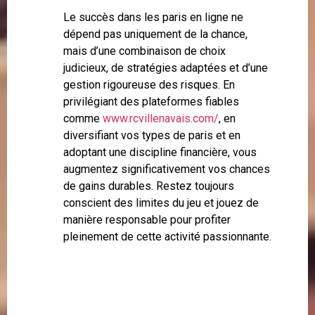
Le succès dans les paris en ligne ne
dépend pas uniquement de la chance,
mais d’une combinaison de choix
judicieux, de stratégies adaptées et d’une
gestion rigoureuse des risques. En
privilégiant des plateformes fiables
comme
www.rcvillenavais.com/
, en
diversifiant vos types de paris et en
adoptant une discipline financière, vous
augmentez significativement vos chances
de gains durables. Restez toujours
conscient des limites du jeu et jouez de
manière responsable pour profiter
pleinement de cette activité passionnante.