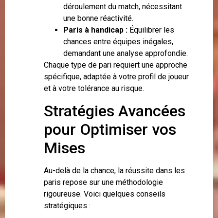
déroulement du match, nécessitant
une bonne réactivité.
Paris à handicap :
Équilibrer les
chances entre équipes inégales,
demandant une analyse approfondie.
Chaque type de pari requiert une approche
spécifique, adaptée à votre profil de joueur
et à votre tolérance au risque.
Stratégies Avancées
pour Optimiser vos
Mises
Au-delà de la chance, la réussite dans les
paris repose sur une méthodologie
rigoureuse. Voici quelques conseils
stratégiques :