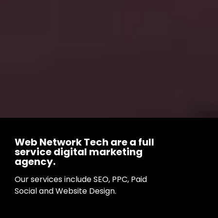
Web Network Tech are a full
service digital marketing
agency.
Our services include SEO, PPC, Paid
Social and Website Design.