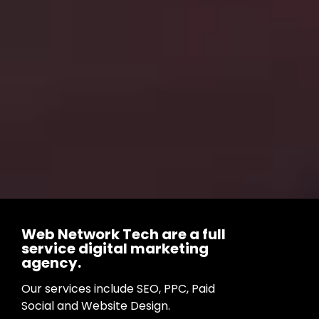
Web Network Tech are a full
service digital marketing
agency.
Our services include SEO, PPC, Paid
Social and Website Design.