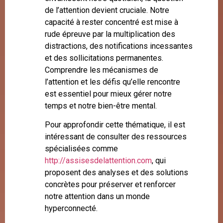
de l’attention devient cruciale. Notre
capacité à rester concentré est mise à
rude épreuve par la multiplication des
distractions, des notifications incessantes
et des sollicitations permanentes.
Comprendre les mécanismes de
l’attention et les défis qu’elle rencontre
est essentiel pour mieux gérer notre
temps et notre bien-être mental.
Pour approfondir cette thématique, il est
intéressant de consulter des ressources
spécialisées comme
http://assisesdelattention.com
, qui
proposent des analyses et des solutions
concrètes pour préserver et renforcer
notre attention dans un monde
hyperconnecté.