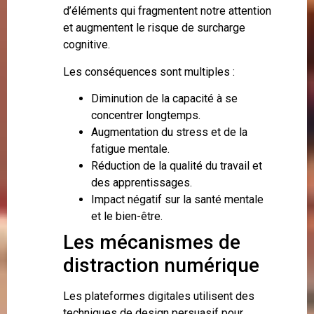
d’éléments qui fragmentent notre attention
et augmentent le risque de surcharge
cognitive.
Les conséquences sont multiples :
Diminution de la capacité à se
concentrer longtemps.
Augmentation du stress et de la
fatigue mentale.
Réduction de la qualité du travail et
des apprentissages.
Impact négatif sur la santé mentale
et le bien-être.
Les mécanismes de
distraction numérique
Les plateformes digitales utilisent des
techniques de design persuasif pour