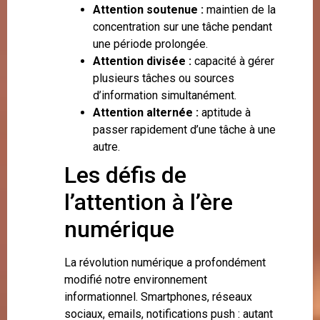
Attention soutenue :
maintien de la
concentration sur une tâche pendant
une période prolongée.
Attention divisée :
capacité à gérer
plusieurs tâches ou sources
d’information simultanément.
Attention alternée :
aptitude à
passer rapidement d’une tâche à une
autre.
Les défis de
l’attention à l’ère
numérique
La révolution numérique a profondément
modifié notre environnement
informationnel. Smartphones, réseaux
sociaux, emails, notifications push : autant