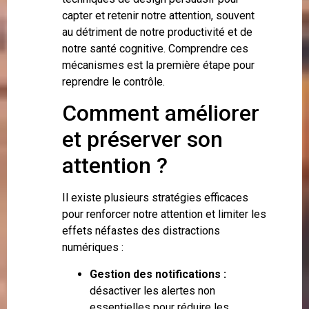
capter et retenir notre attention, souvent
au détriment de notre productivité et de
notre santé cognitive. Comprendre ces
mécanismes est la première étape pour
reprendre le contrôle.
Comment améliorer
et préserver son
attention ?
Il existe plusieurs stratégies efficaces
pour renforcer notre attention et limiter les
effets néfastes des distractions
numériques :
Gestion des notifications :
désactiver les alertes non
essentielles pour réduire les