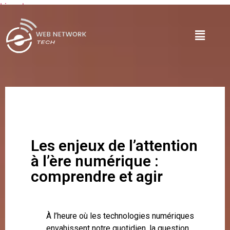
Lire plus
Les enjeux de l’attention
à l’ère numérique :
comprendre et agir
À l’heure où les technologies numériques
envahissent notre quotidien, la question