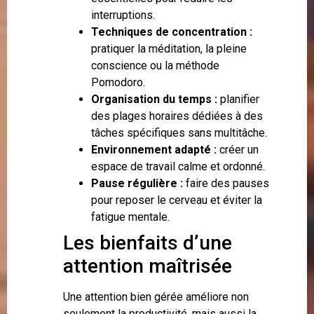
interruptions.
Techniques de concentration :
pratiquer la méditation, la pleine
conscience ou la méthode
Pomodoro.
Organisation du temps :
planifier
des plages horaires dédiées à des
tâches spécifiques sans multitâche.
Environnement adapté :
créer un
espace de travail calme et ordonné.
Pause régulière :
faire des pauses
pour reposer le cerveau et éviter la
fatigue mentale.
Les bienfaits d’une
attention maîtrisée
Une attention bien gérée améliore non
seulement la productivité, mais aussi la