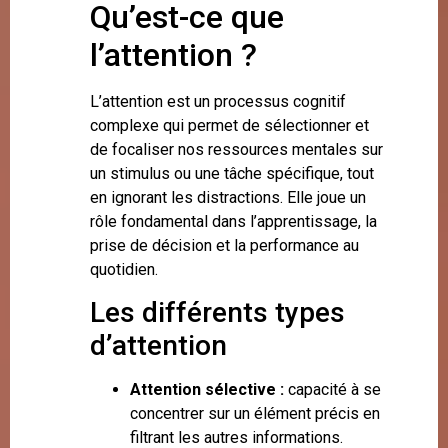
Qu’est-ce que
l’attention ?
L’attention est un processus cognitif
complexe qui permet de sélectionner et
de focaliser nos ressources mentales sur
un stimulus ou une tâche spécifique, tout
en ignorant les distractions. Elle joue un
rôle fondamental dans l’apprentissage, la
prise de décision et la performance au
quotidien.
Les différents types
d’attention
Attention sélective :
capacité à se
concentrer sur un élément précis en
filtrant les autres informations.