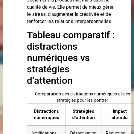
qualité de vie. Elle permet de mieux gérer
le stress, d’augmenter la créativité et de
renforcer les relations interpersonnelles.
Tableau comparatif :
distractions
numériques vs
stratégies
d’attention
Comparaison des distractions numériques et des
stratégies pour les contrer
Distractions
Stratégies
Impact
numériques
d’attention
attendu
Notifications
Désactivation
Réduction