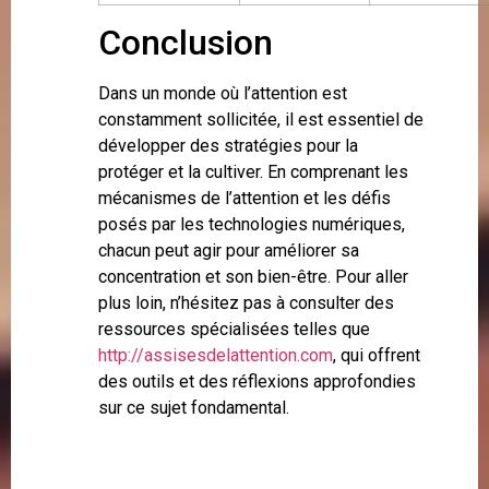
Conclusion
Dans un monde où l’attention est
constamment sollicitée, il est essentiel de
développer des stratégies pour la
protéger et la cultiver. En comprenant les
mécanismes de l’attention et les défis
posés par les technologies numériques,
chacun peut agir pour améliorer sa
concentration et son bien-être. Pour aller
plus loin, n’hésitez pas à consulter des
ressources spécialisées telles que
http://assisesdelattention.com
, qui offrent
des outils et des réflexions approfondies
sur ce sujet fondamental.