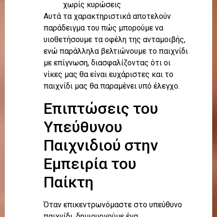
χωρίς κυρώσεις
Αυτά τα χαρακτηριστικά αποτελούν
παράδειγμα του πώς μπορούμε να
υιοθετήσουμε τα οφέλη της ανταμοιβής,
ενώ παράλληλα βελτιώνουμε το παιχνίδι
με επίγνωση, διασφαλίζοντας ότι οι
νίκες μας θα είναι ευχάριστες και το
παιχνίδι μας θα παραμένει υπό έλεγχο.
Επιπτώσεις του
Υπεύθυνου
Παιχνιδιού στην
Εμπειρία του
Παίκτη
Όταν επικεντρωνόμαστε στο υπεύθυνο
παιχνίδι, δημιουργούμε ένα