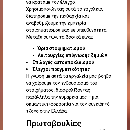
να κρατάμε τον έλεγχο.
Χρησιμοποιώντας αυτά τα εργαλεία,
διατηρούμε την πειθαρχία και
αναβαθμίζουμε την εμπειρία
στοιχηματισμού μας με υπευθυνότητα.
Μεταξύ αυτών, τα βασικά είναι:
Όρια στοιχηματισμού
Λειτουργίες επίγνωσης ζημιών
Επιλογές αυτοαποκλεισμού
Έλεγχοι πραγματικότητας
Η γνώση με αυτά τα εργαλεία μας βοηθά
να χαίρουμε τον ενθουσιασμό του
στοιχήματος, διασφαλίζοντας
παράλληλα την ευμάρεια μας —μια
σημαντική ισορροπία για τον συνειδητό
τζόγο στην Ελλάδα.
Πρωτοβουλίες