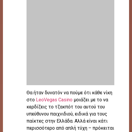
Θα ήταν δυνατόν να πούμε ότι κάθε νίκη
στο
LeoVegas Casino
μοιάζει με το να
κερδίζεις το τζακπότ του αυτού του
υπεύθυνου παιχνιδιού, ειδικά για τους
παίκτες στην Ελλάδα. Αλλά είναι κάτι
περισσότερο από απλή τύχη – πρόκειται