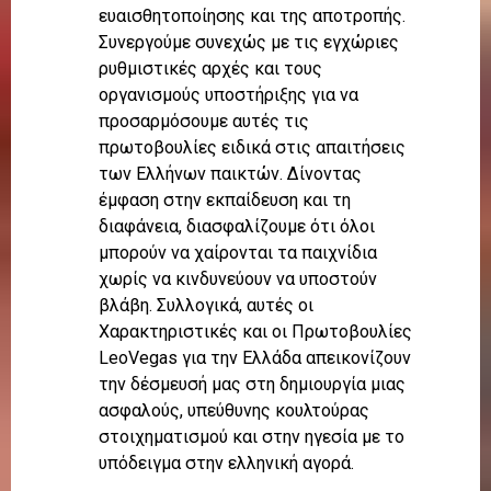
ευαισθητοποίησης και της αποτροπής.
Συνεργούμε συνεχώς με τις εγχώριες
ρυθμιστικές αρχές και τους
οργανισμούς υποστήριξης για να
προσαρμόσουμε αυτές τις
πρωτοβουλίες ειδικά στις απαιτήσεις
των Ελλήνων παικτών. Δίνοντας
έμφαση στην εκπαίδευση και τη
διαφάνεια, διασφαλίζουμε ότι όλοι
μπορούν να χαίρονται τα παιχνίδια
χωρίς να κινδυνεύουν να υποστούν
βλάβη. Συλλογικά, αυτές οι
Χαρακτηριστικές και οι Πρωτοβουλίες
LeoVegas για την Ελλάδα απεικονίζουν
την δέσμευσή μας στη δημιουργία μιας
ασφαλούς, υπεύθυνης κουλτούρας
στοιχηματισμού και στην ηγεσία με το
υπόδειγμα στην ελληνική αγορά.