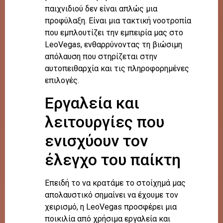
παιχνιδιού δεν είναι απλώς μια
προφύλαξη. Είναι μια τακτική νοοτροπία
που εμπλουτίζει την εμπειρία μας στο
LeoVegas, ενθαρρύνοντας τη βιώσιμη
απόλαυση που στηρίζεται στην
αυτοπειθαρχία και τις πληροφορημένες
επιλογές.
Εργαλεία και
λειτουργίες που
ενισχύουν τον
έλεγχο του παίκτη
Επειδή το να κρατάμε το στοίχημά μας
απολαυστικό σημαίνει να έχουμε τον
χειρισμό, η LeoVegas προσφέρει μια
ποικιλία από χρήσιμα εργαλεία και