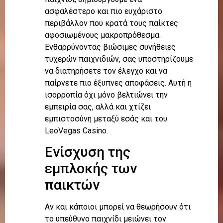
ασφαλέστερο και πιο ευχάριστο
περιβάλλον που κρατά τους παίκτες
αφοσιωμένους μακροπρόθεσμα.
Ενθαρρύνοντας βιώσιμες συνήθειες
τυχερών παιχνιδιών, σας υποστηρίζουμε
να διατηρήσετε τον έλεγχο και να
παίρνετε πιο έξυπνες αποφάσεις. Αυτή η
ισορροπία όχι μόνο βελτιώνει την
εμπειρία σας, αλλά και χτίζει
εμπιστοσύνη μεταξύ εσάς και του
LeoVegas Casino.
Ενίσχυση της
εμπλοκής των
παικτών
Αν και κάποιοι μπορεί να θεωρήσουν ότι
το υπεύθυνο παιχνίδι μειώνει τον