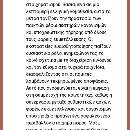
στοιχηματισμού. Βασισμένα σε μια
λεπτομερή ελληνική νομοθεσία, αυτά τα
μέτρα τονίζουν την προστασία των
παικτών μέσω αυστηρών κανονισμών
και υποχρεωτικής τήρησης από όλους
τους φορείς εκμετάλλευσης. Οι
εκστρατείες ευαισθητοποίησης παίζουν
ουσιαστικό ρόλο, ενημερώνοντας το
κοινό σχετικά με τη διαχείριση κινδύνου
και τον εθισμό στα τυχερά παιχνίδια,
διασφαλίζοντας ότι οι παίκτες
λαμβάνουν τεκμηριωμένες αποφάσεις.
Αυτό που αναδεικνύεται είναι η έμφαση
στη συμμετοχή της κοινότητας, καθώς η
συνεργασία μεταξύ ρυθμιστικών αρχών,
φορέων εκμετάλλευσης και οργανισμών
υποστήριξης προάγει ένα ασφαλέστερο
περιβάλλον στοιχηματισμού. Μαζί,
αυτές οι πολιτικές κατασκευάζουν ένα