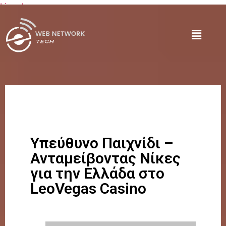
Lire plus
Υπεύθυνο Παιχνίδι –
Ανταμείβοντας Νίκες
για την Ελλάδα στο
LeoVegas Casino