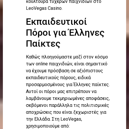
κουλτούρα τυχερών παιχνιδιών στο
LeoVegas Casino.
Εκπαιδευτικοί
Πόροι για Έλληνες
Παίκτες
Καθώς πλοηγούμαστε μαζί στον κόσμο
των online παιχνιδιών, είναι σημαντικό
να έχουμε πρόσβαση σε αξιόπιστους
εκπαιδευτικούς πόρους, ειδικά
προσαρμοσμένους για Έλληνες παίκτες.
Αυτοί οι πόροι μας επιτρέπουν να
λαμβάνουμε τεκμηριωμένες αποφάσεις,
σεβόμενοι παράλληλα τις πολιτισμικές
αποχρώσεις που είναι ξεχωριστές για
την Ελλάδα. Στη LeoVegas,
χρησιμοποιούμε από: