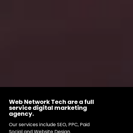
Web Network Tech are a full
service digital marketing
agency.
Our services include SEO, PPC, Paid
Social and Website Design.