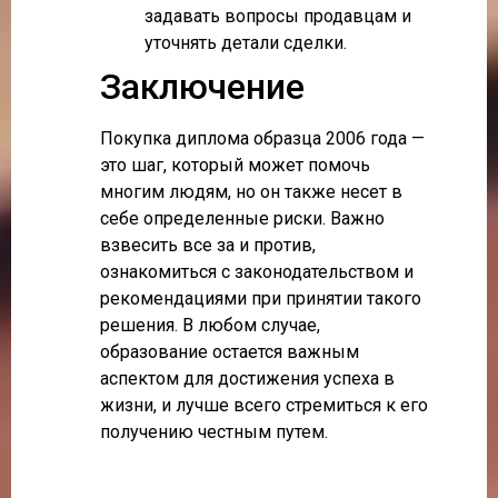
задавать вопросы продавцам и
уточнять детали сделки.
Заключение
Покупка диплома образца 2006 года —
это шаг, который может помочь
многим людям, но он также несет в
себе определенные риски. Важно
взвесить все за и против,
ознакомиться с законодательством и
рекомендациями при принятии такого
решения. В любом случае,
образование остается важным
аспектом для достижения успеха в
жизни, и лучше всего стремиться к его
получению честным путем.