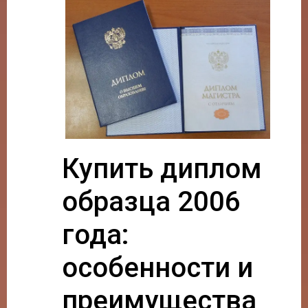
Купить диплом
образца 2006
года:
особенности и
преимущества