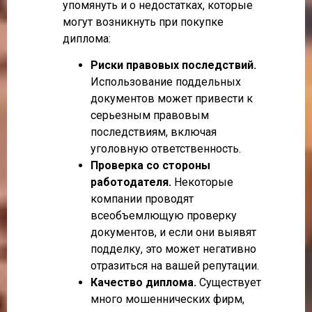
упомянуть и о недостатках, которые
могут возникнуть при покупке
диплома:
Риски правовых последствий.
Использование поддельных
документов может привести к
серьезным правовым
последствиям, включая
уголовную ответственность.
Проверка со стороны
работодателя.
Некоторые
компании проводят
всеобъемлющую проверку
документов, и если они выявят
подделку, это может негативно
отразиться на вашей репутации.
Качество диплома.
Существует
много мошеннических фирм,