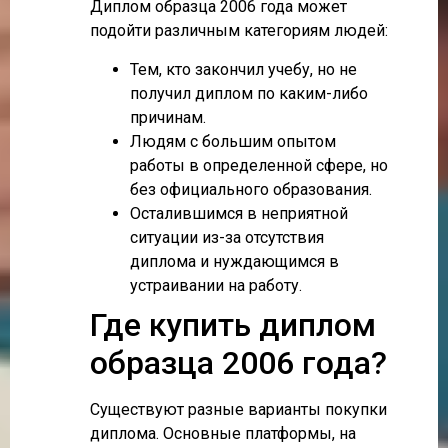
Диплом образца 2006 года может
подойти различным категориям людей:
Тем, кто закончил учебу, но не
получил диплом по каким-либо
причинам.
Людям с большим опытом
работы в определенной сфере, но
без официального образования.
Осталившимся в неприятной
ситуации из-за отсутствия
диплома и нуждающимся в
устраивании на работу.
Где купить диплом
образца 2006 года?
Существуют разные варианты покупки
диплома. Основные платформы, на