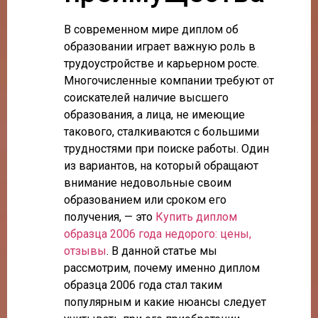
В современном мире диплом об
образовании играет важную роль в
трудоустройстве и карьерном росте.
Многочисленные компании требуют от
соискателей наличие высшего
образования, а лица, не имеющие
такового, сталкиваются с большими
трудностями при поиске работы. Один
из вариантов, на который обращают
внимание недовольные своим
образованием или сроком его
получения, — это
Купить диплом
образца 2006 года недорого: цены,
отзывы
. В данной статье мы
рассмотрим, почему именно диплом
образца 2006 года стал таким
популярным и какие нюансы следует