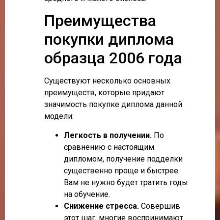
Преимущества
покупки диплома
образца 2006 года
Существуют несколько основных
преимуществ, которые придают
значимость покупке диплома данной
модели:
Легкость в получении.
По
сравнению с настоящим
дипломом, получение подделки
существенно проще и быстрее.
Вам не нужно будет тратить годы
на обучение.
Снижение стресса.
Совершив
этот шаг, многие воспринимают