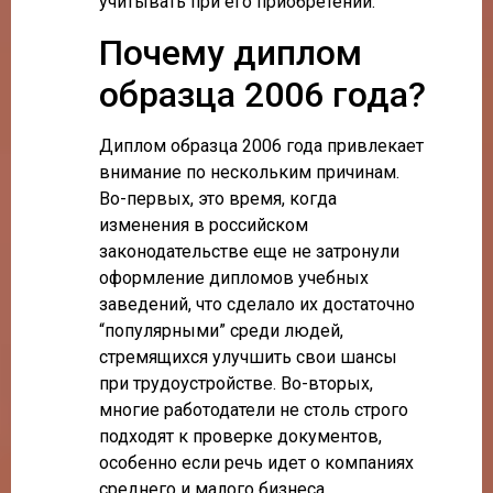
учитывать при его приобретении.
Почему диплом
образца 2006 года?
Диплом образца 2006 года привлекает
внимание по нескольким причинам.
Во-первых, это время, когда
изменения в российском
законодательстве еще не затронули
оформление дипломов учебных
заведений, что сделало их достаточно
“популярными” среди людей,
стремящихся улучшить свои шансы
при трудоустройстве. Во-вторых,
многие работодатели не столь строго
подходят к проверке документов,
особенно если речь идет о компаниях
среднего и малого бизнеса.