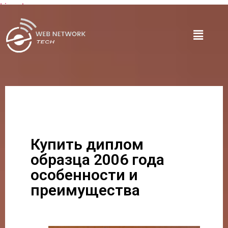
Lire plus
Купить диплом
образца 2006 года
особенности и
преимущества