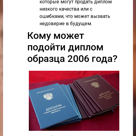
которые могут продать диплом
низкого качества или с
ошибками, что может вызвать
недоверие в будущем.
Кому может
подойти диплом
образца 2006 года?