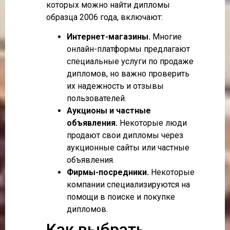
которых можно найти дипломы
образца 2006 года, включают:
Интернет-магазины.
Многие
онлайн-платформы предлагают
специальные услуги по продаже
дипломов, но важно проверить
их надежность и отзывы
пользователей.
Аукционы и частные
объявления.
Некоторые люди
продают свои дипломы через
аукционные сайты или частные
объявления.
Фирмы-посредники.
Некоторые
компании специализируются на
помощи в поиске и покупке
дипломов.
Как выбрать