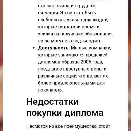
его как выход из трудной
ситуации. Это может быть
особенно актуально для людей,
которые потратили время и
усилия на получение образования,
но не могут его подтвердить.
Доступность.
Многие компании,
которые занимаются продажей
дипломов образца 2006 года,
предлагают доступные цены и
различные акции, что делает их
более привлекательными для
покупателя.
Недостатки
покупки диплома
Несмотря на все преимущества, стоит