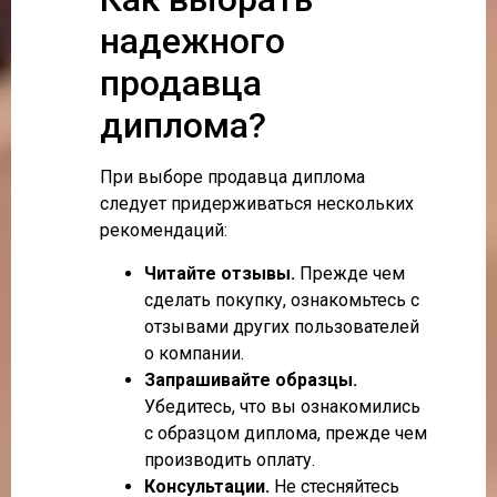
надежного
продавца
диплома?
При выборе продавца диплома
следует придерживаться нескольких
рекомендаций:
Читайте отзывы.
Прежде чем
сделать покупку, ознакомьтесь с
отзывами других пользователей
о компании.
Запрашивайте образцы.
Убедитесь, что вы ознакомились
с образцом диплома, прежде чем
производить оплату.
Консультации.
Не стесняйтесь