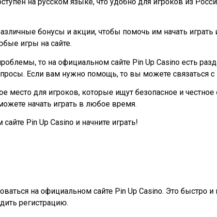
ступен на русском языке, что удобно для игроков из России
различные бонусы и акции, чтобы помочь им начать играть
бые игры на сайте.
роблемы, то на официальном сайте Pin Up Casino есть раз
просы. Если вам нужно помощь, то вы можете связаться с
чное место для игроков, которые ищут безопасное и честно
 можете начать играть в любое время.
сайте Pin Up Casino и начните играть!
ваться на официальном сайте Pin Up Casino. Это быстро и
дить регистрацию.