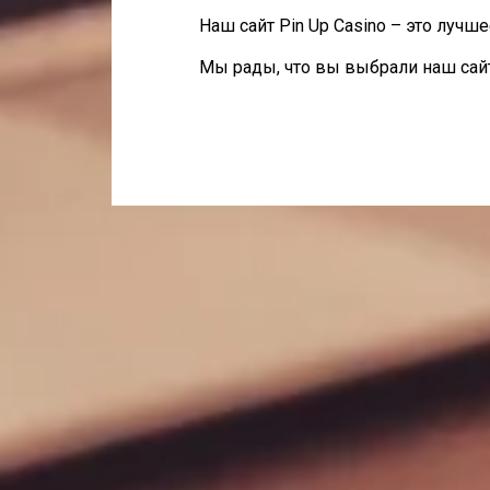
Наш сайт Pin Up Casino – это лучш
Мы рады, что вы выбрали наш сайт