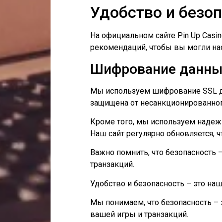
Удобство и безо
На официальном сайте Pin Up Cas
рекомендаций, чтобы вы могли нас
Шифрование данны
Мы используем шифрование SSL дл
защищена от несанкционированног
Кроме того, мы используем надеж
Наш сайт регулярно обновляется, 
Важно помнить, что безопасность 
транзакций.
Удобство и безопасность – это наш
Мы понимаем, что безопасность – 
вашей игры и транзакций.