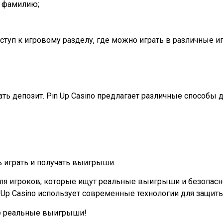
и фамилию;
ступ к игровому разделу, где можно играть в различные и
ать депозит. Pin Up Casino предлагает различные способы 
 играть и получать выигрыши.
 для игроков, которые ищут реальные выигрыши и безопас
n Up Casino использует современные технологии для защи
те реальные выигрыши!