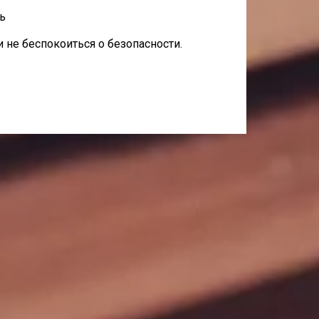
ь
 не беспокоиться о безопасности.