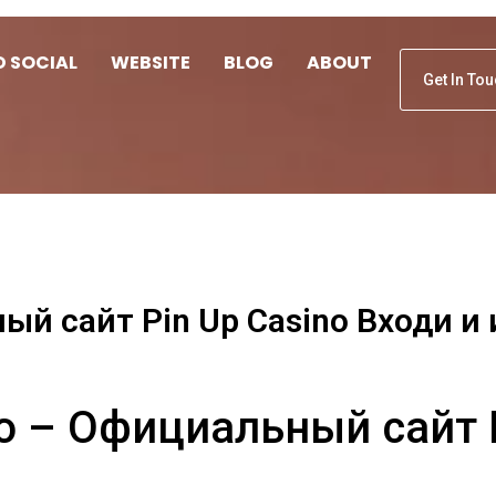
D SOCIAL
WEBSITE
BLOG
ABOUT
Get In To
й сайт Pin Up Casino Входи и 
 – Официальный сайт Pi