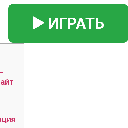
▶️ ИГРАТЬ
–
айт
ация