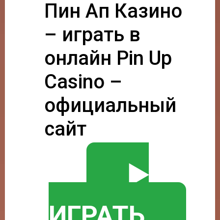
Пин Ап Казино
– играть в
онлайн Pin Up
Casino –
официальный
сайт
▶️
ИГРАТЬ