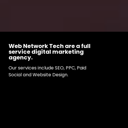
Web Network Tech are a full
service digital marketing
agency.
Our services include SEO, PPC, Paid
Social and Website Design.