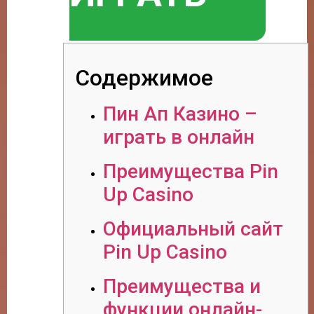
Содержимое
Пин Ап Казино –
играть в онлайн
Преимущества Pin
Up Casino
Официальный сайт
Pin Up Casino
Преимущества и
функции онлайн-