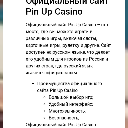
Официальный сайт
Pin Up Casino
Официальный сайт Pin Up Casino – это
место, где вы можете играть в
различные игры, включая слоты,
карточные игры, рулетку и другие. Сайт
доступен на русском языке, что делает
его удобным для игроков из России и
других стран, где русский язык
является официальным.
Преимущества официального
сайта Pin Up Casino:
Большой выбор игр;
Удобный интерфейс;
Многоязычность;
Безопасность;
Официальный сайт Pin Up Casino