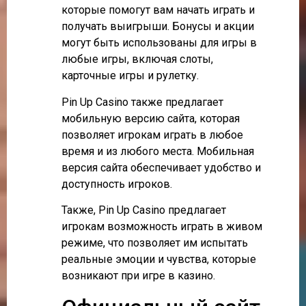
которые помогут вам начать играть и
получать выигрыши. Бонусы и акции
могут быть использованы для игры в
любые игры, включая слоты,
карточные игры и рулетку.
Pin Up Casino также предлагает
мобильную версию сайта, которая
позволяет игрокам играть в любое
время и из любого места. Мобильная
версия сайта обеспечивает удобство и
доступность игроков.
Также, Pin Up Casino предлагает
игрокам возможность играть в живом
режиме, что позволяет им испытать
реальные эмоции и чувства, которые
возникают при игре в казино.