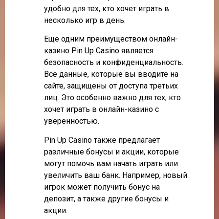
удобно для тех, кто хочет играть в
несколько игр в день.
Еще одним преимуществом онлайн-
казино Pin Up Casino является
безопасность и конфиденциальность.
Все данные, которые вы вводите на
сайте, защищены от доступа третьих
лиц. Это особенно важно для тех, кто
хочет играть в онлайн-казино с
уверенностью.
Pin Up Casino также предлагает
различные бонусы и акции, которые
могут помочь вам начать играть или
увеличить ваш банк. Например, новый
игрок может получить бонус на
депозит, а также другие бонусы и
акции.