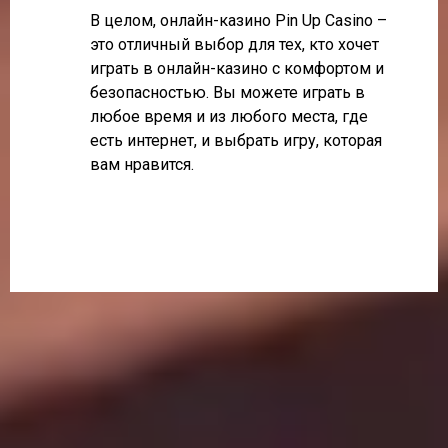
В целом, онлайн-казино Pin Up Casino –
это отличный выбор для тех, кто хочет
играть в онлайн-казино с комфортом и
безопасностью. Вы можете играть в
любое время и из любого места, где
есть интернет, и выбрать игру, которая
вам нравится.