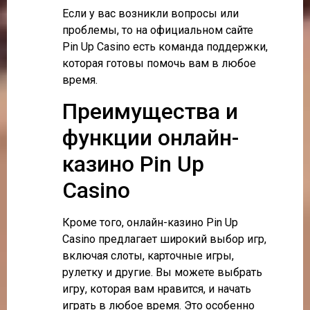
Если у вас возникли вопросы или
проблемы, то на официальном сайте
Pin Up Casino есть команда поддержки,
которая готовы помочь вам в любое
время.
Преимущества и
функции онлайн-
казино Pin Up
Casino
Кроме того, онлайн-казино Pin Up
Casino предлагает широкий выбор игр,
включая слоты, карточные игры,
рулетку и другие. Вы можете выбрать
игру, которая вам нравится, и начать
играть в любое время. Это особенно