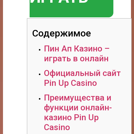
Содержимое
Пин Ап Казино –
играть в онлайн
Официальный сайт
Pin Up Casino
Преимущества и
функции онлайн-
казино Pin Up
Casino