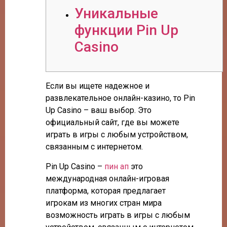
Уникальные
функции Pin Up
Casino
Если вы ищете надежное и
развлекательное онлайн-казино, то Pin
Up Casino – ваш выбор. Это
официальный сайт, где вы можете
играть в игры с любым устройством,
связанным с интернетом.
Pin Up Casino –
пин ап
это
международная онлайн-игровая
платформа, которая предлагает
игрокам из многих стран мира
возможность играть в игры с любым